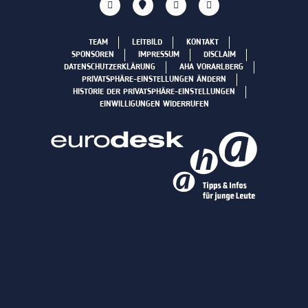
TEAM
LEITBILD
KONTAKT
SPONSOREN
IMPRESSUM
DISCLAIM
DATENSCHUTZERKLÄRUNG
AHA VORARLBERG
PRIVATSPHÄRE-EINSTELLUNGEN ÄNDERN
HISTORIE DER PRIVATSPHÄRE-EINSTELLUNGEN
EINWILLIGUNGEN WIDERRUFEN