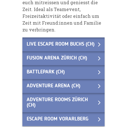
euch mitreissen und geniesst die
Zeit. Ideal als Teamevent,
Freizeitaktivität oder einfach um
Zeit mit Freund:innen und Familie
zu verbringen.
LIVE ESCAPE ROOM BUCHS (CH)
FUSION ARENA ZÜRICH (CH)
BATTLEPARK (CH)
ADVENTURE ARENA (CH)
ADVENTURE ROOMS ZÜRICH
(CH)
ESCAPE ROOM VORARLBERG