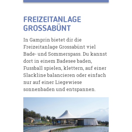
FREIZEITANLAGE
GROSSABÜNT
In Gamprin bietet dir die
Freizeitanlage Grossabünt viel
Bade- und Sommerspass. Du kannst
dort in einem Badesee baden,
Fussball spielen, klettern, auf einer
Slackline balancieren oder einfach
nur auf einer Liegewiese
sonnenbaden und entspannen.