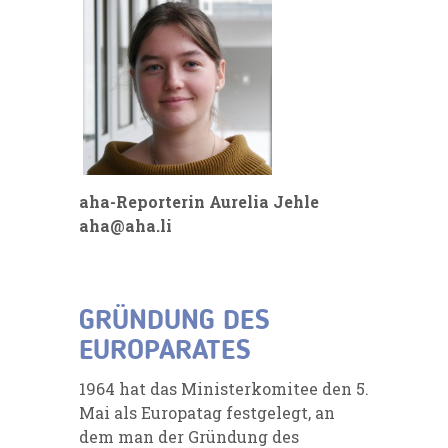
aha-Reporterin Aurelia Jehle
aha@aha.li
GRÜNDUNG DES
EUROPARATES
1964 hat das Ministerkomitee den 5.
Mai als Europatag festgelegt, an
dem man der Gründung des