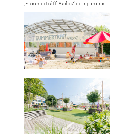
„Summerträff Vadoz“ entspannen.