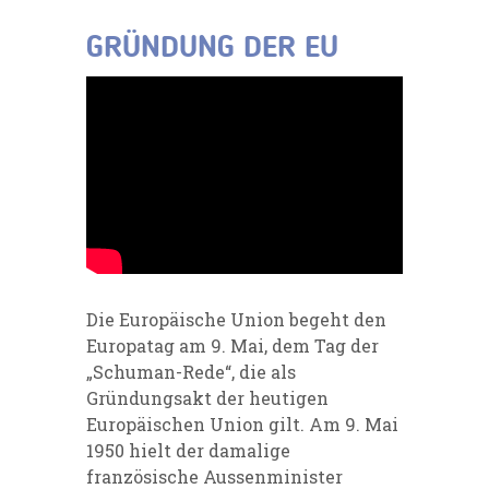
GRÜNDUNG DER EU
Die Europäische Union begeht den
Europatag am 9. Mai, dem Tag der
„Schuman-Rede“, die als
Gründungsakt der heutigen
Europäischen Union gilt. Am 9. Mai
1950 hielt der damalige
französische Aussenminister