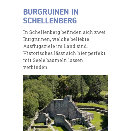
BURGRUINEN IN
SCHELLENBERG
In Schellenberg befinden sich zwei
Burgruinen, welche beliebte
Ausflugsziele im Land sind.
Historisches lässt sich hier perfekt
mit Seele baumeln lassen
verbinden.