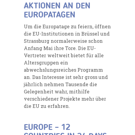
AKTIONEN AN DEN
EUROPATAGEN
Um die Europatage zu feiern, öffnen
die EU-Institutionen in Brüssel und
Strassburg normalerweise schon
Anfang Mai ihre Tore. Die EU-
Vertreter weltweit bietet für alle
Altersgruppen ein
abwechslungsreiches Programm
an. Das Interesse ist sehr gross und
jährlich nehmen Tausende die
Gelegenheit wahr, mithilfe
verschiedener Projekte mehr über
die EU zu erfahren.
EUROPE – 12