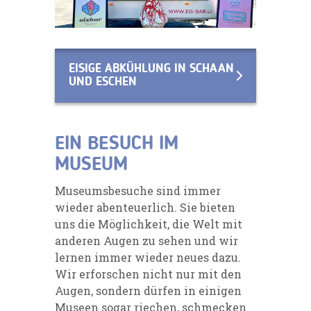
EISIGE ABKÜHLUNG IN SCHAAN
UND ESCHEN
EIN BESUCH IM
MUSEUM
Museumsbesuche sind immer
wieder abenteuerlich. Sie bieten
uns die Möglichkeit, die Welt mit
anderen Augen zu sehen und wir
lernen immer wieder neues dazu.
Wir erforschen nicht nur mit den
Augen, sondern dürfen in einigen
Museen sogar riechen, schmecken