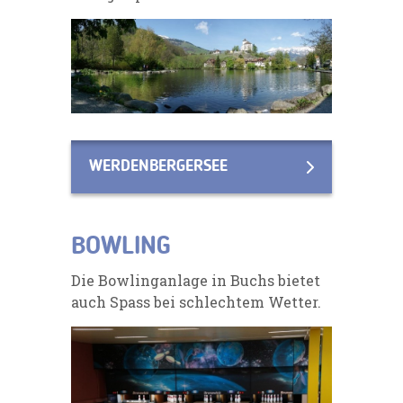
WERDENBERGERSEE
BOWLING
Die Bowlinganlage in Buchs bietet
auch Spass bei schlechtem Wetter.