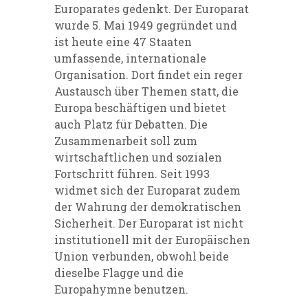
Europarates gedenkt. Der Europarat
wurde 5. Mai 1949 gegründet und
ist heute eine 47 Staaten
umfassende, internationale
Organisation. Dort findet ein reger
Austausch über Themen statt, die
Europa beschäftigen und bietet
auch Platz für Debatten. Die
Zusammenarbeit soll zum
wirtschaftlichen und sozialen
Fortschritt führen. Seit 1993
widmet sich der Europarat zudem
der Wahrung der demokratischen
Sicherheit. Der Europarat ist nicht
institutionell mit der Europäischen
Union verbunden, obwohl beide
dieselbe Flagge und die
Europahymne benutzen.