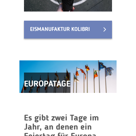
EISMANUFAKTUR KOLIBRI
EUROPATAGE
Es gibt zwei Tage im
Jahr, an denen ein