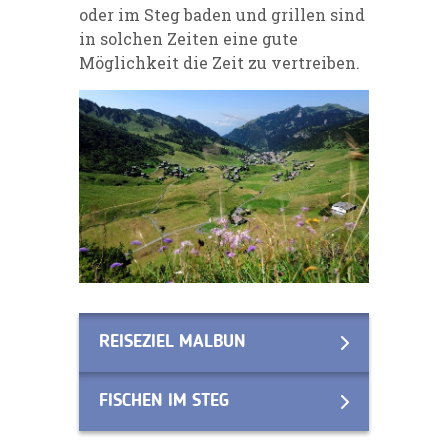
oder im Steg baden und grillen sind
in solchen Zeiten eine gute
Möglichkeit die Zeit zu vertreiben.
REISEZIEL MALBUN
FISCHEN IM STEG