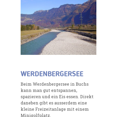
WERDENBERGERSEE
Beim Werdenbergersee in Buchs
kann man gut entspannen,
spazieren und ein Eis essen. Direkt
daneben gibt es ausserdem eine
kleine Freizeitanlage mit einem
Minigolfplatz.