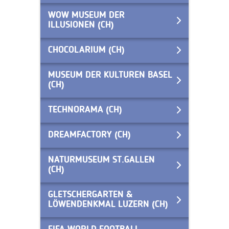
WOW MUSEUM DER
ILLUSIONEN (CH)
CHOCOLARIUM (CH)
MUSEUM DER KULTUREN BASEL
(CH)
TECHNORAMA (CH)
DREAMFACTORY (CH)
NATURMUSEUM ST.GALLEN
(CH)
GLETSCHERGARTEN &
LÖWENDENKMAL LUZERN (CH)