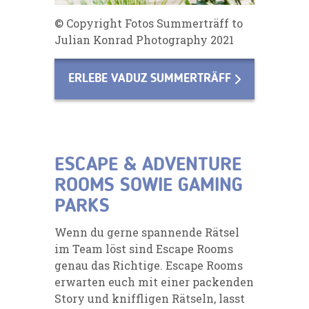
© Copyright Fotos Summerträff to
Julian Konrad Photography 2021
ERLEBE VADUZ SUMMERTRÄFF
ESCAPE & ADVENTURE
ROOMS SOWIE GAMING
PARKS
Wenn du gerne spannende Rätsel
im Team löst sind Escape Rooms
genau das Richtige. Escape Rooms
erwarten euch mit einer packenden
Story und kniffligen Rätseln, lasst