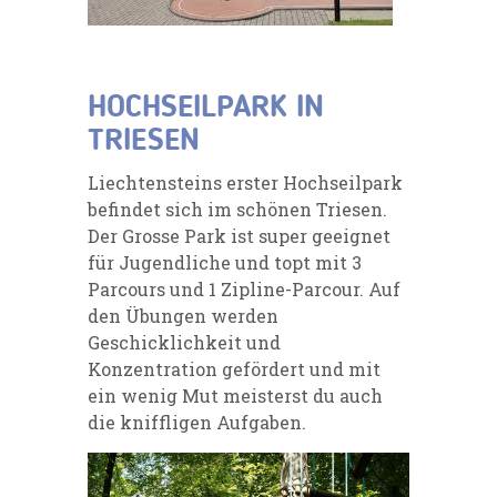
HOCHSEILPARK IN
TRIESEN
Liechtensteins erster Hochseilpark
befindet sich im schönen Triesen.
Der Grosse Park ist super geeignet
für Jugendliche und topt mit 3
Parcours und 1 Zipline-Parcour. Auf
den Übungen werden
Geschicklichkeit und
Konzentration gefördert und mit
ein wenig Mut meisterst du auch
die kniffligen Aufgaben.