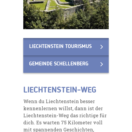
LIECHTENSTEIN TOURISMUS
GEMEINDE SCHELLENBERG
LIECHTENSTEIN-WEG
Wenn du Liechtenstein besser
kennenlernen willst, dann ist der
Liechtenstein-Weg das richtige für
dich. Es warten 75 Kilometer voll
mit spannenden Geschichten,