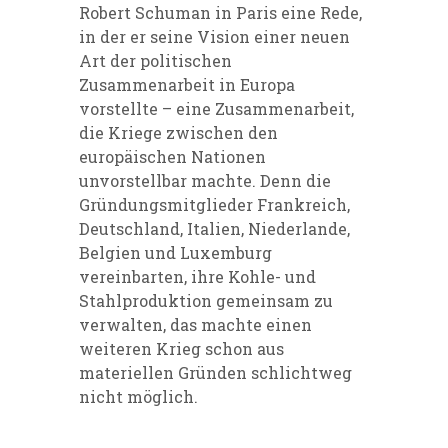
Robert Schuman in Paris eine Rede,
in der er seine Vision einer neuen
Art der politischen
Zusammenarbeit in Europa
vorstellte – eine Zusammenarbeit,
die Kriege zwischen den
europäischen Nationen
unvorstellbar machte. Denn die
Gründungsmitglieder Frankreich,
Deutschland, Italien, Niederlande,
Belgien und Luxemburg
vereinbarten, ihre Kohle- und
Stahlproduktion gemeinsam zu
verwalten, das machte einen
weiteren Krieg schon aus
materiellen Gründen schlichtweg
nicht möglich.