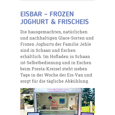
EISBAR – FROZEN
JOGHURT & FRISCHEIS
Die hausgemachten, natürlichen
und nachhaltigen Glace-Sorten und
Frozen Joghurts der Familie Jehle
sind in Schaan und Eschen
erhältlich. Im Hofladen in Schaan
ist Selbstbedienung und in Eschen
beim Presta-Kreisel steht sieben
Tage in der Woche der Eis-Van und
sorgt für die tägliche Abkühlung.