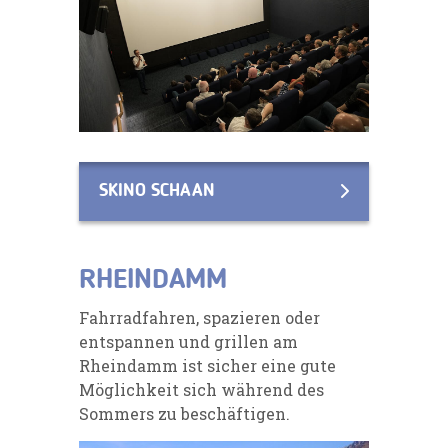
SKINO SCHAAN
RHEINDAMM
Fahrradfahren, spazieren oder
entspannen und grillen am
Rheindamm ist sicher eine gute
Möglichkeit sich während des
Sommers zu beschäftigen.