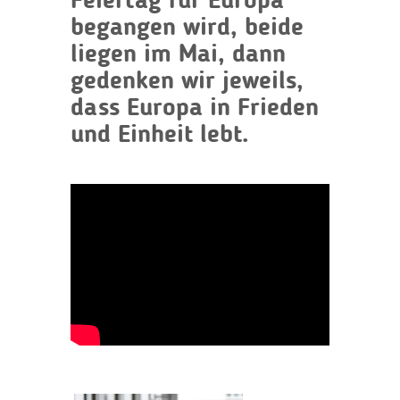
Feiertag für Europa
begangen wird, beide
liegen im Mai, dann
gedenken wir jeweils,
dass Europa in Frieden
und Einheit lebt.