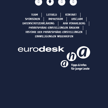
TEAM
LEITBILD
KONTAKT
SPONSOREN
IMPRESSUM
DISCLAIM
DATENSCHUTZERKLÄRUNG
AHA VORARLBERG
PRIVATSPHÄRE-EINSTELLUNGEN ÄNDERN
HISTORIE DER PRIVATSPHÄRE-EINSTELLUNGEN
EINWILLIGUNGEN WIDERRUFEN