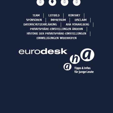
TEAM
LEITBILD
KONTAKT
SPONSOREN
IMPRESSUM
DISCLAIM
DATENSCHUTZERKLÄRUNG
AHA VORARLBERG
PRIVATSPHÄRE-EINSTELLUNGEN ÄNDERN
HISTORIE DER PRIVATSPHÄRE-EINSTELLUNGEN
EINWILLIGUNGEN WIDERRUFEN