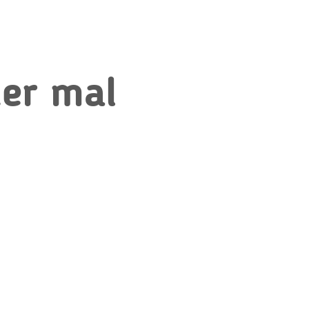
der mal