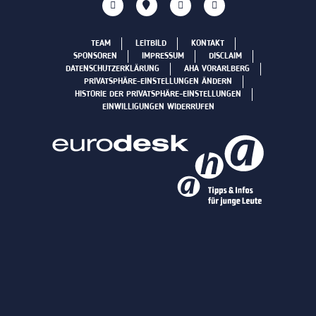
TEAM
LEITBILD
KONTAKT
SPONSOREN
IMPRESSUM
DISCLAIM
DATENSCHUTZERKLÄRUNG
AHA VORARLBERG
PRIVATSPHÄRE-EINSTELLUNGEN ÄNDERN
HISTORIE DER PRIVATSPHÄRE-EINSTELLUNGEN
EINWILLIGUNGEN WIDERRUFEN