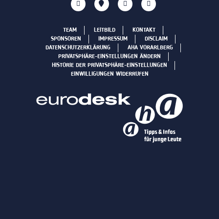
TEAM
LEITBILD
KONTAKT
SPONSOREN
IMPRESSUM
DISCLAIM
DATENSCHUTZERKLÄRUNG
AHA VORARLBERG
PRIVATSPHÄRE-EINSTELLUNGEN ÄNDERN
HISTORIE DER PRIVATSPHÄRE-EINSTELLUNGEN
EINWILLIGUNGEN WIDERRUFEN