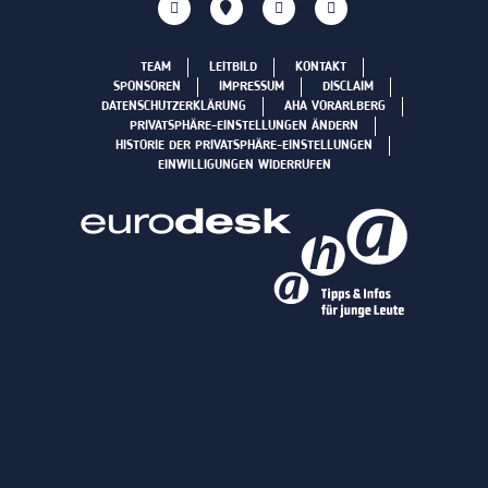
TEAM
LEITBILD
KONTAKT
SPONSOREN
IMPRESSUM
DISCLAIM
DATENSCHUTZERKLÄRUNG
AHA VORARLBERG
PRIVATSPHÄRE-EINSTELLUNGEN ÄNDERN
HISTORIE DER PRIVATSPHÄRE-EINSTELLUNGEN
EINWILLIGUNGEN WIDERRUFEN