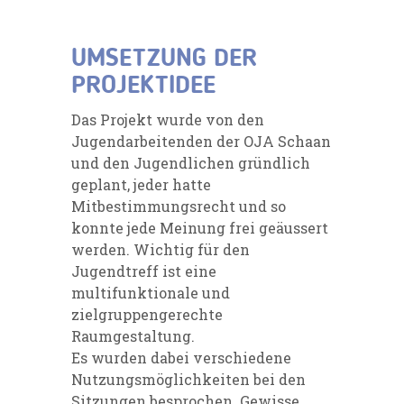
UMSETZUNG DER
PROJEKTIDEE
Das Projekt wurde von den
Jugendarbeitenden der OJA Schaan
und den Jugendlichen gründlich
geplant, jeder hatte
Mitbestimmungsrecht und so
konnte jede Meinung frei geäussert
werden. Wichtig für den
Jugendtreff ist eine
multifunktionale und
zielgruppengerechte
Raumgestaltung.
Es wurden dabei verschiedene
Nutzungsmöglichkeiten bei den
Sitzungen besprochen. Gewisse