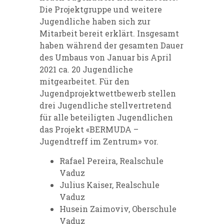
Die Projektgruppe und weitere
Jugendliche haben sich zur
Mitarbeit bereit erklärt. Insgesamt
haben während der gesamten Dauer
des Umbaus von Januar bis April
2021 ca. 20 Jugendliche
mitgearbeitet. Für den
Jugendprojektwettbewerb stellen
drei Jugendliche stellvertretend
für alle beteiligten Jugendlichen
das Projekt «BERMUDA –
Jugendtreff im Zentrum» vor.
Rafael Pereira, Realschule
Vaduz
Julius Kaiser, Realschule
Vaduz
Husein Zaimoviv, Oberschule
Vaduz