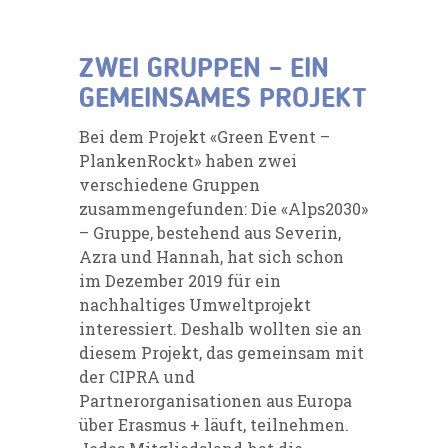
ZWEI GRUPPEN – EIN
GEMEINSAMES PROJEKT
Bei dem Projekt «Green Event –
PlankenRockt» haben zwei
verschiedene Gruppen
zusammengefunden: Die «Alps2030»
– Gruppe, bestehend aus Severin,
Azra und Hannah, hat sich schon
im Dezember 2019 für ein
nachhaltiges Umweltprojekt
interessiert. Deshalb wollten sie an
diesem Projekt, das gemeinsam mit
der CIPRA und
Partnerorganisationen aus Europa
über Erasmus + läuft, teilnehmen.