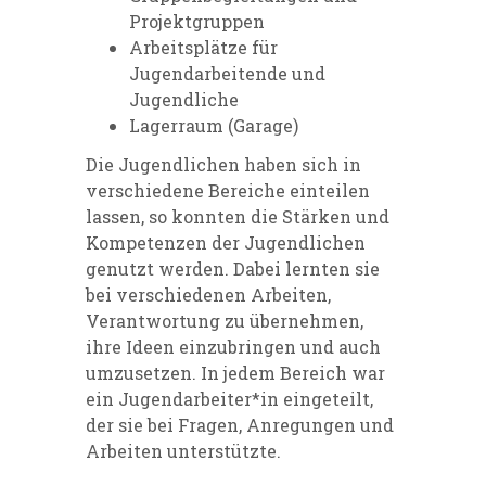
Projektgruppen
Arbeitsplätze für
Jugendarbeitende und
Jugendliche
Lagerraum (Garage)
Die Jugendlichen haben sich in
verschiedene Bereiche einteilen
lassen, so konnten die Stärken und
Kompetenzen der Jugendlichen
genutzt werden. Dabei lernten sie
bei verschiedenen Arbeiten,
Verantwortung zu übernehmen,
ihre Ideen einzubringen und auch
umzusetzen. In jedem Bereich war
ein Jugendarbeiter*in eingeteilt,
der sie bei Fragen, Anregungen und
Arbeiten unterstützte.