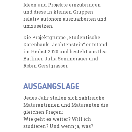
Ideen und Projekte einzubringen
und diese in kleinen Gruppen
relativ autonom auszuarbeiten und
umzusetzen.
Die Projektgruppe „Studentische
Datenbank Liechtenstein“ entstand
im Herbst 2020 und besteht aus Ilea
Batliner, Julia Sommerauer und
Robin Gerstgrasser.
AUSGANGSLAGE
Jedes Jahr stellen sich zahlreiche
Maturantinnen und Maturanten die
gleichen Fragen;
Wie geht es weiter? Will ich
studieren? Und wenn ja, was?