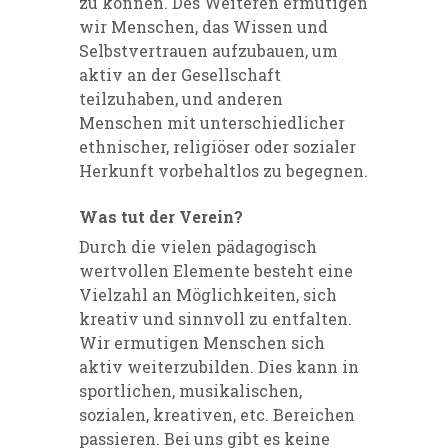
zu können. Des Weiteren ermutigen
wir Menschen, das Wissen und
Selbstvertrauen aufzubauen, um
aktiv an der Gesellschaft
teilzuhaben, und anderen
Menschen mit unterschiedlicher
ethnischer, religiöser oder sozialer
Herkunft vorbehaltlos zu begegnen.
Was tut der Verein?
Durch die vielen pädagogisch
wertvollen Elemente besteht eine
Vielzahl an Möglichkeiten, sich
kreativ und sinnvoll zu entfalten.
Wir ermutigen Menschen sich
aktiv weiterzubilden. Dies kann in
sportlichen, musikalischen,
sozialen, kreativen, etc. Bereichen
passieren. Bei uns gibt es keine