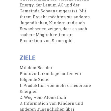
Energy, der Lenum AG und der
Gemeinde Schaan umgesetzt. Mit
ihrem Projekt möchten sie anderen
Jugendlichen, Kindern und auch
Erwachsenen zeigen, dass es auch
saubere Möglichkeiten zur
Produktion von Strom gibt.
ZIELE
Mit dem Bau der
Photovoltaikanlage hatten wir
folgende Ziele:
1. Produktion von mehr erneuerbare
Energien
2. Weg vom Atomstrom
3. Information von Kindern und
anderen Jugendlichen über