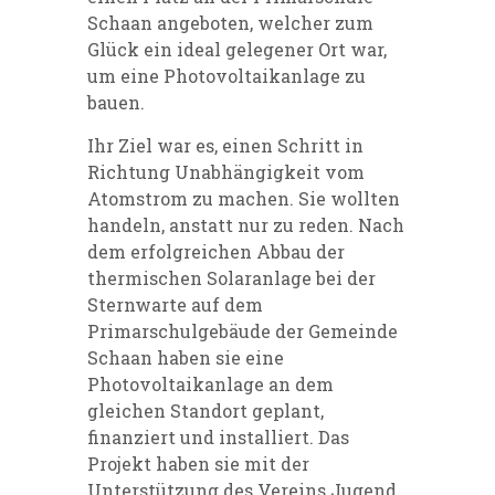
Schaan angeboten, welcher zum
Glück ein ideal gelegener Ort war,
um eine Photovoltaikanlage zu
bauen.
Ihr Ziel war es, einen Schritt in
Richtung Unabhängigkeit vom
Atomstrom zu machen. Sie wollten
handeln, anstatt nur zu reden. Nach
dem erfolgreichen Abbau der
thermischen Solaranlage bei der
Sternwarte auf dem
Primarschulgebäude der Gemeinde
Schaan haben sie eine
Photovoltaikanlage an dem
gleichen Standort geplant,
finanziert und installiert. Das
Projekt haben sie mit der
Unterstützung des Vereins Jugend