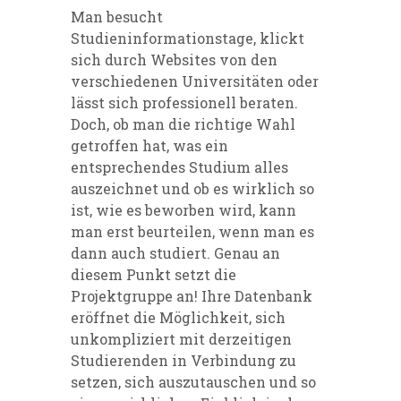
Man besucht
Studieninformationstage, klickt
sich durch Websites von den
verschiedenen Universitäten oder
lässt sich professionell beraten.
Doch, ob man die richtige Wahl
getroffen hat, was ein
entsprechendes Studium alles
auszeichnet und ob es wirklich so
ist, wie es beworben wird, kann
man erst beurteilen, wenn man es
dann auch studiert. Genau an
diesem Punkt setzt die
Projektgruppe an! Ihre Datenbank
eröffnet die Möglichkeit, sich
unkompliziert mit derzeitigen
Studierenden in Verbindung zu
setzen, sich auszutauschen und so