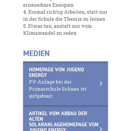
erneuerbare Energien
4. Einmal richtig Arbeiten, statt nur
in der Schule die Theorie zu lernen
5. Etwas tun, anstatt nur vom
Klimawandel zu reden
MEDIEN
HOMEPAGE VON JUGEND
ENERGY
PV-Anlage bei der
Primarschule Schaan ist
aufgebaut
ARTIKEL VOM ABBAU DER
ALTEN
SOLARANLAGEHOMEPAGE VON
JUGEND ENERGY