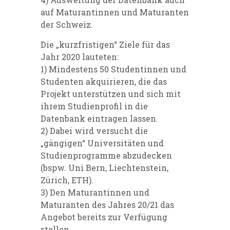
auf Maturantinnen und Maturanten
der Schweiz.
Die „kurzfristigen“ Ziele für das
Jahr 2020 lauteten:
1) Mindestens 50 Studentinnen und
Studenten akquirieren, die das
Projekt unterstützen und sich mit
ihrem Studienprofil in die
Datenbank eintragen lassen.
2) Dabei wird versucht die
„gängigen“ Universitäten und
Studienprogramme abzudecken
(bspw. Uni Bern, Liechtenstein,
Zürich, ETH).
3) Den Maturantinnen und
Maturanten des Jahres 20/21 das
Angebot bereits zur Verfügung
stellen.