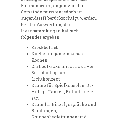
Rahmenbedingungen von der
Gemeinde mussten jedoch im
Jugendtreff berücksichtigt werden.
Bei der Auswertung der
Ideensammlungen hat sich
folgendes ergeben:
Kioskbetrieb
Küche für gemeinsames
Kochen
Chillout-Ecke mit attraktiver
Soundanlage und
Lichtkonzept
Räume für Spielkonsolen, DJ-
Anlage, Tanzen, Billardspielen
etc.
Raum für Einzelgespräche und
Beratungen,
Gruppenbegleitungen und