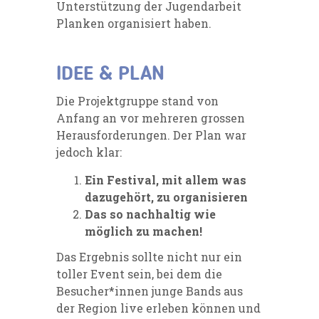
Unterstützung der Jugendarbeit
Planken organisiert haben.
IDEE & PLAN
Die Projektgruppe stand von
Anfang an vor mehreren grossen
Herausforderungen. Der Plan war
jedoch klar:
Ein Festival, mit allem was
dazugehört, zu organisieren
Das so nachhaltig wie
möglich zu machen!
Das Ergebnis sollte nicht nur ein
toller Event sein, bei dem die
Besucher*innen junge Bands aus
der Region live erleben können und