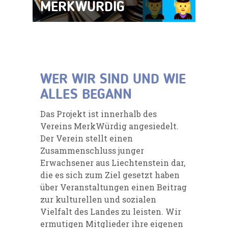
MERKWÜRDIG
WER WIR SIND UND WIE
ALLES BEGANN
Das Projekt ist innerhalb des
Vereins MerkWürdig
angesiedelt.
Der Verein stellt einen
Zusammenschluss junger
Erwachsener aus Liechtenstein dar,
die es sich zum Ziel gesetzt haben
über Veranstaltungen einen Beitrag
zur kulturellen und sozialen
Vielfalt des Landes zu leisten. Wir
ermutigen Mitglieder ihre eigenen