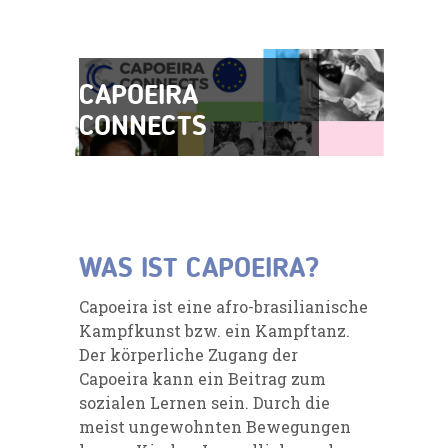
CAPOEIRA
CONNECTS
WAS IST CAPOEIRA?
Capoeira ist eine afro-brasilianische
Kampfkunst bzw. ein Kampftanz.
Der körperliche Zugang der
Capoeira kann ein Beitrag zum
sozialen Lernen sein. Durch die
meist ungewohnten Bewegungen