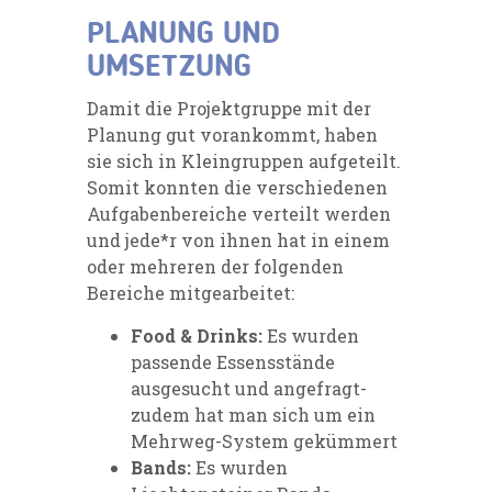
PLANUNG UND
UMSETZUNG
Damit die Projektgruppe mit der
Planung gut vorankommt, haben
sie sich in Kleingruppen aufgeteilt.
Somit konnten die verschiedenen
Aufgabenbereiche verteilt werden
und jede*r von ihnen hat in einem
oder mehreren der folgenden
Bereiche mitgearbeitet:
Food & Drinks:
Es wurden
passende Essensstände
ausgesucht und angefragt-
zudem hat man sich um ein
Mehrweg-System gekümmert
Bands:
Es wurden