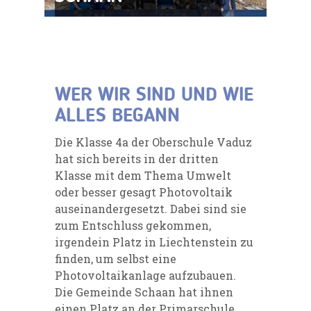
WER WIR SIND UND WIE
ALLES BEGANN
Die Klasse 4a der Oberschule Vaduz
hat sich bereits in der dritten
Klasse mit dem Thema Umwelt
oder besser gesagt Photovoltaik
auseinandergesetzt. Dabei sind sie
zum Entschluss gekommen,
irgendein Platz in Liechtenstein zu
finden, um selbst eine
Photovoltaikanlage aufzubauen.
Die Gemeinde Schaan hat ihnen
einen Platz an der Primarschule