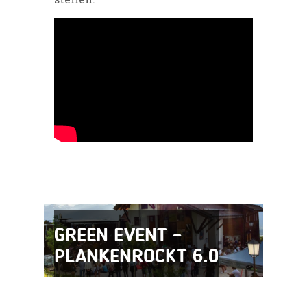
GREEN EVENT –
PLANKENROCKT 6.0