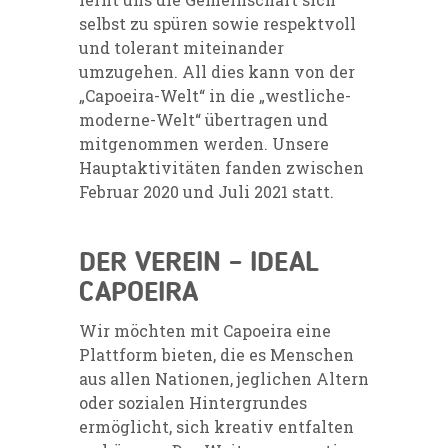
selbst zu spüren sowie respektvoll
und tolerant miteinander
umzugehen. All dies kann von der
„Capoeira-Welt“ in die „westliche-
moderne-Welt“ übertragen und
mitgenommen werden. Unsere
Hauptaktivitäten fanden zwischen
Februar 2020 und Juli 2021 statt.
DER VEREIN – IDEAL
CAPOEIRA
Wir möchten mit Capoeira eine
Plattform bieten, die es Menschen
aus allen Nationen, jeglichen Altern
oder sozialen Hintergrundes
ermöglicht, sich kreativ entfalten