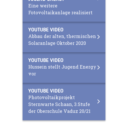
Eine weitere
Fotovoltaikanlage realisiert
YOUTUBE VIDEO
Abbau der alten, thermischen
Solaranlage Oktober 2020
YOUTUBE VIDEO
Hussein stellt Jugend Energy
vor
YOUTUBE VIDEO
Photovoltaikprojekt
Sternwarte Schaan, 3.Stufe
der Oberschule Vaduz 20/21