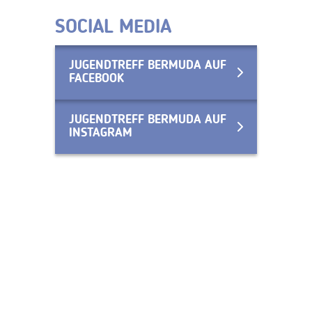
SOCIAL MEDIA
JUGENDTREFF BERMUDA AUF
FACEBOOK
JUGENDTREFF BERMUDA AUF
INSTAGRAM