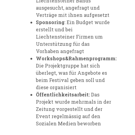
Liechtensteiner Bands
ausgesucht, angefragt und
Verträge mit ihnen aufgesetzt
Sponsoring
: Ein Budget wurde
erstellt und bei
Liechtensteiner Firmen um
Unterstützung für das
Vorhaben angefragt
Workshops&Rahmenprogramm:
Die Projektgruppe hat sich
überlegt, was für Angebote es
beim Festival geben soll und
diese organisiert
Öffentlichkeitsarbeit:
Das
Projekt wurde mehrmals in der
Zeitung vorgestellt und der
Event regelmässig auf den
Sozialen Medien beworben