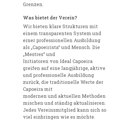
Grenzen.
Was bietet der Verein?
Wir bieten klare Strukturen mit
einem transparenten System und
einer professionellen Ausbildung
als „Capoeirista“ und Mensch. Die
„Mestres“ und
Initiatoren von Ideal Capoeira
greifen auf eine langjährige, aktive
und professionelle Ausbildung
zurück, die traditionelle Werte der
Capoeira mit
modernen und aktuellen Methoden
mischen und ständig aktualisieren.
Jedes Vereinsmitglied kann sich so
viel einbringen wie es möchte.