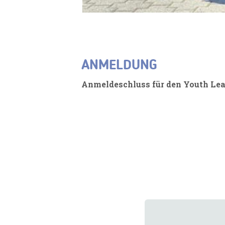
ANMELDUNG
Anmeldeschluss für
den Youth Lea