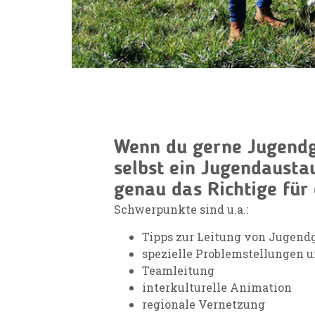
Wenn du gerne Jugendg
selbst ein Jugendausta
genau das Richtige für 
Schwerpunkte sind u.a.:
Tipps zur Leitung von Jugend
spezielle Problemstellungen 
Teamleitung
interkulturelle Animation
regionale Vernetzung