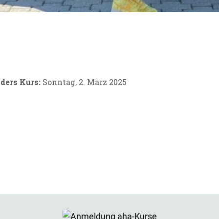
ders Kurs:
Sonntag, 2. März 2025