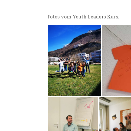
Fotos vom Youth Leaders Kurs: