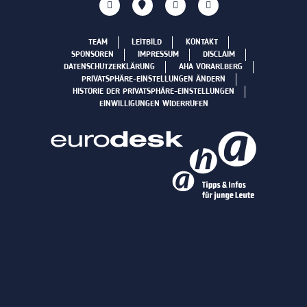
TEAM
LEITBILD
KONTAKT
SPONSOREN
IMPRESSUM
DISCLAIM
DATENSCHUTZERKLÄRUNG
AHA VORARLBERG
PRIVATSPHÄRE-EINSTELLUNGEN ÄNDERN
HISTORIE DER PRIVATSPHÄRE-EINSTELLUNGEN
EINWILLIGUNGEN WIDERRUFEN