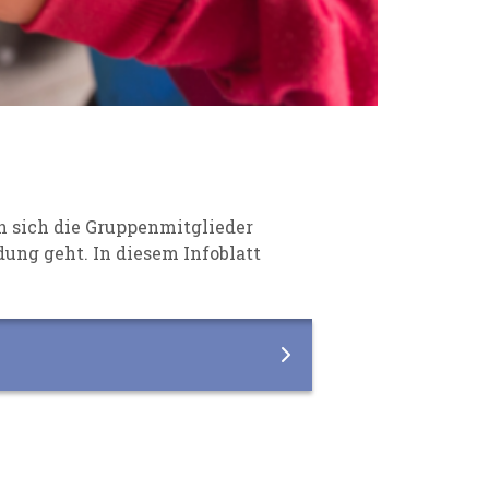
en sich die Gruppenmitglieder
dung geht. In diesem Infoblatt