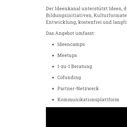
Der Ideenkanal unterstützt Ideen, 
Bildungsinitiativen, Kulturformate 
Entwicklung, kostenfrei und langfr
Das Angebot umfasst:
Ideencamps
Meetups
1-zu-1 Beratung
Cofunding
Partner-Netzwerk
Kommunikationsplattform