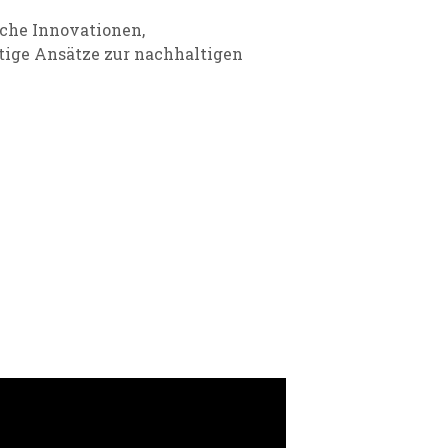
sche Innovationen,
ältige Ansätze zur nachhaltigen