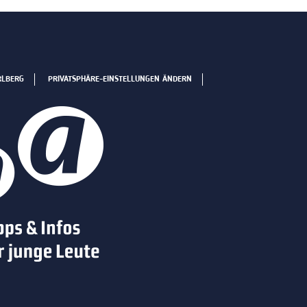
RLBERG
PRIVATSPHÄRE-EINSTELLUNGEN ÄNDERN