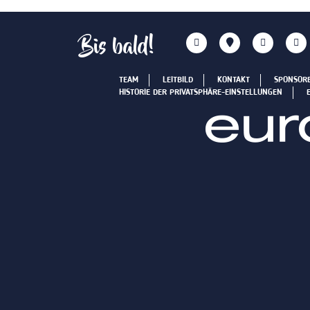
Bis bald!
TEAM
LEITBILD
KONTAKT
SPONSOR
HISTORIE DER PRIVATSPHÄRE-EINSTELLUNGEN