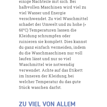
einige Nachteile mit sich. Bei
halbvollen Maschinen wird viel zu
viel Wasser und Energie
verschwendet. Zu viel Waschmittel
schadet der Umwelt und zu hohe (>
60°C) Temperaturen lassen die
Kleidung schrumpfen oder
ruinieren sie komplett. Dies kannst
du ganz einfach vermeiden, indem
du die Waschmaschinen nur voll
laufen lässt und nur so viel
Waschmittel wie notwendig
verwendet. Achte auf das Etikett
im Inneren der Kleidung, bei
welcher Temperatur du das gute
Stück waschen darfst.
ZU VIEL VON ALLEM