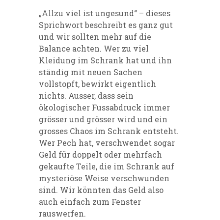
„Allzu viel ist ungesund“ – dieses
Sprichwort beschreibt es ganz gut
und wir sollten mehr auf die
Balance achten. Wer zu viel
Kleidung im Schrank hat und ihn
ständig mit neuen Sachen
vollstopft, bewirkt eigentlich
nichts. Ausser, dass sein
ökologischer Fussabdruck immer
grösser und grösser wird und ein
grosses Chaos im Schrank entsteht.
Wer Pech hat, verschwendet sogar
Geld für doppelt oder mehrfach
gekaufte Teile, die im Schrank auf
mysteriöse Weise verschwunden
sind. Wir könnten das Geld also
auch einfach zum Fenster
rauswerfen.