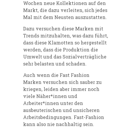
Wochen neue Kollektionen auf den
Markt, die dazu verleiten, sich jedes
Mal mit dem Neusten auszustatten.
Dazu versuchen diese Marken mit
Trends mitzuhalten, was dazu führt,
dass diese Klamotten so hergestellt
werden, dass die Produktion die
Umwelt und das Sozialverträgliche
sehr belasten und schaden.
Auch wenn die Fast Fashion
Marken versuchen sich sauber zu
kriegen, leiden aber immer noch
viele Näher*innen und
Arbeiter*innen unter den
ausbeuterischen und unsicheren
Arbeitsbedingungen. Fast-Fashion
kann also nie nachhaltig sein.