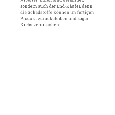
sondern auch der End-Käufer, denn
die Schadstoffe können im fertigen
Produkt zurückbleiben und sogar
Krebs verursachen.