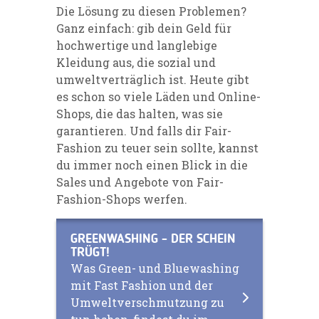
Die Lösung zu diesen Problemen?
Ganz einfach: gib dein Geld für
hochwertige und langlebige
Kleidung aus, die sozial und
umweltverträglich ist. Heute gibt
es schon so viele Läden und Online-
Shops, die das halten, was sie
garantieren. Und falls dir Fair-
Fashion zu teuer sein sollte, kannst
du immer noch einen Blick in die
Sales und Angebote von Fair-
Fashion-Shops werfen.
GREENWASHING - DER SCHEIN
TRÜGT!
Was Green- und Bluewashing
mit Fast Fashion und der
Umweltverschmutzung zu