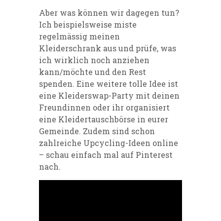
Aber was können wir dagegen tun?
Ich beispielsweise miste
regelmässig meinen
Kleiderschrank aus und prüfe, was
ich wirklich noch anziehen
kann/möchte und den Rest
spenden. Eine weitere tolle Idee ist
eine Kleiderswap-Party mit deinen
Freundinnen oder ihr organisiert
eine Kleidertauschbörse in eurer
Gemeinde. Zudem sind schon
zahlreiche Upcycling-Ideen online
– schau einfach mal auf
Pinterest
nach.