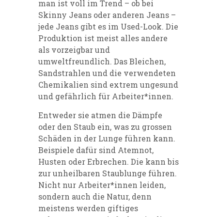
man ist voll im Trend – ob bei
Skinny Jeans oder anderen Jeans –
jede Jeans gibt es im Used-Look. Die
Produktion ist meist alles andere
als vorzeigbar und
umweltfreundlich. Das Bleichen,
Sandstrahlen und die verwendeten
Chemikalien sind extrem ungesund
und gefährlich für Arbeiter*innen.
Entweder sie atmen die Dämpfe
oder den Staub ein, was zu grossen
Schäden in der Lunge führen kann.
Beispiele dafür sind Atemnot,
Husten oder Erbrechen. Die kann bis
zur unheilbaren Staublunge führen.
Nicht nur Arbeiter*innen leiden,
sondern auch die Natur, denn
meistens werden giftiges