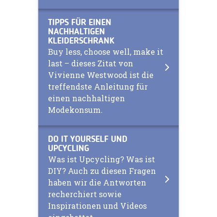
TIPPS FÜR EINEN
NACHHALTIGEN
KLEIDERSCHRANK
Buy less, choose well, make it
last – dieses Zitat von
Vivienne Westwood ist die
treffendste Anleitung für
einen nachhaltigen
Modekonsum.
DO IT YOURSELF UND
UPCYCLING
Was ist Upcycling? Was ist
DIY? Auch zu diesen Fragen
haben wir die Antworten
recherchiert sowie
Inspirationen und Videos