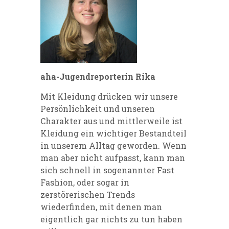
aha-Jugendreporterin Rika
Mit Kleidung drücken wir unsere
Persönlichkeit und unseren
Charakter aus und mittlerweile ist
Kleidung ein wichtiger Bestandteil
in unserem Alltag geworden. Wenn
man aber nicht aufpasst, kann man
sich schnell in sogenannter Fast
Fashion, oder sogar in
zerstörerischen Trends
wiederfinden, mit denen man
eigentlich gar nichts zu tun haben