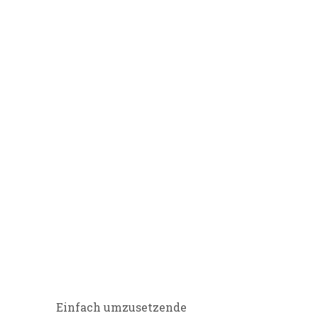
Einfach umzusetzende