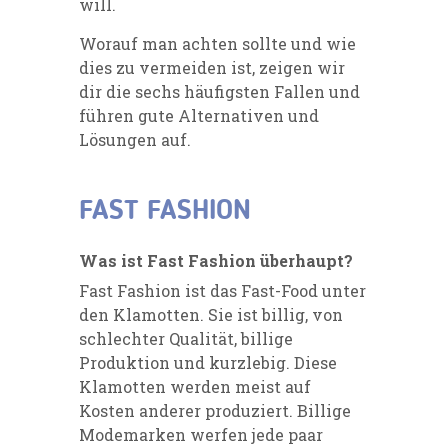
will.
Worauf man achten sollte und wie
dies zu vermeiden ist, zeigen wir
dir die sechs häufigsten Fallen und
führen gute Alternativen und
Lösungen auf.
FAST FASHION
Was ist Fast Fashion überhaupt?
Fast Fashion ist das Fast-Food unter
den Klamotten. Sie ist billig, von
schlechter Qualität, billige
Produktion und kurzlebig. Diese
Klamotten werden meist auf
Kosten anderer produziert. Billige
Modemarken werfen jede paar