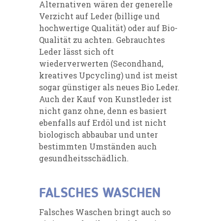
Alternativen wären der generelle
Verzicht auf Leder (billige und
hochwertige Qualität) oder auf Bio-
Qualität zu achten. Gebrauchtes
Leder lässt sich oft
wiederverwerten (Secondhand,
kreatives Upcycling) und ist meist
sogar günstiger als neues Bio Leder.
Auch der Kauf von Kunstleder ist
nicht ganz ohne, denn es basiert
ebenfalls auf Erdöl und ist nicht
biologisch abbaubar und unter
bestimmten Umständen auch
gesundheitsschädlich.
FALSCHES WASCHEN
Falsches Waschen bringt auch so