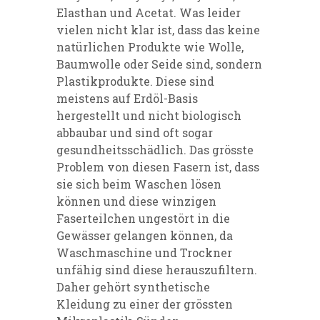
Elasthan und Acetat
. Was leider
vielen nicht klar ist, dass das keine
natürlichen Produkte wie Wolle,
Baumwolle oder Seide sind, sondern
Plastikprodukte. Diese sind
meistens auf Erdöl-Basis
hergestellt und nicht biologisch
abbaubar und sind oft sogar
gesundheitsschädlich. Das grösste
Problem von diesen Fasern ist, dass
sie sich beim Waschen lösen
können und diese winzigen
Faserteilchen ungestört in die
Gewässer gelangen können, da
Waschmaschine und Trockner
unfähig sind diese herauszufiltern.
Daher gehört synthetische
Kleidung zu einer der grössten