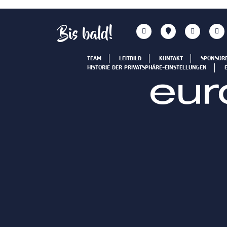
Bis bald!
TEAM
LEITBILD
KONTAKT
SPONSOR
HISTORIE DER PRIVATSPHÄRE-EINSTELLUNGEN