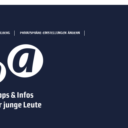
RLBERG
PRIVATSPHÄRE-EINSTELLUNGEN ÄNDERN