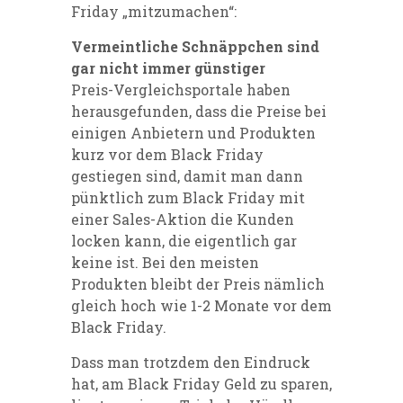
Friday „mitzumachen“:
Vermeintliche Schnäppchen sind
gar nicht immer günstiger
Preis-Vergleichsportale haben
herausgefunden, dass die Preise bei
einigen Anbietern und Produkten
kurz vor dem Black Friday
gestiegen sind, damit man dann
pünktlich zum Black Friday mit
einer Sales-Aktion die Kunden
locken kann, die eigentlich gar
keine ist. Bei den meisten
Produkten bleibt der Preis nämlich
gleich hoch wie 1-2 Monate vor dem
Black Friday.
Dass man trotzdem den Eindruck
hat, am Black Friday Geld zu sparen,