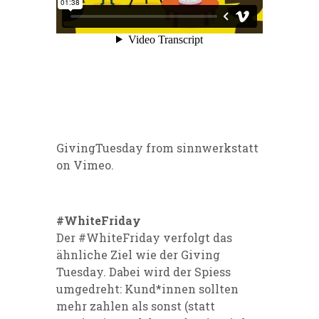
GivingTuesday
from
sinnwerkstatt
on
Vimeo
.
#WhiteFriday
Der #WhiteFriday verfolgt das
ähnliche Ziel wie der Giving
Tuesday. Dabei wird der Spiess
umgedreht: Kund*innen sollten
mehr zahlen als sonst (statt