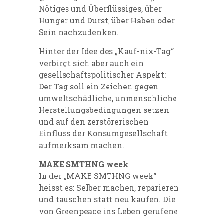
Nötiges und Überflüssiges, über
Hunger und Durst, über Haben oder
Sein nachzudenken.
Hinter der Idee des „Kauf-nix-Tag“
verbirgt sich aber auch ein
gesellschaftspolitischer Aspekt:
Der Tag soll ein Zeichen gegen
umweltschädliche, unmenschliche
Herstellungsbedingungen setzen
und auf den
zerstörerischen
Einfluss der Konsumgesellschaft
aufmerksam machen.
MAKE SMTHNG week
In der „MAKE SMTHNG week“
heisst es: Selber machen, reparieren
und tauschen statt neu kaufen. Die
von Greenpeace ins Leben gerufene