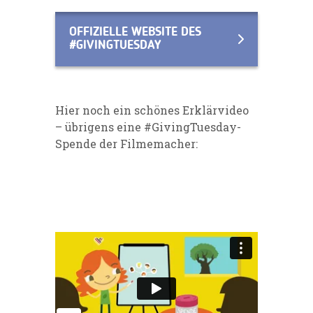
OFFIZIELLE WEBSITE DES
#GIVINGTUESDAY
Hier noch ein schönes Erklärvideo
– übrigens eine #GivingTuesday-
Spende der Filmemacher: