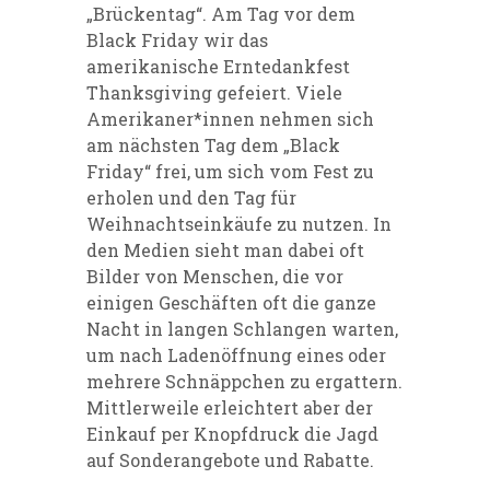
„Brückentag“. Am Tag vor dem
Black Friday wir das
amerikanische Erntedankfest
Thanksgiving gefeiert. Viele
Amerikaner*innen nehmen sich
am nächsten Tag dem „Black
Friday“ frei, um sich vom Fest zu
erholen und den Tag für
Weihnachtseinkäufe zu nutzen. In
den Medien sieht man dabei oft
Bilder von Menschen, die vor
einigen Geschäften oft die ganze
Nacht in langen Schlangen warten,
um nach Ladenöffnung eines oder
mehrere Schnäppchen zu ergattern.
Mittlerweile erleichtert aber der
Einkauf per Knopfdruck die Jagd
auf Sonderangebote und Rabatte.