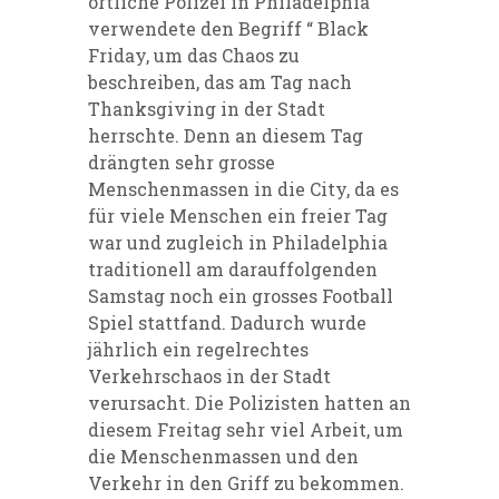
örtliche Polizei in Philadelphia
verwendete den Begriff “ Black
Friday, um das Chaos zu
beschreiben, das am Tag nach
Thanksgiving in der Stadt
herrschte. Denn an diesem Tag
drängten sehr grosse
Menschenmassen in die City, da es
für viele Menschen ein freier Tag
war und zugleich in Philadelphia
traditionell am darauffolgenden
Samstag noch ein grosses Football
Spiel stattfand. Dadurch wurde
jährlich ein regelrechtes
Verkehrschaos in der Stadt
verursacht. Die Polizisten hatten an
diesem Freitag sehr viel Arbeit, um
die Menschenmassen und den
Verkehr in den Griff zu bekommen.