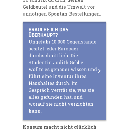
Geldbeutel und die Umwelt vor
unnötigen Spontan-Bestellungen.
BRAUCHE ICH DAS
ÜBERHAUPT?
Ungefähr 10.000 Gegenstände
besitzt jeder Europäer
durchschnittlich. Die
Studentin Judith Gebbe
wollte es genauer wissen und
führt eine Inventur ihres
Haushaltes durch. Im
Gespräch verrrät sie, was sie
alles gefunden hat, und
worauf sie nicht verzichten
kann.
Konsum macht nicht glücklich