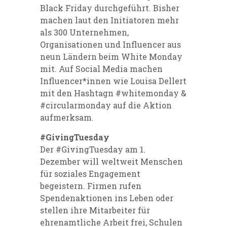
Black Friday durchgeführt. Bisher
machen laut den Initiatoren mehr
als 300 Unternehmen,
Organisationen und Influencer aus
neun Ländern beim White Monday
mit. Auf Social Media machen
Influencer*innen wie Louisa Dellert
mit den Hashtagn
#whitemonday
&
#circularmonday
auf die Aktion
aufmerksam.
#GivingTuesday
Der #GivingTuesday am 1.
Dezember will weltweit Menschen
für soziales Engagement
begeistern. Firmen rufen
Spendenaktionen ins Leben oder
stellen ihre Mitarbeiter für
ehrenamtliche Arbeit frei, Schulen