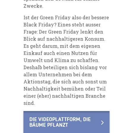
Zwecke.
Ist der Green Friday also der bessere
Black Friday? Eines steht ausser
Frage: Der Green Friday lenkt den
Blick auf nachhaltigeren Konsum.
Es geht darum, mit dem eigenen
Einkauf auch einen Nutzen für
Umwelt und Klima zu schaffen.
Deshalb beteiligen sich bislang vor
allem Unternehmen bei dem
Aktionstag, die sich auch sonst um
Nachhaltigkeit bemühen oder Teil
einer (eher) nachhaltigen Branche
sind.
DIE VIDEOPLATTFORM, DIE
BÄUME PFLANZT