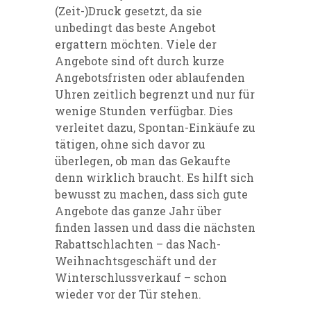
(Zeit-)Druck gesetzt, da sie
unbedingt das beste Angebot
ergattern möchten. Viele der
Angebote sind oft durch kurze
Angebotsfristen oder ablaufenden
Uhren zeitlich begrenzt und nur für
wenige Stunden verfügbar. Dies
verleitet dazu, Spontan-Einkäufe zu
tätigen, ohne sich davor zu
überlegen, ob man das Gekaufte
denn wirklich braucht. Es hilft sich
bewusst zu machen, dass sich gute
Angebote das ganze Jahr über
finden lassen und dass die nächsten
Rabattschlachten – das Nach-
Weihnachtsgeschäft und der
Winterschlussverkauf – schon
wieder vor der Tür stehen.