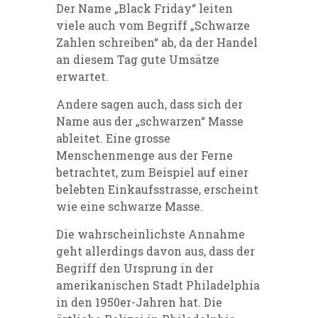
Der Name „Black Friday“ leiten
viele auch vom Begriff „Schwarze
Zahlen schreiben“ ab, da der Handel
an diesem Tag gute Umsätze
erwartet.
Andere sagen auch, dass sich der
Name aus der „schwarzen“ Masse
ableitet. Eine grosse
Menschenmenge aus der Ferne
betrachtet, zum Beispiel auf einer
belebten Einkaufsstrasse, erscheint
wie eine schwarze Masse.
Die wahrscheinlichste Annahme
geht allerdings davon aus, dass der
Begriff den Ursprung in der
amerikanischen Stadt Philadelphia
in den 1950er-Jahren hat. Die