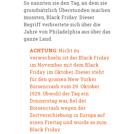
So nannten sie den Tag, an dem sie
grundsätzlich Überstunden machen
mussten, Black Friday. Dieser
Begriff verbreitete sich über die
Jahre von Philadelphia aus über das
ganze Land.
ACHTUNG:
Nicht zu
verwechseln ist der Black Friday
im November mit dem Black
Friday im Oktober. Dieser steht
für den grossen New Yorker
Börsencrash vom 29. Oktober
1929. Obwohl der Tag ein
Donnerstag war, fiel der
Börsencrash wegen der
Zeitverschiebung in Europa auf
einen Freitag und wurde so zum
Black Friday.