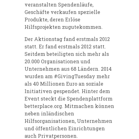
veranstalten Spendenläufe,
Geschäfte verkaufen spezielle
Produkte, deren Erlöse
Hilfsprojekten zugutekommen.
Der Aktionstag fand erstmals 2012
statt. Er fand erstmals 2012 statt.
Seitdem beteiligten sich mehr als
20.000 Organisationen und
Unternehmen aus 68 Ländern. 2014
wurden am #GivingTuesday mehr
als 40 Millionen Euro an soziale
Initiativen gespendet. Hinter dem
Event steckt die Spendenplattform
betterplace.org
. Mitmachen können
neben inländischen
Hilfsorganisationen, Unternehmen
und öffentlichen Einrichtungen
auch Privatpersonen.