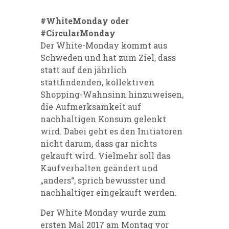
#WhiteMonday oder
#CircularMonday
Der White-Monday kommt aus
Schweden und hat zum Ziel, dass
statt auf den jährlich
stattfindenden, kollektiven
Shopping-Wahnsinn hinzuweisen,
die Aufmerksamkeit auf
nachhaltigen Konsum gelenkt
wird. Dabei geht es den Initiatoren
nicht darum, dass gar nichts
gekauft wird. Vielmehr soll das
Kaufverhalten geändert und
„anders“, sprich bewusster und
nachhaltiger eingekauft werden.
Der White Monday wurde zum
ersten Mal 2017 am Montag vor