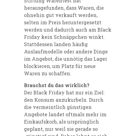
Stiftung Warentest hat
herausgefunden, dass Waren, die
ohnehin gut verkauft werden,
selten im Preis heruntergesetzt
werden und dadurch auch am Black
Friday kein Schnäppchen winkt.
Stattdessen landen häufig
Auslaufmodelle oder andere Dinge
im Angebot, die unnötig das Lager
blockieren, um Platz für neue
Waren zu schaffen.
Brauchst du das wirklich?
Der Black Friday hat nur ein Ziel:
den Konsum anzukurbeln. Durch
die vermeintlich günstigen
Angebote landet oftmals mehr im
Einkaufskorb, als ursprünglich
geplant, nur weil sie gerade so