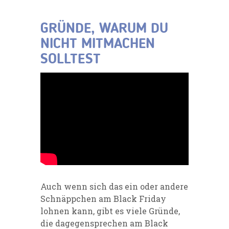
GRÜNDE, WARUM DU
NICHT MITMACHEN
SOLLTEST
Auch wenn sich das ein oder andere
Schnäppchen am Black Friday
lohnen kann, gibt es viele Gründe,
die dagegensprechen am Black