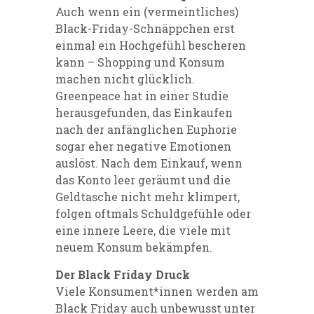
Auch wenn ein (vermeintliches)
Black-Friday-Schnäppchen erst
einmal ein Hochgefühl bescheren
kann – Shopping und Konsum
machen nicht glücklich.
Greenpeace hat in einer Studie
herausgefunden, das Einkaufen
nach der anfänglichen Euphorie
sogar eher negative Emotionen
auslöst. Nach dem Einkauf, wenn
das Konto leer geräumt und die
Geldtasche nicht mehr klimpert,
folgen oftmals Schuldgefühle oder
eine innere Leere, die viele mit
neuem Konsum bekämpfen.
Der Black Friday Druck
Viele Konsument*innen werden am
Black Friday auch unbewusst unter