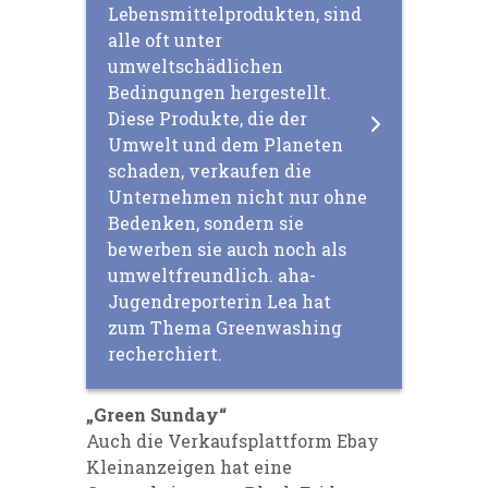
Lebensmittelprodukten, sind
alle oft unter
umweltschädlichen
Bedingungen hergestellt.
Diese Produkte, die der
Umwelt und dem Planeten
schaden, verkaufen die
Unternehmen nicht nur ohne
Bedenken, sondern sie
bewerben sie auch noch als
umweltfreundlich. aha-
Jugendreporterin Lea hat
zum Thema Greenwashing
recherchiert.
„Green Sunday“
Auch die Verkaufsplattform Ebay
Kleinanzeigen hat eine