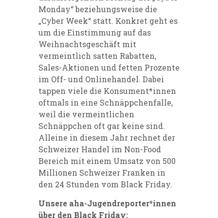
Monday“ beziehungsweise die
„Cyber Week“ statt. Konkret geht es
um die Einstimmung auf das
Weihnachtsgeschäft mit
vermeintlich satten Rabatten,
Sales-Aktionen und fetten Prozente
im Off- und Onlinehandel. Dabei
tappen viele die Konsument*innen
oftmals in eine Schnäppchenfalle,
weil die vermeintlichen
Schnäppchen oft gar keine sind.
Alleine in diesem Jahr rechnet der
Schweizer Handel im Non-Food
Bereich mit einem Umsatz von 500
Millionen Schweizer Franken in
den 24 Stunden vom Black Friday.
Unsere aha-Jugendreporter*innen
über den Black Friday: