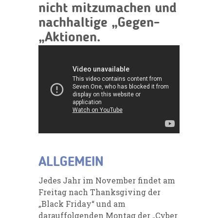
nicht mitzumachen und
nachhaltige „Gegen-
„Aktionen.
ALLGEMEIN
Jedes Jahr im November findet am
Freitag nach Thanksgiving der
„Black Friday“ und am
darauffolgenden Montag der „Cyber