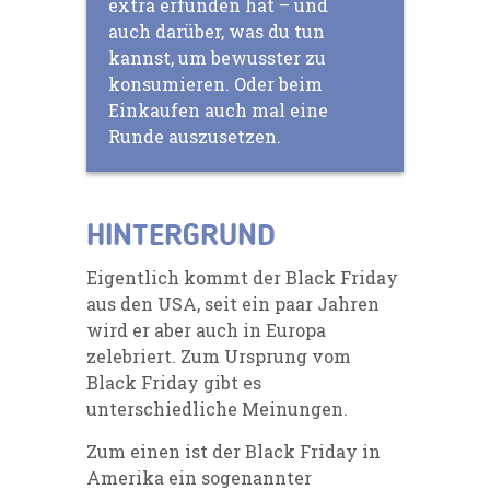
extra erfunden hat – und
auch darüber, was du tun
kannst, um bewusster zu
konsumieren. Oder beim
Einkaufen auch mal eine
Runde auszusetzen.
HINTERGRUND
Eigentlich kommt der Black Friday
aus den USA, seit ein paar Jahren
wird er aber auch in Europa
zelebriert. Zum Ursprung vom
Black Friday gibt es
unterschiedliche Meinungen.
Zum einen ist der Black Friday in
Amerika ein sogenannter