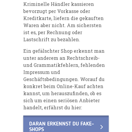
Kriminelle Händler kassieren
bevorzugt per Vorkasse oder
Kreditkarte, liefern die gekauften
Waren aber nicht. Am sichersten
ist es, per Rechnung oder
Lastschrift zu bezahlen.
Ein gefälschter Shop erkennt man
unter anderem an Rechtschreib-
und Grammatikfehlern, fehlenden
Impressum und
Geschäftsbedingungen. Worauf du
konkret beim Online-Kauf achten
kannst, um herauszufinden, ob es
sich um einen seriösen Anbieter
handelt, erfährst du hier:
DARAN ERKENNST DU FAKE-
SHOPS