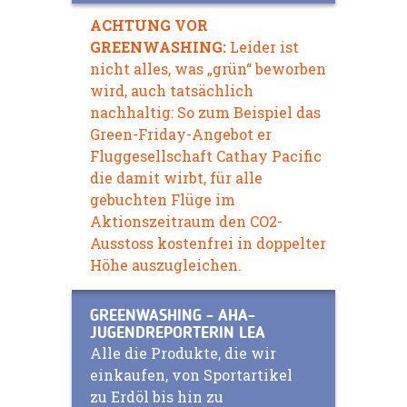
ACHTUNG VOR
GREENWASHING:
Leider ist
nicht alles, was „grün“ beworben
wird, auch tatsächlich
nachhaltig: So zum Beispiel das
Green-Friday-Angebot er
Fluggesellschaft Cathay Pacific
die damit wirbt, für alle
gebuchten Flüge im
Aktionszeitraum den CO2-
Ausstoss kostenfrei in doppelter
Höhe auszugleichen.
GREENWASHING - AHA-
JUGENDREPORTERIN LEA
Alle die Produkte, die wir
einkaufen, von Sportartikel
zu Erdöl bis hin zu