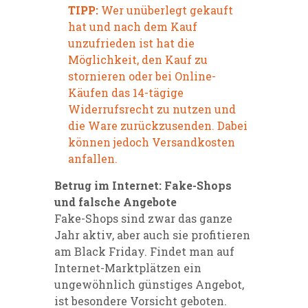
TIPP:
Wer unüberlegt gekauft
hat und nach dem Kauf
unzufrieden ist hat die
Möglichkeit, den Kauf zu
stornieren oder bei Online-
Käufen das 14-tägige
Widerrufsrecht zu nutzen und
die Ware zurückzusenden. Dabei
können jedoch Versandkosten
anfallen.
Betrug im Internet: Fake-Shops
und falsche Angebote
Fake-Shops sind zwar das ganze
Jahr aktiv, aber auch sie profitieren
am Black Friday. Findet man auf
Internet-Marktplätzen ein
ungewöhnlich günstiges Angebot,
ist besondere Vorsicht geboten.