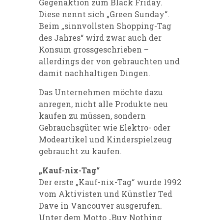
Gegenaktion zum Black Friday.
Diese nennt sich „Green Sunday“.
Beim „sinnvollsten Shopping-Tag
des Jahres“ wird zwar auch der
Konsum grossgeschrieben –
allerdings der von gebrauchten und
damit nachhaltigen Dingen.
Das Unternehmen möchte dazu
anregen, nicht alle Produkte neu
kaufen zu müssen, sondern
Gebrauchsgüter wie Elektro- oder
Modeartikel und Kinderspielzeug
gebraucht zu kaufen.
„Kauf-nix-Tag“
Der erste „Kauf-nix-Tag“ wurde 1992
vom Aktivisten und Künstler Ted
Dave in Vancouver ausgerufen.
Unter dem Motto „Buy Nothing