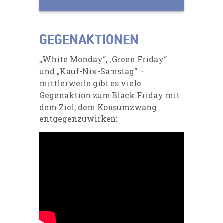
GEGENAKTIONEN
„White Monday“, „Green Friday“
und „Kauf-Nix-Samstag“ –
mittlerweile gibt es viele
Gegenaktion zum Black Friday mit
dem Ziel, dem Konsumzwang
entgegenzuwirken: