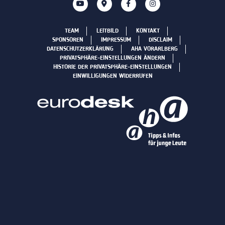
TEAM
LEITBILD
KONTAKT
SPONSOREN
IMPRESSUM
DISCLAIM
DATENSCHUTZERKLÄRUNG
AHA VORARLBERG
PRIVATSPHÄRE-EINSTELLUNGEN ÄNDERN
HISTORIE DER PRIVATSPHÄRE-EINSTELLUNGEN
EINWILLIGUNGEN WIDERRUFEN