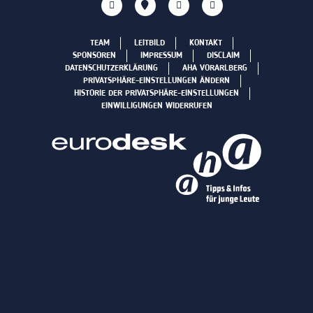
TEAM
LEITBILD
KONTAKT
SPONSOREN
IMPRESSUM
DISCLAIM
DATENSCHUTZERKLÄRUNG
AHA VORARLBERG
PRIVATSPHÄRE-EINSTELLUNGEN ÄNDERN
HISTORIE DER PRIVATSPHÄRE-EINSTELLUNGEN
EINWILLIGUNGEN WIDERRUFEN