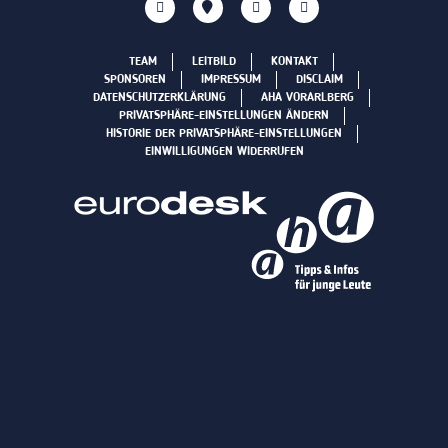
TEAM
LEITBILD
KONTAKT
SPONSOREN
IMPRESSUM
DISCLAIM
DATENSCHUTZERKLÄRUNG
AHA VORARLBERG
PRIVATSPHÄRE-EINSTELLUNGEN ÄNDERN
HISTORIE DER PRIVATSPHÄRE-EINSTELLUNGEN
EINWILLIGUNGEN WIDERRUFEN