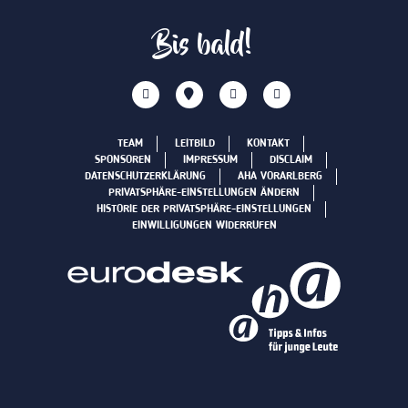
Bis bald!
TEAM
LEITBILD
KONTAKT
SPONSOREN
IMPRESSUM
DISCLAIM
DATENSCHUTZERKLÄRUNG
AHA VORARLBERG
PRIVATSPHÄRE-EINSTELLUNGEN ÄNDERN
HISTORIE DER PRIVATSPHÄRE-EINSTELLUNGEN
EINWILLIGUNGEN WIDERRUFEN