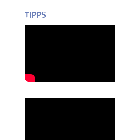
TIPPS