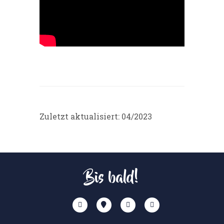
Zuletzt aktualisiert: 04/2023
Bis bald!