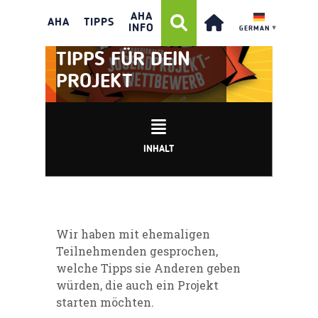
AHA
AHA
TIPPS
INFO
GERMAN
▼
TIPPS FÜR DEIN
PROJEKT
INHALT
Wir haben mit ehemaligen
Teilnehmenden gesprochen,
welche Tipps sie Anderen geben
würden, die auch ein Projekt
starten möchten.