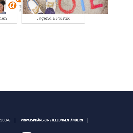
nnen
Jugend & Politik
RLBERG
PRIVATSPHÄRE-EINSTELLUNGEN ÄNDERN