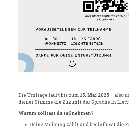
Die Umfrage läuft bis zum
15. Mai 2025
– also n
deiner Stimme die Zukunft der Sprache in Liec
Warum solltest du teilnehmen?
Deine Meinung zählt und beeinflusst die F