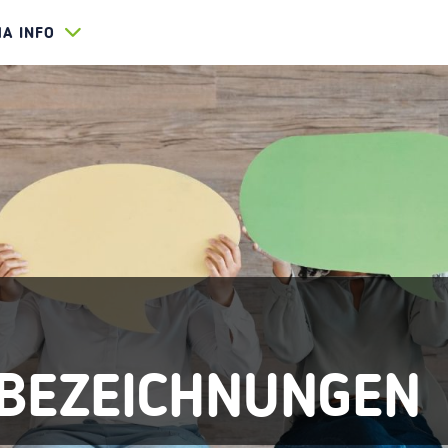
HA INFO
BEZEICHNUNGEN