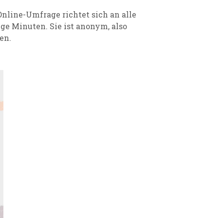
Online-Umfrage richtet sich an alle
ge Minuten. Sie ist anonym, also
en.