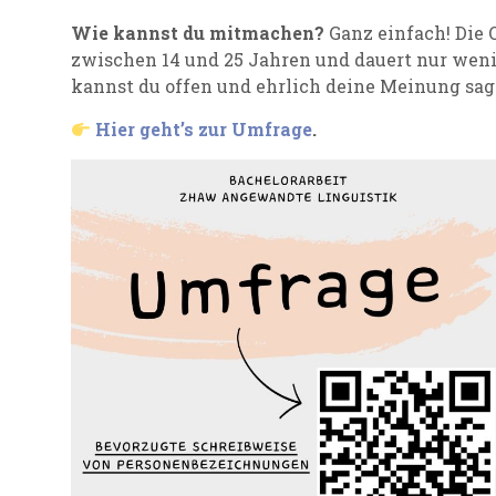
Wie kannst du mitmachen?
Ganz einfach! Die 
zwischen 14 und 25 Jahren und dauert nur weni
kannst du offen und ehrlich deine Meinung sag
Hier geht’s zur Umfrage
.