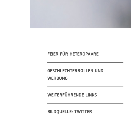
FEIER FÜR HETEROPAARE
GESCHLECHTERROLLEN UND
WERBUNG
WEITERFÜHRENDE LINKS
BILDQUELLE: TWITTER