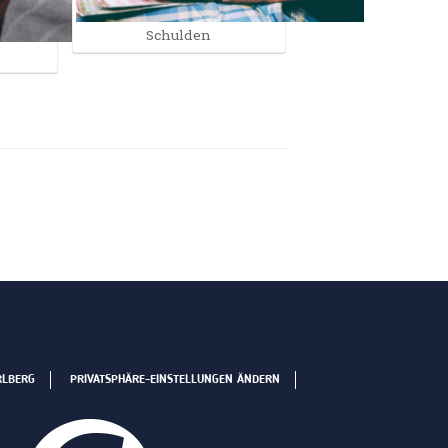
Schulden
RLBERG
PRIVATSPHÄRE-EINSTELLUNGEN ÄNDERN