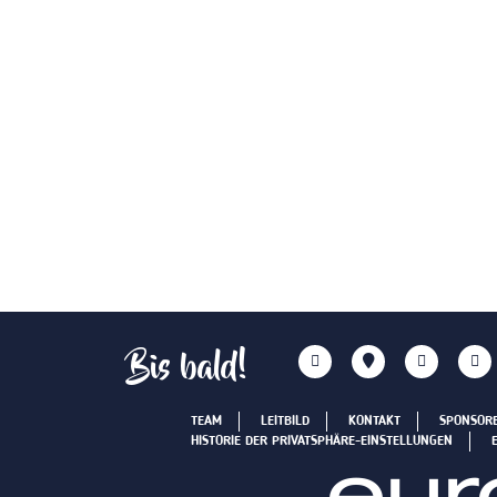
Bis bald!
TEAM
LEITBILD
KONTAKT
SPONSOR
HISTORIE DER PRIVATSPHÄRE-EINSTELLUNGEN