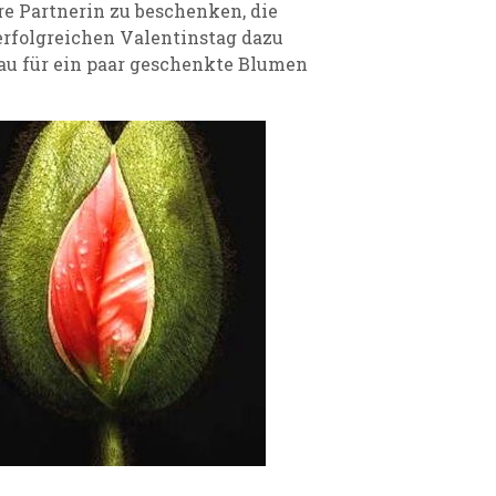
re Partnerin zu beschenken, die
erfolgreichen Valentinstag dazu
rau für ein paar geschenkte Blumen