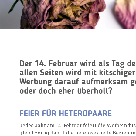
Der 14. Februar wird als Tag de
allen Seiten wird mit kitschige
Werbung darauf aufmerksam g
oder doch eher überholt?
FEIER FÜR HETEROPAARE
Jedes Jahr am 14. Februar feiert die Werbeindu
gleichzeitig damit die heterosexuelle Beziehu