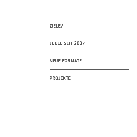
ZIELE?
JUBEL SEIT 2007
NEUE FORMATE
PROJEKTE