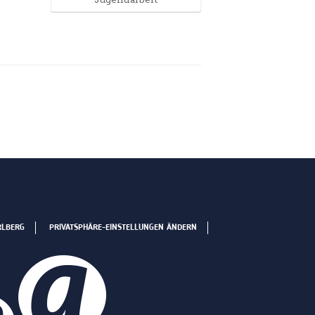
RLBERG
PRIVATSPHÄRE-EINSTELLUNGEN ÄNDERN