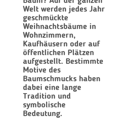
Baum? Auf der ganzen
Welt werden jedes Jahr
geschmückte
Weihnachtsbäume in
Wohnzimmern,
Kaufhäusern oder auf
öffentlichen Plätzen
aufgestellt. Bestimmte
Motive des
Baumschmucks haben
dabei eine lange
Tradition und
symbolische
Bedeutung.