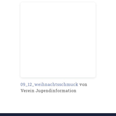
09_12_weihnachtsschmuck
von
Verein Jugendinformation