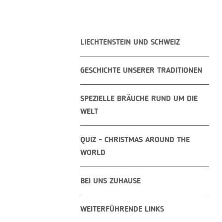
LIECHTENSTEIN UND SCHWEIZ
GESCHICHTE UNSERER TRADITIONEN
SPEZIELLE BRÄUCHE RUND UM DIE
WELT
QUIZ - CHRISTMAS AROUND THE
WORLD
BEI UNS ZUHAUSE
WEITERFÜHRENDE LINKS