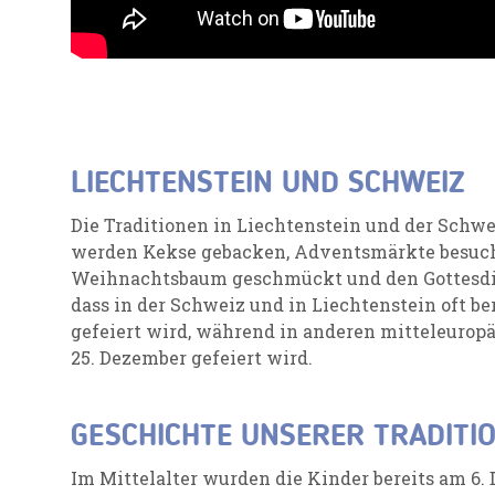
LIECHTENSTEIN UND SCHWEIZ
Die Traditionen in Liechtenstein und der Schwei
werden Kekse gebacken, Adventsmärkte besucht
Weihnachtsbaum geschmückt und den Gottesdien
dass in der Schweiz und in Liechtenstein oft b
gefeiert wird, während in anderen mitteleurop
25. Dezember gefeiert wird.
GESCHICHTE UNSERER TRADITI
Im Mittelalter wurden die Kinder bereits am 6.