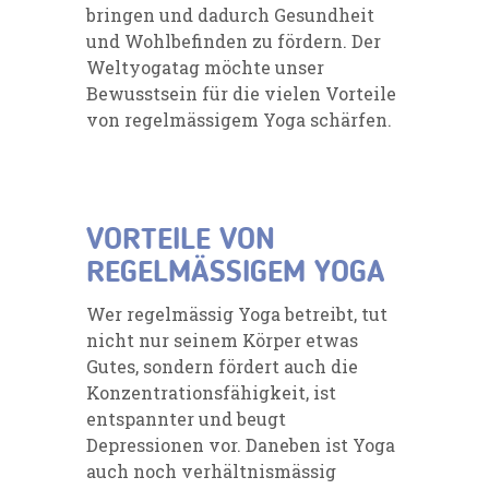
bringen und dadurch Gesundheit
und Wohlbefinden zu fördern. Der
Weltyogatag möchte unser
Bewusstsein für die vielen Vorteile
von regelmässigem Yoga schärfen.
VORTEILE VON
REGELMÄSSIGEM YOGA
Wer regelmässig Yoga betreibt, tut
nicht nur seinem Körper etwas
Gutes, sondern fördert auch die
Konzentrationsfähigkeit, ist
entspannter und beugt
Depressionen vor. Daneben ist Yoga
auch noch verhältnismässig