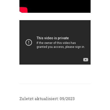
Zuletzt aktualisiert: 09/2023