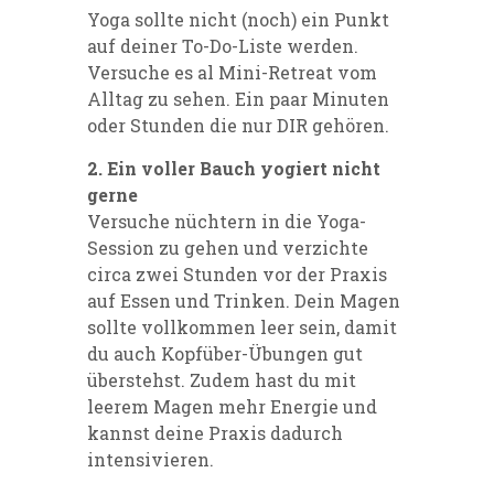
Yoga sollte nicht (noch) ein Punkt
auf deiner To-Do-Liste werden.
Versuche es al Mini-Retreat vom
Alltag zu sehen. Ein paar Minuten
oder Stunden die nur DIR gehören.
2. Ein voller Bauch yogiert nicht
gerne
Versuche nüchtern in die Yoga-
Session zu gehen und verzichte
circa zwei Stunden vor der Praxis
auf Essen und Trinken. Dein Magen
sollte vollkommen leer sein, damit
du auch Kopfüber-Übungen gut
überstehst. Zudem hast du mit
leerem Magen mehr Energie und
kannst deine Praxis dadurch
intensivieren.