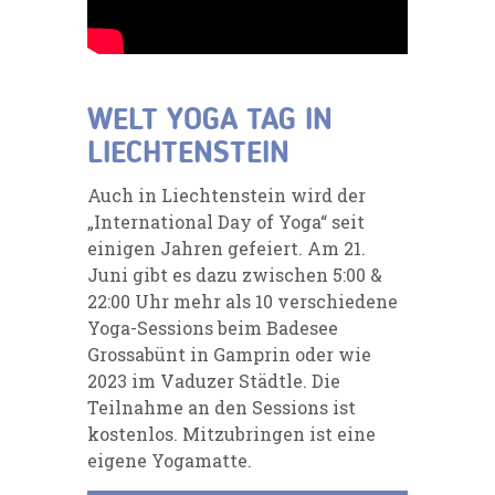
WELT YOGA TAG IN
LIECHTENSTEIN
Auch in Liechtenstein wird der
„International Day of Yoga“ seit
einigen Jahren gefeiert. Am 21.
Juni gibt es dazu zwischen 5:00 &
22:00 Uhr mehr als 10 verschiedene
Yoga-Sessions beim Badesee
Grossabünt in Gamprin oder wie
2023 im Vaduzer Städtle. Die
Teilnahme an den Sessions ist
kostenlos. Mitzubringen ist eine
eigene Yogamatte.