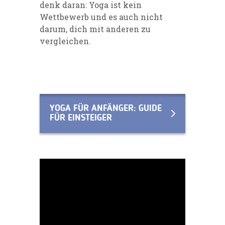
denk daran: Yoga ist kein
Wettbewerb und es auch nicht
darum, dich mit anderen zu
vergleichen.
YOGA FÜR ANFÄNGER: GUIDE
FÜR EINSTEIGER