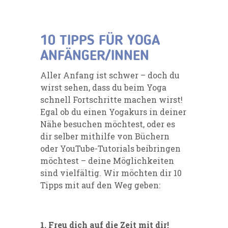
10 TIPPS FÜR YOGA
ANFÄNGER/INNEN
Aller Anfang ist schwer – doch du
wirst sehen, dass du beim Yoga
schnell Fortschritte machen wirst!
Egal ob du einen Yogakurs in deiner
Nähe besuchen möchtest, oder es
dir selber mithilfe von Büchern
oder YouTube-Tutorials beibringen
möchtest – deine Möglichkeiten
sind vielfältig. Wir möchten dir 10
Tipps mit auf den Weg geben:
1. Freu dich auf die Zeit mit dir!