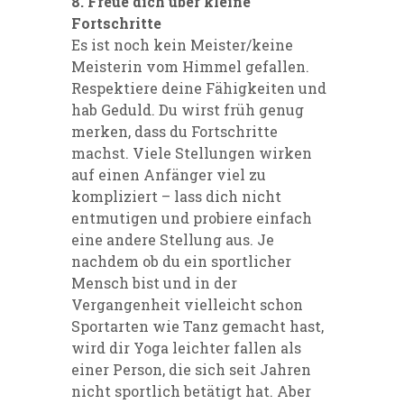
8.
Freue dich über kleine
Fortschritte
Es ist noch kein Meister/keine
Meisterin vom Himmel gefallen.
Respektiere deine Fähigkeiten und
hab Geduld. Du wirst früh genug
merken, dass du Fortschritte
machst. Viele Stellungen wirken
auf einen Anfänger viel zu
kompliziert – lass dich nicht
entmutigen und probiere einfach
eine andere Stellung aus. Je
nachdem ob du ein sportlicher
Mensch bist und in der
Vergangenheit vielleicht schon
Sportarten wie Tanz gemacht hast,
wird dir Yoga leichter fallen als
einer Person, die sich seit Jahren
nicht sportlich betätigt hat. Aber