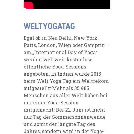
WELTYOGATAG
Egal ob in Neu Delhi, New York,
Paris, London, Wien oder Gamprin –
am „International Day of Yoga“
werden weltweit kostenlose
öffentliche Yoga-Sessions
angeboten. In Indien wurde 2015
beim Welt Yoga Tag ein Weltrekord
aufgestellt: Mehr als 35.985
Menschen aus aller Welt haben bei
nur einer Yoga-Session
mitgemacht! Der 21. Juni ist nicht
nur Tag der Sommersonnenwende
und somit der längste Tag des
Jahres, sondern wird in der Yoga-