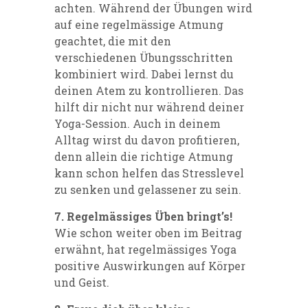
achten. Während der Übungen wird
auf eine regelmässige Atmung
geachtet, die mit den
verschiedenen Übungsschritten
kombiniert wird. Dabei lernst du
deinen Atem zu kontrollieren. Das
hilft dir nicht nur während deiner
Yoga-Session. Auch in deinem
Alltag wirst du davon profitieren,
denn allein die richtige Atmung
kann schon helfen das Stresslevel
zu senken und gelassener zu sein.
7. Regelmässiges Üben bringt’s!
Wie schon weiter oben im Beitrag
erwähnt, hat regelmässiges Yoga
positive Auswirkungen auf Körper
und Geist.