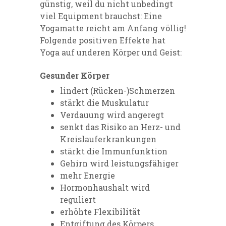
günstig, weil du nicht unbedingt
viel Equipment brauchst: Eine
Yogamatte reicht am Anfang völlig!
Folgende positiven Effekte hat
Yoga auf underen Körper und Geist:
Gesunder Körper
lindert (Rücken-)Schmerzen
stärkt die Muskulatur
Verdauung wird angeregt
senkt das Risiko an Herz- und
Kreislauferkrankungen
stärkt die Immunfunktion
Gehirn wird leistungsfähiger
mehr Energie
Hormonhaushalt wird
reguliert
erhöhte Flexibilität
Entgiftung des Körpers