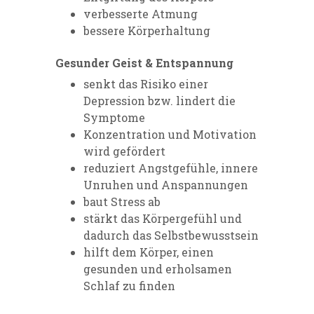
verbesserte Atmung
bessere Körperhaltung
Gesunder Geist & Entspannung
senkt das Risiko einer
Depression bzw. lindert die
Symptome
Konzentration und Motivation
wird gefördert
reduziert Angstgefühle, innere
Unruhen und Anspannungen
baut Stress ab
stärkt das Körpergefühl und
dadurch das Selbstbewusstsein
hilft dem Körper, einen
gesunden und erholsamen
Schlaf zu finden