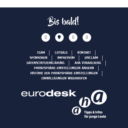
Bis bald!
TEAM
LEITBILD
KONTAKT
SPONSOREN
IMPRESSUM
DISCLAIM
DATENSCHUTZERKLÄRUNG
AHA VORARLBERG
PRIVATSPHÄRE-EINSTELLUNGEN ÄNDERN
HISTORIE DER PRIVATSPHÄRE-EINSTELLUNGEN
EINWILLIGUNGEN WIDERRUFEN