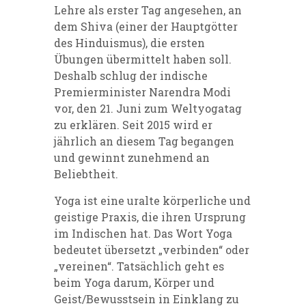
Lehre als erster Tag angesehen, an
dem Shiva (einer der Hauptgötter
des Hinduismus), die ersten
Übungen übermittelt haben soll.
Deshalb schlug der indische
Premierminister Narendra Modi
vor, den 21. Juni zum Weltyogatag
zu erklären. Seit 2015 wird er
jährlich an diesem Tag begangen
und gewinnt zunehmend an
Beliebtheit.
Yoga ist eine uralte körperliche und
geistige Praxis, die ihren Ursprung
im Indischen hat. Das Wort Yoga
bedeutet übersetzt „verbinden“ oder
„vereinen“. Tatsächlich geht es
beim Yoga darum, Körper und
Geist/Bewusstsein in Einklang zu