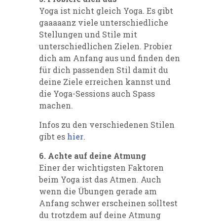
Yoga ist nicht gleich Yoga. Es gibt
gaaaaanz viele unterschiedliche
Stellungen und Stile mit
unterschiedlichen Zielen. Probier
dich am Anfang aus und finden den
für dich passenden Stil damit du
deine Ziele erreichen kannst und
die Yoga-Sessions auch Spass
machen.
Infos zu den verschiedenen Stilen
gibt es
hier
.
6. Achte auf deine Atmung
Einer der wichtigsten Faktoren
beim Yoga ist das Atmen. Auch
wenn die Übungen gerade am
Anfang schwer erscheinen solltest
du trotzdem auf deine Atmung