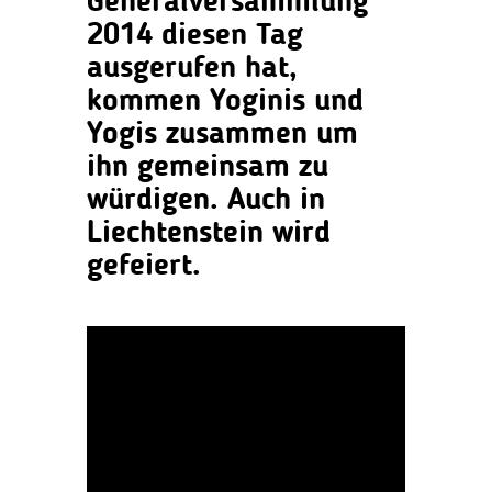
Generalversammlung
2014 diesen Tag
ausgerufen hat,
kommen Yoginis und
Yogis zusammen um
ihn gemeinsam zu
würdigen. Auch in
Liechtenstein wird
gefeiert.