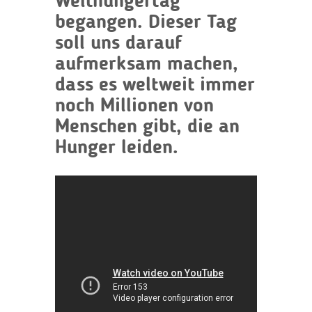
Welthungertag
begangen. Dieser Tag
soll uns darauf
aufmerksam machen,
dass es weltweit immer
noch Millionen von
Menschen gibt, die an
Hunger leiden.