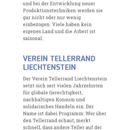
und bei der Entwicklung neuer
Produktionstechniken werden sie
gar nicht oder nur wenig
einbezogen. Viele haben kein
eigenes Land und die Arbeit ist
saisonal.
VEREIN TELLERRAND
LIECHTENSTEIN
Der Verein Tellerrand Liechtenstein
setzt sich seit vielen Jahrzehnten
für globale Gerechtigkeit,
nachhaltigen Konsum und
solidarisches Handeln ein. Der
Name ist dabei Programm: Wer über
den Tellerrand schaut, merkt
schnell, dass andere Teller auf der