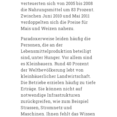
verteuerten sich von 2005 bis 2008
die Nahrungsmittel um 83 Prozent.
Zwischen Juni 2010 und Mai 2011
verdoppelten sich die Preise für
Mais und Weizen nahezu.
Paradoxerweise leiden häufig die
Personen, die an der
Lebensmittelproduktion beteiligt
sind, unter Hunger. Vor allem sind
es Kleinbauern. Rund 40 Prozent
der Weltbevölkerung lebt von
kleinbäuerlicher Landwirtschaft.
Die Betriebe erzielen häufig zu tiefe
Erträge. Sie können nicht auf
notwendige Infrastrukturen
zurückgreifen, wie zum Beispiel
Strassen, Stromnetz und
Maschinen. Ihnen fehlt das Wissen