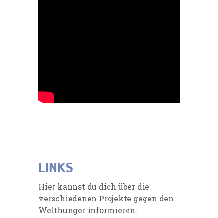
LINKS
Hier kannst du dich über die
verschiedenen Projekte gegen den
Welthunger informieren: