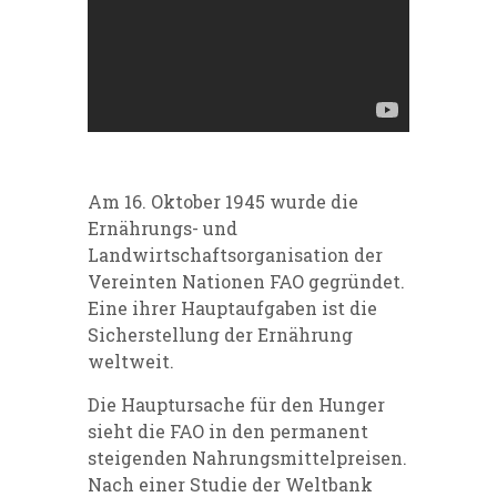
Am 16. Oktober 1945 wurde die
Ernährungs- und
Landwirtschaftsorganisation der
Vereinten Nationen FAO gegründet.
Eine ihrer Hauptaufgaben ist die
Sicherstellung der Ernährung
weltweit.
Die Hauptursache für den Hunger
sieht die FAO in den permanent
steigenden Nahrungsmittelpreisen.
Nach einer Studie der Weltbank