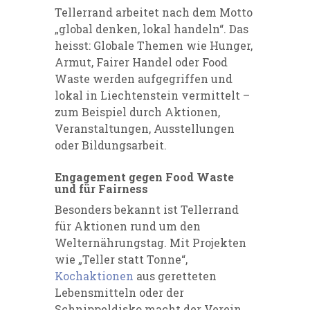
Tellerrand arbeitet nach dem Motto
„global denken, lokal handeln“. Das
heisst: Globale Themen wie Hunger,
Armut, Fairer Handel oder Food
Waste werden aufgegriffen und
lokal in Liechtenstein vermittelt –
zum Beispiel durch Aktionen,
Veranstaltungen, Ausstellungen
oder Bildungsarbeit.
Engagement gegen Food Waste
und für Fairness
Besonders bekannt ist Tellerrand
für Aktionen rund um den
Welternährungstag. Mit Projekten
wie „Teller statt Tonne“,
Kochaktionen
aus geretteten
Lebensmitteln oder der
Schnippeldisko macht der Verein