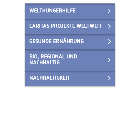
WELTHUNGERHILFE
CARITAS PROJEKTE WELTWEIT
GESUNDE ERNÄHRUNG
BIO, REGIONAL UND
NACHHALTIG
NACHHALTIGKEIT