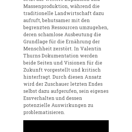
Massenproduktion, während die
traditionelle Landwirtschaft dazu
aufruft, behutsamer mit den
begrenzten Ressourcen umzugehen,
deren schamlose Ausbeutung die
Grundlage für die Ernährung der
Menschheit zerstört. In Valentin
Thurns Dokumentation werden
beide Seiten und Visionen für die
Zukunft vorgestellt und kritisch
hinterfragt. Durch diesen Ansatz
wird der Zuschauer letzten Endes
selbst dazu aufgerufen, sein eigenes
Essverhalten und dessen
potenzielle Auswirkungen zu
problematisieren.