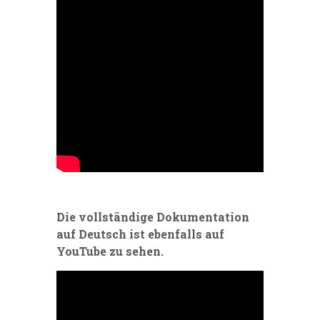
Die vollständige Dokumentation
auf Deutsch ist ebenfalls auf
YouTube zu sehen.