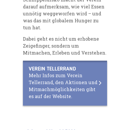
darauf aufmerksam, wie viel Essen
unnötig weggeworfen wird – und
was das mit globalem Hunger zu
tun hat.
Dabei geht es nicht um erhobene
Zeigefinger, sondern um
Mitmachen, Erleben und Verstehen.
VEREIN TELLERRAND
Mehr Infos zum Verein
Tellerrand, den Aktionen und
Mitmachmöglichkeiten gibt
es auf der Website.