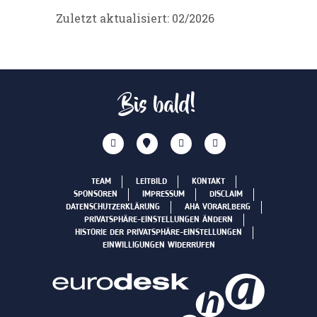
Zuletzt aktualisiert: 02/2026
Bis bald!
TEAM
LEITBILD
KONTAKT
SPONSOREN
IMPRESSUM
DISCLAIM
DATENSCHUTZERKLÄRUNG
AHA VORARLBERG
PRIVATSPHÄRE-EINSTELLUNGEN ÄNDERN
HISTORIE DER PRIVATSPHÄRE-EINSTELLUNGEN
EINWILLIGUNGEN WIDERRUFEN