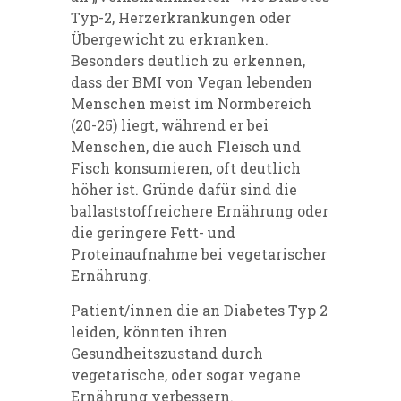
Typ-2, Herzerkrankungen oder
Übergewicht zu erkranken.
Besonders deutlich zu erkennen,
dass der BMI von Vegan lebenden
Menschen meist im Normbereich
(20-25) liegt, während er bei
Menschen, die auch Fleisch und
Fisch konsumieren, oft deutlich
höher ist. Gründe dafür sind die
ballaststoffreichere Ernährung oder
die geringere Fett- und
Proteinaufnahme bei vegetarischer
Ernährung.
Patient/innen die an Diabetes Typ 2
leiden, könnten ihren
Gesundheitszustand durch
vegetarische, oder sogar vegane
Ernährung verbessern.