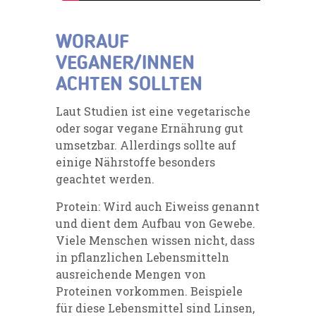
WORAUF
VEGANER/INNEN
ACHTEN SOLLTEN
Laut Studien ist eine vegetarische
oder sogar vegane Ernährung gut
umsetzbar. Allerdings sollte auf
einige Nährstoffe besonders
geachtet werden.
Protein: Wird auch Eiweiss genannt
und dient dem Aufbau von Gewebe.
Viele Menschen wissen nicht, dass
in pflanzlichen Lebensmitteln
ausreichende Mengen von
Proteinen vorkommen. Beispiele
für diese Lebensmittel sind Linsen,