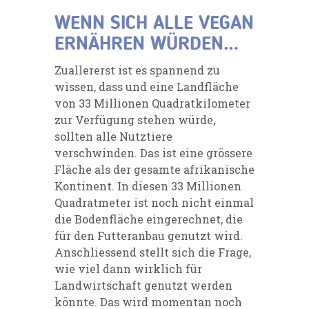
WENN SICH ALLE VEGAN
ERNÄHREN WÜRDEN…
Zuallererst ist es spannend zu
wissen, dass und eine Landfläche
von 33 Millionen Quadratkilometer
zur Verfügung stehen würde,
sollten alle Nutztiere
verschwinden. Das ist eine grössere
Fläche als der gesamte afrikanische
Kontinent. In diesen 33 Millionen
Quadratmeter ist noch nicht einmal
die Bodenfläche eingerechnet, die
für den Futteranbau genutzt wird.
Anschliessend stellt sich die Frage,
wie viel dann wirklich für
Landwirtschaft genutzt werden
könnte. Das wird momentan noch