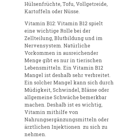
Hülsenfrüchte, Tofu, Vollgetreide,
Kartoffeln oder Nüsse.
Vitamin B12: Vitamin B12 spielt
eine wichtige Rolle bei der
Zellteilung, Blutbildung und im
Nervensystem. Natürliche
Vorkommen in ausreichender
Menge gibt es nur in tierischen
Lebensmitteln. Ein Vitamin B12
Mangel ist deshalb sehr verbreitet.
Ein solcher Mangel kann sich durch
Müdigkeit, Schwindel, Blässe oder
allgemeine Schwäche bemerkbar
machen. Deshalb ist es wichtig,
Vitamin mithilfe von
Nahrungsergänzungsmitteln oder
ärztlichen Injektionen zu sich zu
nehmen.