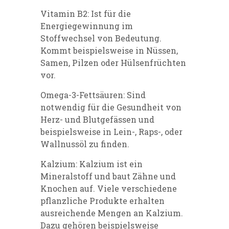
Vitamin B2: Ist für die
Energiegewinnung im
Stoffwechsel von Bedeutung.
Kommt beispielsweise in Nüssen,
Samen, Pilzen oder Hülsenfrüchten
vor.
Omega-3-Fettsäuren: Sind
notwendig für die Gesundheit von
Herz- und Blutgefässen und
beispielsweise in Lein-, Raps-, oder
Wallnussöl zu finden.
Kalzium: Kalzium ist ein
Mineralstoff und baut Zähne und
Knochen auf. Viele verschiedene
pflanzliche Produkte erhalten
ausreichende Mengen an Kalzium.
Dazu gehören beispielsweise