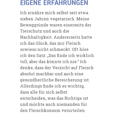
EIGENE ERFAHRUNGEN
Ich ernähre mich selbst seit etwa
sieben Jahren vegetarisch. Meine
Beweggründe waren einerseits der
Tierschutz und auch die
Nachhaltigkeit. Andererseits hatte
ich das Glück, das mir Fleisch
sowieso nicht schmeckt. Oft höre
ich den Satz: „Das finde ich wirklich
toll, aber das könnte ich nie.“ Ich
denke, dass der Verzicht auf Fleisch
absolut machbar und auch eine
gesundheitliche Bereicherung ist.
Allerdings finde ich es wichtig,
dass alle für sich selbst
entscheiden, was das Richtige ist
und möchte auch niemanden für
den Fleischkonsum verurteilen.