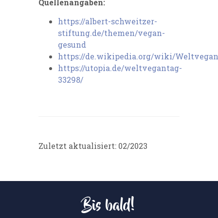
Quellenangaben:
https://albert-schweitzer-
stiftung.de/themen/vegan-
gesund
https://de.wikipedia.org/wiki/Weltvega
https://utopia.de/weltvegantag-
33298/
Zuletzt aktualisiert: 02/2023
Bis bald!