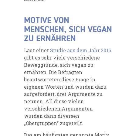
MOTIVE VON
MENSCHEN, SICH VEGAN
ZU ERNÄHREN
Laut einer
Studie aus dem Jahr 2016
gibt es sehr viele verschiedene
Beweggründe, sich vegan zu
ernähren. Die Befragten
beantworteten diese Frage in
eigenen Worten und wurden dazu
aufgefordert, drei Argumente zu
nennen. All diese vielen
verschiedenen Argumenten
wurden dann diversen
„Obergruppen“ zugeteilt.
Das am häufigsten genannte Motiv