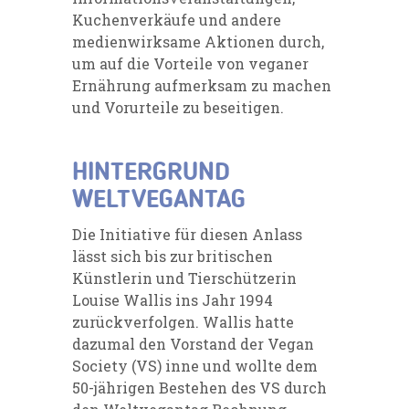
Kuchenverkäufe und andere
medienwirksame Aktionen durch,
um auf die Vorteile von veganer
Ernährung aufmerksam zu machen
und Vorurteile zu beseitigen.
HINTERGRUND
WELTVEGANTAG
Die Initiative für diesen Anlass
lässt sich bis zur britischen
Künstlerin und Tierschützerin
Louise Wallis ins Jahr 1994
zurückverfolgen. Wallis hatte
dazumal den Vorstand der Vegan
Society (VS) inne und wollte dem
50-jährigen Bestehen des VS durch