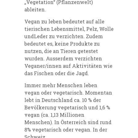
„Vegetation“ (Pflanzenwelt)
ableiten.
Vegan zu leben bedeutet auf alle
tierischen Lebensmittel, Pelz, Wolle
undLeder zu verzichten. Zudem
bedeutet es, keine Produkte zu
nutzen, die an Tieren getestet
wurden. Ausserdem verzichten
Veganer/innen auf Aktivitäten wie
das Fischen oder die Jagd.
Immer mehr Menschen leben
vegan oder vegetarisch. Momentan
lebt in Deutschland ca. 10 % der
Bevölkerung vegetarisch und 1,6 %
vegan (ca. 1,13 Millionen
Menschen). In Österreich sind rund
8% vegetarisch oder vegan. In der
Schweiz