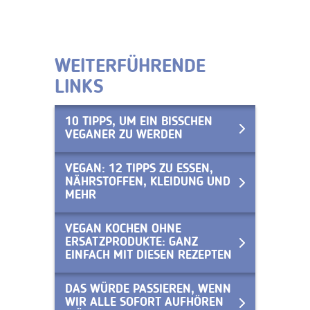
WEITERFÜHRENDE
LINKS
10 TIPPS, UM EIN BISSCHEN
VEGANER ZU WERDEN
VEGAN: 12 TIPPS ZU ESSEN,
NÄHRSTOFFEN, KLEIDUNG UND
MEHR
VEGAN KOCHEN OHNE
ERSATZPRODUKTE: GANZ
EINFACH MIT DIESEN REZEPTEN
DAS WÜRDE PASSIEREN, WENN
WIR ALLE SOFORT AUFHÖREN