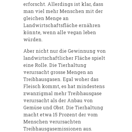
erforscht. Allerdings ist klar, dass
man viel mehr Menschen mit der
gleichen Menge an
Landwirtschaftsfläche ernähren
könnte, wenn alle vegan leben
würden.
Aber nicht nur die Gewinnung von
landwirtschaftlicher Fläche spielt
eine Rolle. Die Tierhaltung
verursacht grosse Mengen an
Treibhausgasen. Egal woher das
Fleisch kommt, es hat mindestens
zwanzigmal mehr Treibhausgase
verursacht als der Anbau von
Gemüse und Obst. Die Tierhaltung
macht etwa 15 Prozent der vom
Menschen verursachten
Treibhausgasemissionen aus.