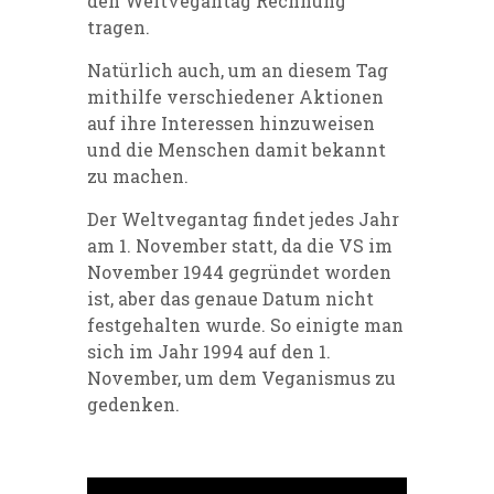
den Weltvegantag Rechnung
tragen.
Natürlich auch, um an diesem Tag
mithilfe verschiedener Aktionen
auf ihre Interessen hinzuweisen
und die Menschen damit bekannt
zu machen.
Der Weltvegantag findet jedes Jahr
am 1. November statt, da die VS im
November 1944 gegründet worden
ist, aber das genaue Datum nicht
festgehalten wurde. So einigte man
sich im Jahr 1994 auf den 1.
November, um dem Veganismus zu
gedenken.