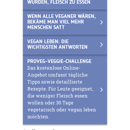
WÜRDEN, FLEISCH ZU ESSEN
WENN ALLE VEGANER WÄREN,
BEKÄME MAN VIEL MEHR
MENSCHEN SATT
VEGAN LEBEN: DIE
WICHTIGSTEN ANTWORTEN
PROVEG-VEGGIE-CHALLENGE
Das kostenlose Online-
Angebot umfasst tägliche
Tipps sowie detaillierte
Rezepte. Für Leute geeignet,
die weniger Fleisch essen
wollen oder 30 Tage
vegetarisch oder vegan leben
möchten.