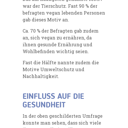
war der Tierschutz. Fast 90 % der
befragten vegan lebenden Personen
gab dieses Motiv an.
Ca. 70 % der Befragten gab zudem
an, sich vegan zu ernähren, da
ihnen gesunde Ernährung und
Wohlbefinden wichtig seien.
Fast die Hälfte nannte zudem die
Motive Umweltschutz und
Nachhaltigkeit.
EINFLUSS AUF DIE
GESUNDHEIT
In der oben geschilderten Umfrage
konnte man sehen, dass sich viele