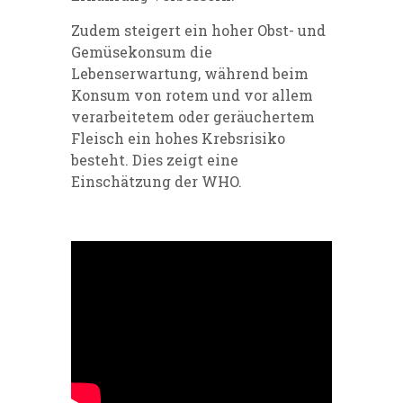
Zudem steigert ein hoher Obst- und
Gemüsekonsum die
Lebenserwartung, während beim
Konsum von rotem und vor allem
verarbeitetem oder geräuchertem
Fleisch ein hohes Krebsrisiko
besteht. Dies zeigt eine
Einschätzung der WHO.