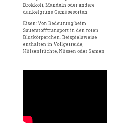
Brokkoli, Mandeln oder andere
dunkelgrüne Gemüsesorten.
Eisen: Von Bedeutung beim
Sauerstofftransport in den roten
Blutkörperchen. Beispielsweise
enthalten in Vollgetreide,
Hülsenfrüchte, Nüssen oder Samen.