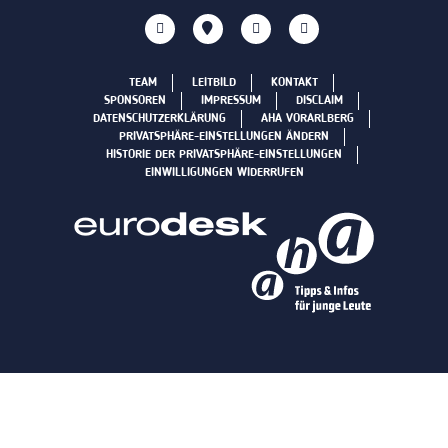
TEAM
LEITBILD
KONTAKT
SPONSOREN
IMPRESSUM
DISCLAIM
DATENSCHUTZERKLÄRUNG
AHA VORARLBERG
PRIVATSPHÄRE-EINSTELLUNGEN ÄNDERN
HISTORIE DER PRIVATSPHÄRE-EINSTELLUNGEN
EINWILLIGUNGEN WIDERRUFEN