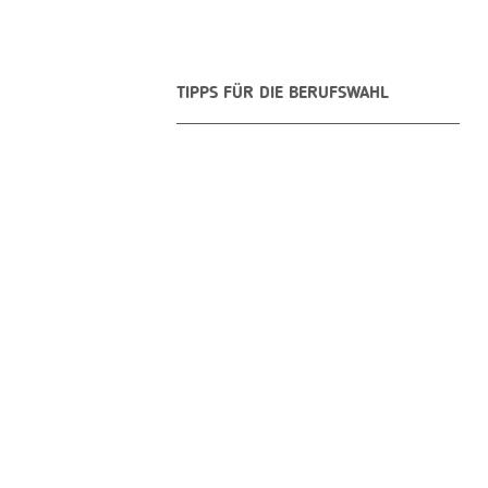
TIPPS FÜR DIE BERUFSWAHL