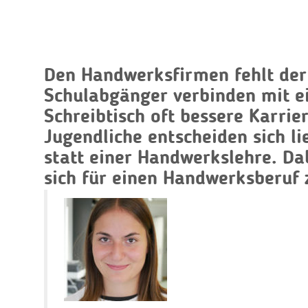
Den Handwerksfirmen fehlt der
Schulabgänger verbinden mit ei
Schreibtisch oft bessere Karrie
Jugendliche entscheiden sich li
statt einer Handwerkslehre. Da
sich für einen Handwerksberuf 