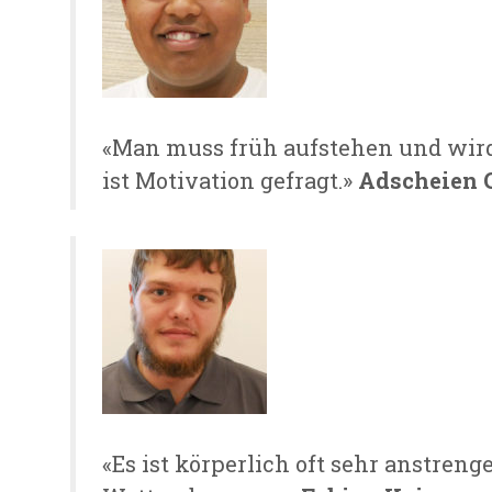
«Man muss früh aufstehen und wird
ist Motivation gefragt.»
Adscheien 
«Es ist körperlich oft sehr anstreng