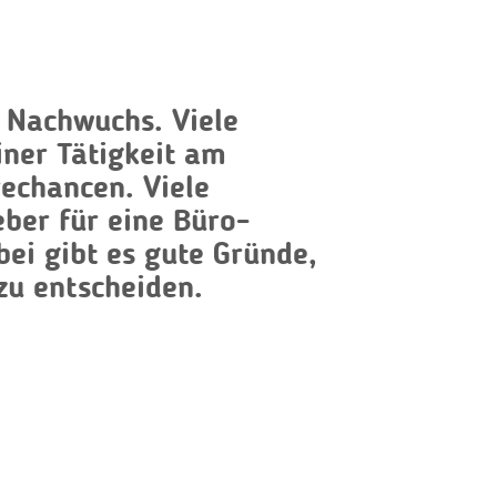
 Nachwuchs. Viele
ner Tätigkeit am
rechancen. Viele
eber für eine Büro-
bei gibt es gute Gründe,
zu entscheiden.