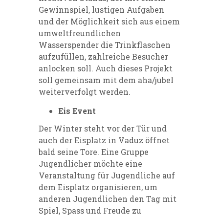
Gewinnspiel, lustigen Aufgaben
und der Möglichkeit sich aus einem
umweltfreundlichen
Wasserspender die Trinkflaschen
aufzufüllen, zahlreiche Besucher
anlocken soll. Auch dieses Projekt
soll gemeinsam mit dem aha/jubel
weiterverfolgt werden.
Eis Event
Der Winter steht vor der Tür und
auch der Eisplatz in Vaduz öffnet
bald seine Tore. Eine Gruppe
Jugendlicher möchte eine
Veranstaltung für Jugendliche auf
dem Eisplatz organisieren, um
anderen Jugendlichen den Tag mit
Spiel, Spass und Freude zu