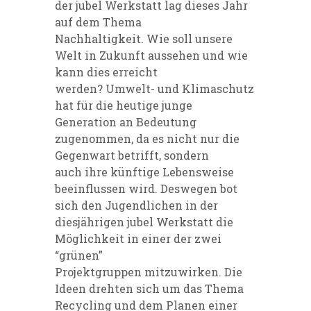
der jubel Werkstatt lag dieses Jahr
auf dem Thema
Nachhaltigkeit. Wie soll unsere
Welt in Zukunft aussehen und wie
kann dies erreicht
werden? Umwelt- und Klimaschutz
hat für die heutige junge
Generation an Bedeutung
zugenommen, da es nicht nur die
Gegenwart betrifft, sondern
auch ihre künftige Lebensweise
beeinflussen wird. Deswegen bot
sich den Jugendlichen in der
diesjährigen jubel Werkstatt die
Möglichkeit in einer der zwei
“grünen”
Projektgruppen mitzuwirken. Die
Ideen drehten sich um das Thema
Recycling und dem Planen einer