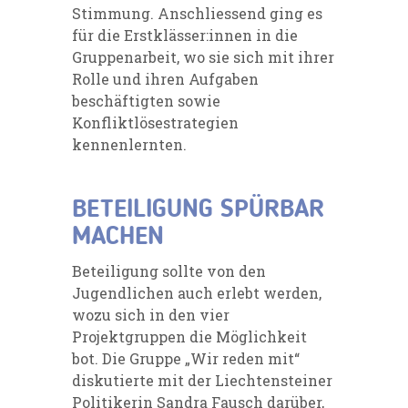
Stimmung. Anschliessend ging es
für die Erstklässer:innen in die
Gruppenarbeit, wo sie sich mit ihrer
Rolle und ihren Aufgaben
beschäftigten sowie
Konfliktlösestrategien
kennenlernten.
BETEILIGUNG SPÜRBAR
MACHEN
Beteiligung sollte von den
Jugendlichen auch erlebt werden,
wozu sich in den vier
Projektgruppen die Möglichkeit
bot. Die Gruppe „Wir reden mit“
diskutierte mit der Liechtensteiner
Politikerin Sandra Fausch darüber,