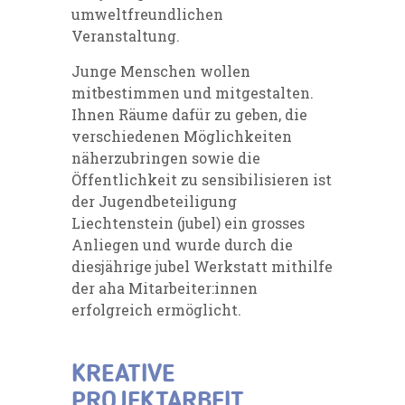
umweltfreundlichen
Veranstaltung.
Junge Menschen wollen
mitbestimmen und mitgestalten.
Ihnen Räume dafür zu geben, die
verschiedenen Möglichkeiten
näherzubringen sowie die
Öffentlichkeit zu sensibilisieren ist
der Jugendbeteiligung
Liechtenstein (jubel) ein grosses
Anliegen und wurde durch die
diesjährige jubel Werkstatt mithilfe
der aha Mitarbeiter:innen
erfolgreich ermöglicht.
KREATIVE
PROJEKTARBEIT