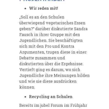
Wir reden mit!
„Soll es an den Schulen
überwiegend vegetarisches Essen
geben?“ darüber diskutierte Sandra
Fausch in ihrer Gruppe mit den
Jugendlichen. Sie beschäftigten
sich mit den Pro und Kontra
Argumenten, trugen diese in einer
Debatte zusammen und
diskutierten über die Ergebnisse.
Vertieft ging es darum, wo sich
Jugendliche ihre Meinungen bilden
und wie sie diese ausdrücken
können.
Recycling an Schulen
Bereits im jubel Forum im Frühjahr