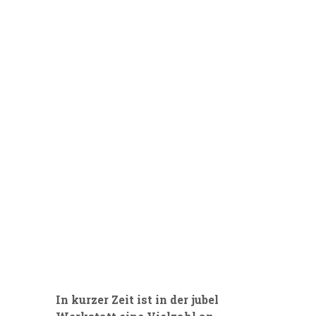
In kurzer Zeit ist in der jubel