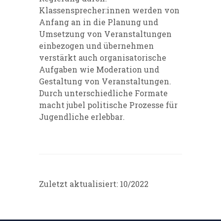
Klassensprecher:innen werden von
Anfang an in die Planung und
Umsetzung von Veranstaltungen
einbezogen und übernehmen
verstärkt auch organisatorische
Aufgaben wie Moderation und
Gestaltung von Veranstaltungen.
Durch unterschiedliche Formate
macht jubel politische Prozesse für
Jugendliche erlebbar.
Zuletzt aktualisiert: 10/2022