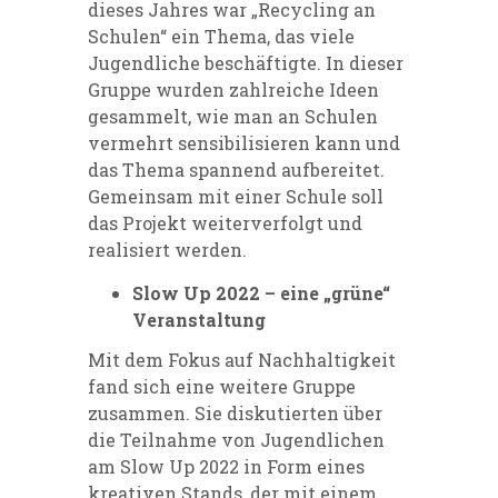
dieses Jahres war „Recycling an
Schulen“ ein Thema, das viele
Jugendliche beschäftigte. In dieser
Gruppe wurden zahlreiche Ideen
gesammelt, wie man an Schulen
vermehrt sensibilisieren kann und
das Thema spannend aufbereitet.
Gemeinsam mit einer Schule soll
das Projekt weiterverfolgt und
realisiert werden.
Slow Up 2022 – eine „grüne“
Veranstaltung
Mit dem Fokus auf Nachhaltigkeit
fand sich eine weitere Gruppe
zusammen. Sie diskutierten über
die Teilnahme von Jugendlichen
am Slow Up 2022 in Form eines
kreativen Stands, der mit einem