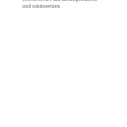
und umzusetzen.