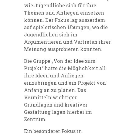
wie Jugendliche sich für ihre
Themen und Anliegen einsetzen
können. Der Fokus lag ausserdem
auf spielerischen Übungen, wo die
Jugendlichen sich im
Argumentieren und Vertreten ihrer
Meinung ausprobieren konnten.
Die Gruppe „Von der Idee zum
Projekt“ hatte die Möglichkeit all
ihre Ideen und Anliegen
einzubringen und ein Projekt von
Anfang an zu planen. Das
Vermitteln wichtiger
Grundlagen und kreativer
Gestaltung lagen hierbei im
Zentrum.
Ein besonderer Fokus in