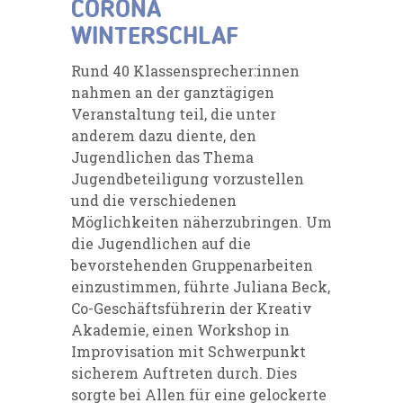
CORONA
WINTERSCHLAF
Rund 40 Klassensprecher:innen
nahmen an der ganztägigen
Veranstaltung teil, die unter
anderem dazu diente, den
Jugendlichen das Thema
Jugendbeteiligung vorzustellen
und die verschiedenen
Möglichkeiten näherzubringen. Um
die Jugendlichen auf die
bevorstehenden Gruppenarbeiten
einzustimmen, führte Juliana Beck,
Co-Geschäftsführerin der Kreativ
Akademie, einen Workshop in
Improvisation mit Schwerpunkt
sicherem Auftreten durch. Dies
sorgte bei Allen für eine gelockerte