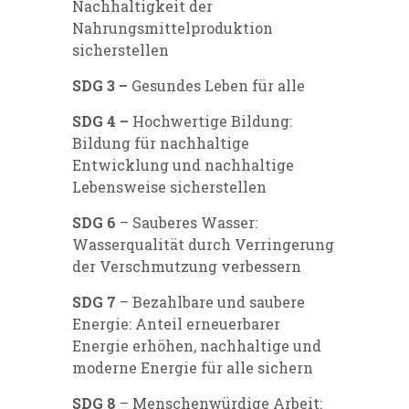
Nachhaltigkeit der
Nahrungsmittelproduktion
sicherstellen
SDG 3 –
Gesundes Leben für alle
SDG 4
–
Hochwertige Bildung:
Bildung für nachhaltige
Entwicklung und nachhaltige
Lebensweise sicherstellen
SDG 6
– Sauberes Wasser:
Wasserqualität durch Verringerung
der Verschmutzung verbessern
SDG 7
– Bezahlbare und saubere
Energie: Anteil erneuerbarer
Energie erhöhen, nachhaltige und
moderne Energie für alle sichern
SDG 8
– Menschenwürdige Arbeit: