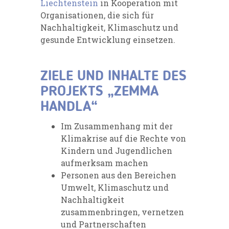
Liechtenstein
in Kooperation mit
Organisationen, die sich für
Nachhaltigkeit, Klimaschutz und
gesunde Entwicklung einsetzen.
ZIELE UND INHALTE DES
PROJEKTS „ZEMMA
HANDLA“
Im Zusammenhang mit der
Klimakrise auf die Rechte von
Kindern und Jugendlichen
aufmerksam machen
Personen aus den Bereichen
Umwelt, Klimaschutz und
Nachhaltigkeit
zusammenbringen, vernetzen
und Partnerschaften