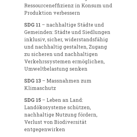
Ressourceneffizienz in Konsum und
Produktion verbessern
SDG 11
– nachhaltige Städte und
Gemeinden: Städte und Siedlungen
inklusiv, sicher, widerstandsfähig
und nachhaltig gestalten, Zugang
zu sicheren und nachhaltigen
Verkehrssystemen ermöglichen,
Umweltbelastung senken
SDG 13
– Massnahmen zum
Klimaschutz
SDG 15
– Leben an Land:
Landökosysteme schützen,
nachhaltige Nutzung fördern,
Verlust von Biodiversität
entgegenwirken