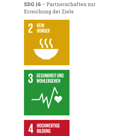
SDG 16
– Partnerschaften zur
Erreichung der Ziele