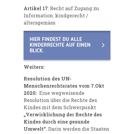
Artikel 17
: Recht auf Zugang zu
Information: kindgerecht /
altersgemäss
HIER FINDEST DU ALLE
KINDERRECHTE AUF EINEN
BLICK.
Weiters:
Resolution des UN-
Menschenrechtsrates vom 7.Okt
2020:
Eine wegweisende
Resolution über die Rechte des
Kindes mit dem Schwerpunkt
„Verwirklichung der Rechte des
Kindes durch eine gesunde
Umwelt“.
Darin werden die Staaten