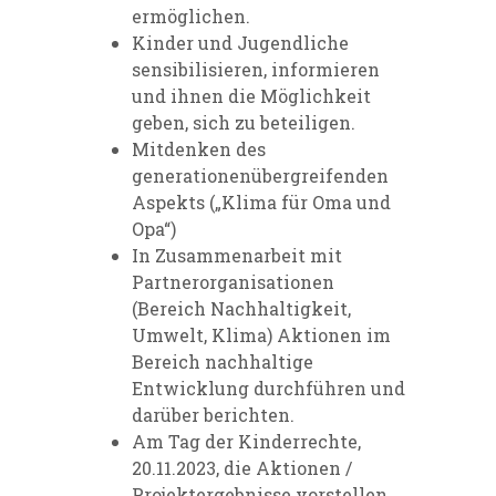
ermöglichen.
Kinder und Jugendliche
sensibilisieren, informieren
und ihnen die Möglichkeit
geben, sich zu beteiligen.
Mitdenken des
generationenübergreifenden
Aspekts („Klima für Oma und
Opa“)
In Zusammenarbeit mit
Partnerorganisationen
(Bereich Nachhaltigkeit,
Umwelt, Klima) Aktionen im
Bereich nachhaltige
Entwicklung durchführen und
darüber berichten.
Am Tag der Kinderrechte,
20.11.2023, die Aktionen /
Projektergebnisse vorstellen.