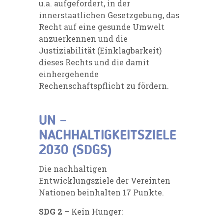
u.a. aufgefordert, in der
innerstaatlichen Gesetzgebung, das
Recht auf eine gesunde Umwelt
anzuerkennen und die
Justiziabilität (Einklagbarkeit)
dieses Rechts und die damit
einhergehende
Rechenschaftspflicht zu fördern.
UN –
NACHHALTIGKEITSZIELE
2030 (SDGS)
Die nachhaltigen
Entwicklungsziele der Vereinten
Nationen beinhalten 17 Punkte.
SDG 2 –
Kein Hunger: