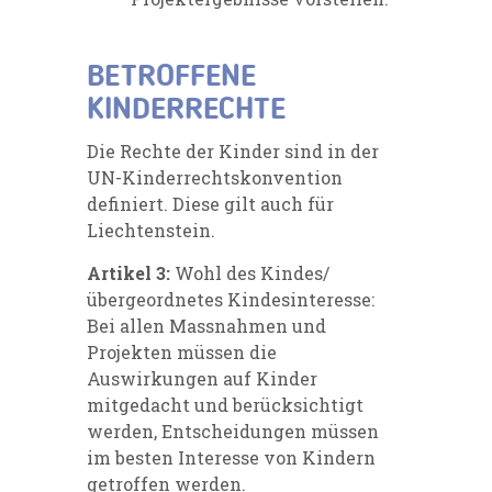
BETROFFENE
KINDERRECHTE
Die Rechte der Kinder sind in der
UN-Kinderrechtskonvention
definiert. Diese gilt auch für
Liechtenstein.
Artikel 3:
Wohl des Kindes/
übergeordnetes Kindesinteresse:
Bei allen Massnahmen und
Projekten müssen die
Auswirkungen auf Kinder
mitgedacht und berücksichtigt
werden, Entscheidungen müssen
im besten Interesse von Kindern
getroffen werden.