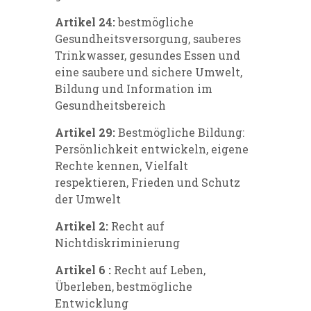
Artikel 24:
bestmögliche
Gesundheitsversorgung, sauberes
Trinkwasser, gesundes Essen und
eine saubere und sichere Umwelt,
Bildung und Information im
Gesundheitsbereich
Artikel 29:
Bestmögliche Bildung:
Persönlichkeit entwickeln, eigene
Rechte kennen, Vielfalt
respektieren, Frieden und Schutz
der Umwelt
Artikel 2:
Recht auf
Nichtdiskriminierung
Artikel 6 :
Recht auf Leben,
Überleben, bestmögliche
Entwicklung