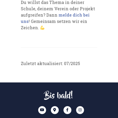
Du willst das Thema in deiner
Schule, deinem Verein oder Projekt
aufgreifen? Dann
melde dich bei
uns
! Gemeinsam setzen wir ein
Zeichen.
Zuletzt aktualisiert: 07/2025
Bis bald!