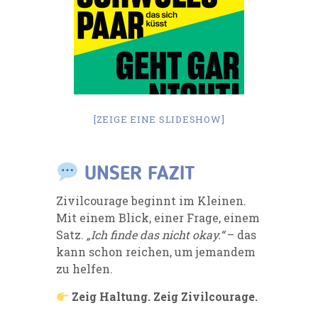
[ZEIGE EINE SLIDESHOW]
UNSER FAZIT
Zivilcourage beginnt im Kleinen.
Mit einem Blick, einer Frage, einem
Satz.
„Ich finde das nicht okay.“
– das
kann schon reichen, um jemandem
zu helfen.
Zeig Haltung. Zeig Zivilcourage.