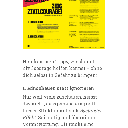
Hier kommen Tipps, wie du mit
Zivilcourage helfen kannst – ohne
dich selbst in Gefahr zu bringen:
1. Hinschauen statt ignorieren
Nur weil viele zuschauen, heisst
das nicht, dass jemand eingreift.
Dieser Effekt nennt sich
Bystander-
Effekt
. Sei mutig und übernimm
Verantwortung. Oft reicht eine