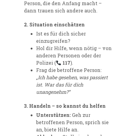
Person, die den Anfang macht –
dann trauen sich andere auch.
2. Situation einschätzen
Ist es für dich sicher
einzugreifen?
Hol dir Hilfe, wenn nötig – von
anderen Personen oder der
Polizei (
117
).
Frag die betroffene Person:
„Ich habe gesehen, was passiert
ist. War das für dich
unangenehm?“
3. Handeln – so kannst du helfen
Unterstützen:
Geh zur
betroffenen Person, sprich sie
an, biete Hilfe an.