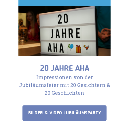
20 JAHRE AHA
Impressionen von der
Jubiläumsfeier mit 20 Gesichtern &
20 Geschichten
BILDER & VIDEO JUBILÄUMSPARTY