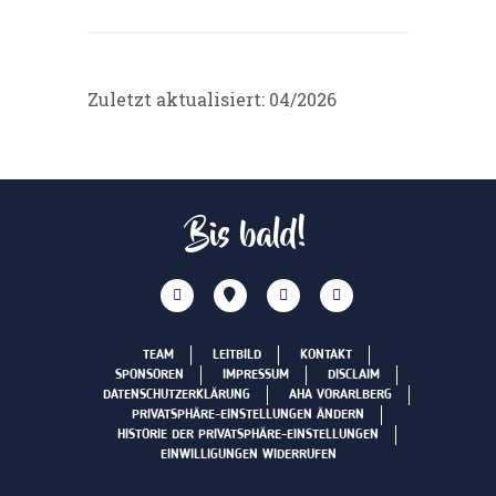
Zuletzt aktualisiert: 04/2026
Bis bald!
TEAM
LEITBILD
KONTAKT
SPONSOREN
IMPRESSUM
DISCLAIM
DATENSCHUTZERKLÄRUNG
AHA VORARLBERG
PRIVATSPHÄRE-EINSTELLUNGEN ÄNDERN
HISTORIE DER PRIVATSPHÄRE-EINSTELLUNGEN
EINWILLIGUNGEN WIDERRUFEN