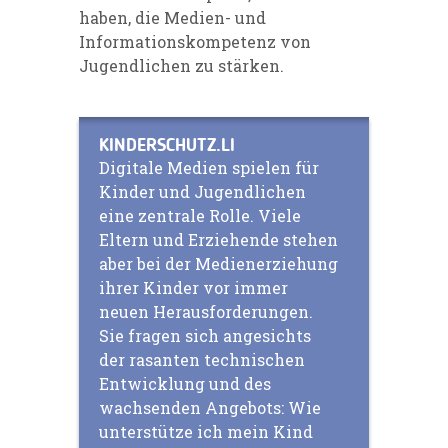
haben, die Medien- und
Informationskompetenz von
Jugendlichen zu stärken.
KINDERSCHUTZ.LI
Digitale Medien spielen für
Kinder und Jugendlichen
eine zentrale Rolle. Viele
Eltern und Erziehende stehen
aber bei der Medienerziehung
ihrer Kinder vor immer
neuen Herausforderungen.
Sie fragen sich angesichts
der rasanten technischen
Entwicklung und des
wachsenden Angebots: Wie
unterstütze ich mein Kind