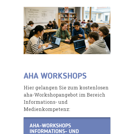
AHA WORKSHOPS
Hier gelangen Sie zum kostenlosen
aha-Workshopangebot im Bereich
Informations- und
Medienkompetenz:
AHA-WORKSHOPS
INFORMATIONS- UND