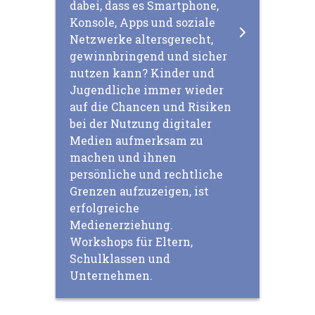
dabei, dass es Smartphone,
Konsole, Apps und soziale
Netzwerke altersgerecht,
gewinnbringend und sicher
nutzen kann? Kinder und
Jugendliche immer wieder
auf die Chancen und Risiken
bei der Nutzung digitaler
Medien aufmerksam zu
machen und ihnen
persönliche und rechtliche
Grenzen aufzuzeigen, ist
erfolgreiche
Medienerziehung.
Workshops für Eltern,
Schulklassen und
Unternehmen.