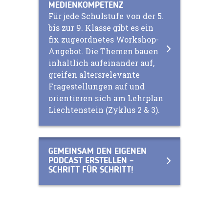
MEDIENKOMPETENZ
Für jede Schulstufe von der 5.
bis zur 9. Klasse gibt es ein
fix zugeordnetes Workshop-
Angebot. Die Themen bauen
inhaltlich aufeinander auf,
greifen altersrelevante
Fragestellungen auf und
orientieren sich am Lehrplan
Liechtenstein (Zyklus 2 & 3).
GEMEINSAM DEN EIGENEN
PODCAST ERSTELLEN –
SCHRITT FÜR SCHRITT!