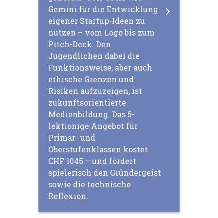
Gemini für die Entwicklung
eigener Startup-Ideen zu
nutzen – vom Logo bis zum
Pitch-Deck. Den
Jugendlichen dabei die
Funktionsweise, aber auch
ethische Grenzen und
Risiken aufzuzeigen, ist
zukunftsorientierte
Medienbildung. Das 5-
lektionige Angebot für
Primar- und
Oberstufenklassen kostet
CHF 1045.– und fördert
spielerisch den Gründergeist
sowie die technische
Reflexion.