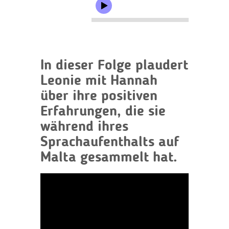
In dieser Folge plaudert
Leonie mit Hannah
über ihre positiven
Erfahrungen, die sie
während ihres
Sprachaufenthalts auf
Malta gesammelt hat.