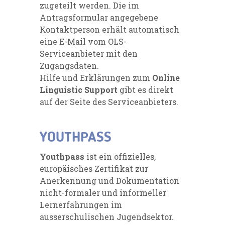
zugeteilt werden. Die im
Antragsformular angegebene
Kontaktperson erhält automatisch
eine E-Mail vom OLS-
Serviceanbieter mit den
Zugangsdaten.
Hilfe und Erklärungen zum
Online
Linguistic Support
gibt es direkt
auf der Seite des Serviceanbieters.
YOUTHPASS
Youthpass
ist ein offizielles,
europäisches Zertifikat zur
Anerkennung und Dokumentation
nicht-formaler und informeller
Lernerfahrungen im
ausserschulischen Jugendsektor.