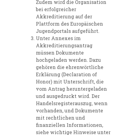
Zudem wird die Organisation
bei erfolgreicher
Akkreditierung auf der
Plattform des Europäischen
Jugendportals aufgeführt.
Unter Annexes im
Akkreditierungsantrag
müssen Dokumente
hochgeladen werden. Dazu
gehören die ehrenwörtliche
Erklärung (Declaration of
Honor) mit Unterschrift, die
vom Antrag heruntergeladen
und ausgedruckt wird. Der
Handelsregisterauszug, wenn
vorhanden, und Dokumente
mit rechtlichen und
finanziellen Informationen,
siehe wichtige Hinweise unter