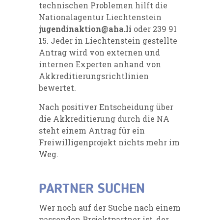
technischen Problemen hilft die
Nationalagentur Liechtenstein
jugendinaktion@aha.li
oder 239 91
15. Jeder in Liechtenstein gestellte
Antrag wird von externen und
internen Experten anhand von
Akkreditierungsrichtlinien
bewertet.
Nach positiver Entscheidung über
die Akkreditierung durch die NA
steht einem Antrag für ein
Freiwilligenprojekt nichts mehr im
Weg.
PARTNER SUCHEN
Wer noch auf der Suche nach einem
passenden Projektpartner ist, der