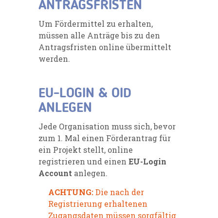
ANTRAGSFRISTEN
Um Fördermittel zu erhalten,
müssen alle Anträge bis zu den
Antragsfristen
online übermittelt
werden.
EU-LOGIN & OID
ANLEGEN
Jede Organisation muss sich, bevor
zum 1. Mal einen Förderantrag für
ein Projekt stellt, online
registrieren und einen
EU-Login
Account
anlegen.
ACHTUNG:
Die nach der
Registrierung erhaltenen
Zugangsdaten müssen sorgfältig