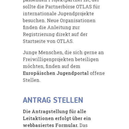
sollte die Partnerbörse OTLAS für
internationale Jugendprojekte
besuchen. Neue Organisationen
finden die Anleitung zur
Registrierung direkt auf der
Startseite von OTLAS.
Junge Menschen, die sich gerne an
Freiwilligenprojekten beteiligen
möchten, finden auf dem
Europäischen Jugendportal
offene
Stellen.
ANTRAG STELLEN
Die Antragstellung für alle
Leitaktionen erfolgt über ein
webbasiertes Formular.
Das