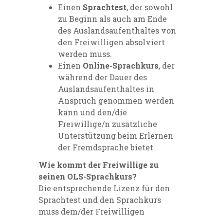
Einen
Sprachtest
, der sowohl
zu Beginn als auch am Ende
des Auslandsaufenthaltes von
den Freiwilligen absolviert
werden muss.
Einen
Online-Sprachkurs
, der
während der Dauer des
Auslandsaufenthaltes in
Anspruch genommen werden
kann und den/die
Freiwillige/n zusätzliche
Unterstützung beim Erlernen
der Fremdsprache bietet.
Wie kommt der Freiwillige zu
seinen OLS-Sprachkurs?
Die entsprechende Lizenz für den
Sprachtest und den Sprachkurs
muss dem/der Freiwilligen