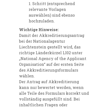
1. Schritt (entsprechend
relevante Vorlagen
auswählen) sind ebenso
hochzuladen.
Wichtige Hinweise:
Damit der Akkreditierungsantrag
bei der Nationalagentur
Liechtenstein gestellt wird, das
richtige Länderkürzel LI02 unter
„National Agency of the Applicant
Organisation“ auf der ersten Seite
des Akkreditierungsformulars
wählen.
Der Antrag auf Akkreditierung
kann nur bewertet werden, wenn
alle Teile des Formulars korrekt und
vollständig ausgefüllt sind. Bei
inhaltlichen Fragen oder