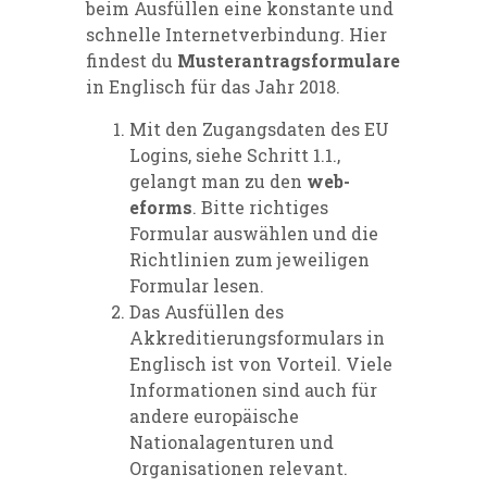
beim Ausfüllen eine konstante und
schnelle Internetverbindung. Hier
findest du
Musterantragsformulare
in Englisch für das Jahr 2018.
Mit den Zugangsdaten des EU
Logins, siehe Schritt 1.1.,
gelangt man zu den
web-
eforms
. Bitte richtiges
Formular auswählen und die
Richtlinien zum jeweiligen
Formular lesen.
Das Ausfüllen des
Akkreditierungsformulars in
Englisch ist von Vorteil. Viele
Informationen sind auch für
andere europäische
Nationalagenturen und
Organisationen relevant.