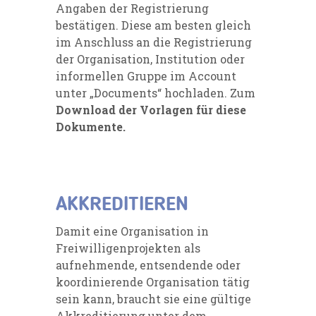
Angaben der Registrierung
bestätigen. Diese am besten gleich
im Anschluss an die Registrierung
der Organisation, Institution oder
informellen Gruppe im Account
unter „Documents“ hochladen. Zum
Download der Vorlagen für diese
Dokumente
.
AKKREDITIEREN
Damit eine Organisation in
Freiwilligenprojekten als
aufnehmende, entsendende oder
koordinierende Organisation tätig
sein kann, braucht sie eine gültige
Akkreditierung unter dem