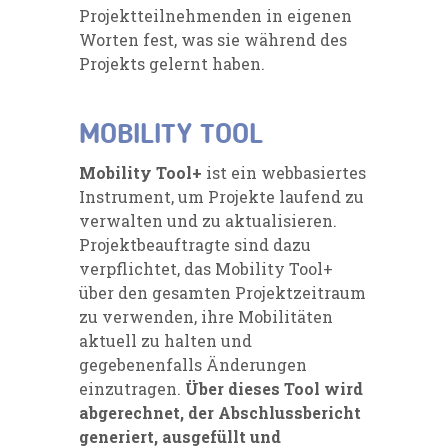
Projektteilnehmenden in eigenen
Worten fest, was sie während des
Projekts gelernt haben.
MOBILITY TOOL
Mobility Tool+
ist ein webbasiertes
Instrument, um Projekte laufend zu
verwalten und zu aktualisieren.
Projektbeauftragte sind dazu
verpflichtet, das Mobility Tool+
über den gesamten Projektzeitraum
zu verwenden, ihre Mobilitäten
aktuell zu halten und
gegebenenfalls Änderungen
einzutragen.
Über dieses Tool wird
abgerechnet, der Abschlussbericht
generiert, ausgefüllt und