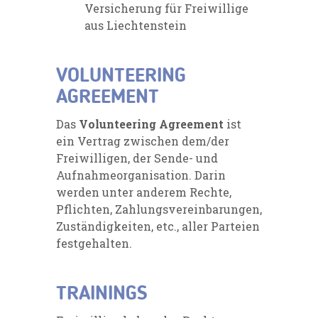
Versicherung für Freiwillige
aus Liechtenstein
VOLUNTEERING
AGREEMENT
Das
Volunteering Agreement
ist
ein Vertrag zwischen dem/der
Freiwilligen, der Sende- und
Aufnahmeorganisation. Darin
werden unter anderem Rechte,
Pflichten, Zahlungsvereinbarungen,
Zuständigkeiten, etc., aller Parteien
festgehalten.
TRAININGS