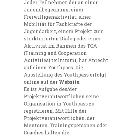
Jeder Teilnehmer, der an einer
Jugendbegegnung, einer
Freiwilligenaktivität, einer
Mobilität für Fachkräfte der
Jugendarbeit, einem Projekt zum
strukturierten Dialog oder einer
Aktivität im Rahmen des TCA
(Training and Cooperation
Activities) teilnimmt, hat Anrecht
auf einen Youthpass. Die
Ausstellung des Youthpass erfolgt
online auf der
Website
.
Es ist Aufgabe des/der
Projektverantwortlichen seine
Organisation in Youthpass zu
registrieren. Mit Hilfe der
Projektverantwortlichen, der
Mentoren, Trainingspersonen oder
Coaches halten die