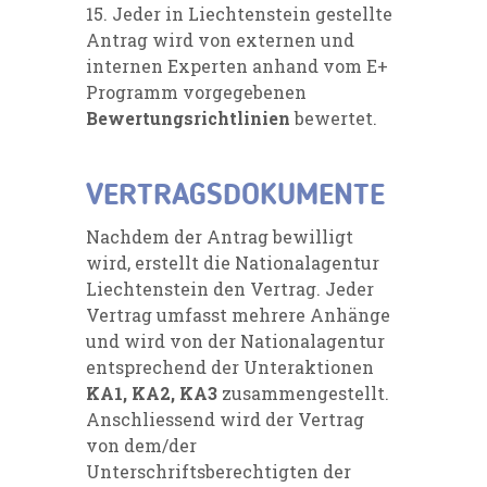
15. Jeder in Liechtenstein gestellte
Antrag wird von externen und
internen Experten anhand vom E+
Programm vorgegebenen
Bewertungsrichtlinien
bewertet.
VERTRAGSDOKUMENTE
Nachdem der Antrag bewilligt
wird, erstellt die Nationalagentur
Liechtenstein den Vertrag. Jeder
Vertrag umfasst mehrere Anhänge
und wird von der Nationalagentur
entsprechend der Unteraktionen
KA1, KA2, KA3
zusammengestellt.
Anschliessend wird der Vertrag
von dem/der
Unterschriftsberechtigten der