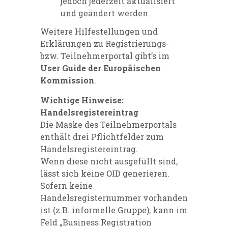
jedoch jederzeit aktualisiert
und geändert werden.
Weitere Hilfestellungen und
Erklärungen zu Registrierungs-
bzw. Teilnehmerportal gibt’s im
User Guide der Europäischen
Kommission
.
Wichtige Hinweise:
Handelsregistereintrag
Die Maske des Teilnehmerportals
enthält drei Pflichtfelder zum
Handelsregistereintrag.
Wenn diese nicht ausgefüllt sind,
lässt sich keine OID generieren.
Sofern keine
Handelsregisternummer vorhanden
ist (z.B. informelle Gruppe), kann im
Feld „Business Registration