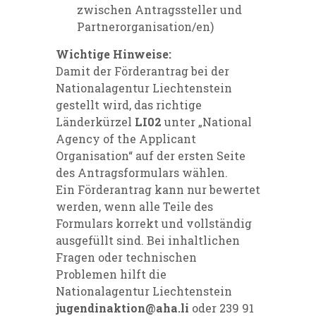
zwischen Antragssteller und
Partnerorganisation/en)
Wichtige Hinweise:
Damit der Förderantrag bei der
Nationalagentur Liechtenstein
gestellt wird, das richtige
Länderkürzel
LI02
unter „National
Agency of the Applicant
Organisation“ auf der ersten Seite
des Antragsformulars wählen.
Ein Förderantrag kann nur bewertet
werden, wenn alle Teile des
Formulars korrekt und vollständig
ausgefüllt sind. Bei inhaltlichen
Fragen oder technischen
Problemen hilft die
Nationalagentur Liechtenstein
jugendinaktion@aha.li
oder 239 91