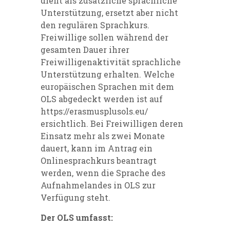
dient als zusätzliche sprachliche
Unterstützung, ersetzt aber nicht
den regulären Sprachkurs.
Freiwillige sollen während der
gesamten Dauer ihrer
Freiwilligenaktivität sprachliche
Unterstützung erhalten. Welche
europäischen Sprachen mit dem
OLS abgedeckt werden ist auf
https://erasmusplusols.eu/
ersichtlich. Bei Freiwilligen deren
Einsatz mehr als zwei Monate
dauert, kann im Antrag ein
Onlinesprachkurs beantragt
werden, wenn die Sprache des
Aufnahmelandes in OLS zur
Verfügung steht.
Der OLS umfasst: