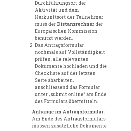
Durchführungsort der
Aktivität und dem
Herkunftsort der Teilnehmer
muss der
Distanzrechner
der
Europäischen Kommission
benutzt werden.
Das Antragsformular
nochmals auf Vollständigkeit
prüfen, alle relevanten
Dokumente hochladen und die
Checkliste auf der letzten
Seite abarbeiten,
anschliessend das Formular
unter „submit online“ am Ende
des Formulars übermitteln.
Anhänge im Antragsformular:
Am Ende des Antragsformulars
müssen zusätzliche Dokumente