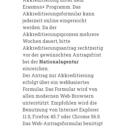
Erasmus+ Programm. Das
Akkreditierungsformular kann
jederzeit online eingereicht
werden. Da der
Akkreditierungsprozess mehrere
Wochen dauert, bitte
Akkreditierungsantrag rechtzeitig
vor der gewünschten Antragsfrist
bei der
Nationalagentur
einreichen.
Der Antrag zur Akkreditierung
erfolgt über ein webbasiertes
Formular. Das Formular wird von
allen modernen Web-Browsern
unterstützt. Empfohlen wird die
Benutzung von Internet Explorer
11.0, Firefox 45.7 oder Chrome 56.0.
Das Web-Antragsformular benötigt