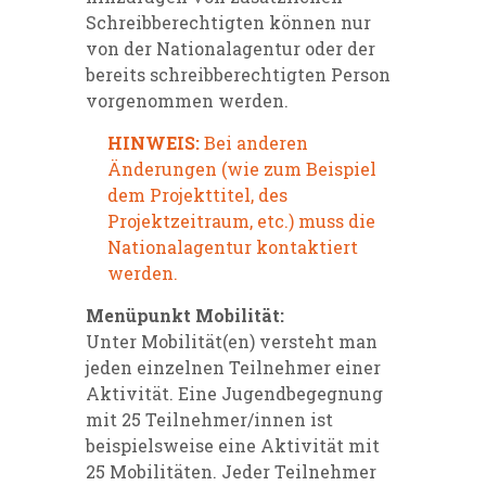
Schreibberechtigten können nur
von der Nationalagentur oder der
bereits schreibberechtigten Person
vorgenommen werden.
HINWEIS:
Bei anderen
Änderungen (wie zum Beispiel
dem Projekttitel, des
Projektzeitraum, etc.) muss die
Nationalagentur kontaktiert
werden.
Menüpunkt Mobilität:
Unter Mobilität(en) versteht man
jeden einzelnen Teilnehmer einer
Aktivität. Eine Jugendbegegnung
mit 25 Teilnehmer/innen ist
beispielsweise eine Aktivität mit
25 Mobilitäten. Jeder Teilnehmer