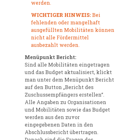
werden.
WICHTIGER HINWEIS:
Bei
fehlenden oder mangelhaft
ausgefüllten Mobilitäten können
nicht alle Fördermittel
ausbezahlt werden.
Menüpunkt Bericht:
Sind alle Mobilitäten eingetragen
und das Budget aktualisiert, klickt
man unter dem Menüpunkt Bericht
auf den Button „Bericht des
Zuschussempfängers erstellen“.
Alle Angaben zu Organisationen
und Mobilitäten sowie das Budget
werden aus den zuvor
eingegebenen Daten in den
Abschlussbericht übertragen.
Danach sind die Fragen des