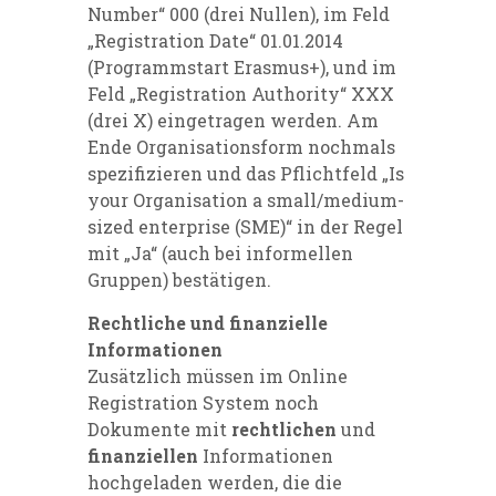
Number“ 000 (drei Nullen), im Feld
„Registration Date“ 01.01.2014
(Programmstart Erasmus+), und im
Feld „Registration Authority“ XXX
(drei X) eingetragen werden. Am
Ende Organisationsform nochmals
spezifizieren und das Pflichtfeld „Is
your Organisation a small/medium-
sized enterprise (SME)“ in der Regel
mit „Ja“ (auch bei informellen
Gruppen) bestätigen.
Rechtliche und finanzielle
Informationen
Zusätzlich müssen im
Online
Registration System
noch
Dokumente mit
rechtlichen
und
finanziellen
Informationen
hochgeladen werden, die die