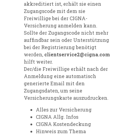
akkreditiert ist, erhält sie einen
Zugangscode mit dem sie
Freiwillige bei der CIGNA-
Versicherung anmelden kann.
Sollte der Zugangscode nicht mehr
auffindbar sein oder Unterstützung
bei der Registrierung benötigt
werden,
clientservice2@cigna.com
hilft weiter.
Der/die Freiwillige erhält nach der
Anmeldung eine automatisch
generierte Email mit den
Zugangsdaten, um seine
Versicherungskarte auszudrucken.
Alles zur Versicherung
CIGNA Allg. Infos
CIGNA Kostendeckung
Hinweis zum Thema