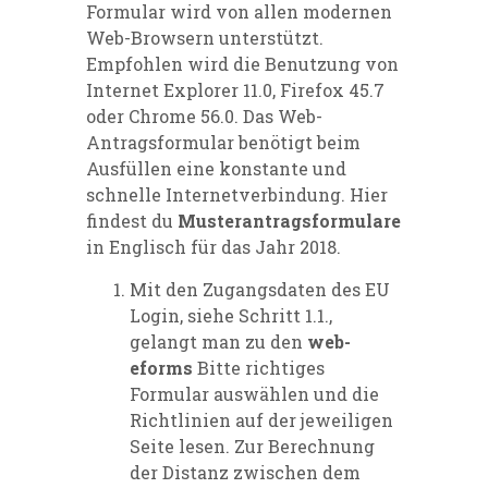
Formular wird von allen modernen
Web-Browsern unterstützt.
Empfohlen wird die Benutzung von
Internet Explorer 11.0, Firefox 45.7
oder Chrome 56.0. Das Web-
Antragsformular benötigt beim
Ausfüllen eine konstante und
schnelle Internetverbindung. Hier
findest du
Musterantragsformulare
in Englisch für das Jahr 2018.
Mit den Zugangsdaten des EU
Login, siehe Schritt 1.1.,
gelangt man zu den
web-
eforms
Bitte richtiges
Formular auswählen und die
Richtlinien auf der jeweiligen
Seite lesen. Zur Berechnung
der Distanz zwischen dem