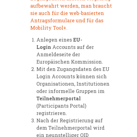
aufbewahrt werden, man braucht
sie auch für die web-basierten
Antragsformulare und für das
Mobility Tool+.
Anlegen eines
EU-
Login
Accounts auf der
Anmeldeseite der
Europäischen Kommission.
Mit den Zugangsdaten des EU
Login Accounts können sich
Organisationen, Institutionen
oder informelle Gruppen im
Teilnehmerportal
(Participants Portal)
registrieren.
Nach der Registrierung auf
dem
Teilnehmerportal
wird
ein neunstelliger OID