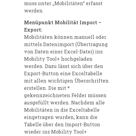
muss unter „Mobilitäten“ erfasst
werden.
Menüpunkt Mobilität Import –
Export:
Mobilitäten können manuell oder
mittels Datenimport (Übertragung
von Daten einer Excel-Datei) ins
Mobility Tool+ hochgeladen
werden. Dazu lässt sich über den
Export-Button eine Exceltabelle
mit allen wichtigen Überschriften
erstellen. Die mit *
gekennzeichneten Felder müssen
ausgefüllt werden. Nachdem alle
Mobilitäten in die Exceltabelle
eingetragen wurden, kann die
Tabelle über den Import-Button
wieder ins Mobility Tool+