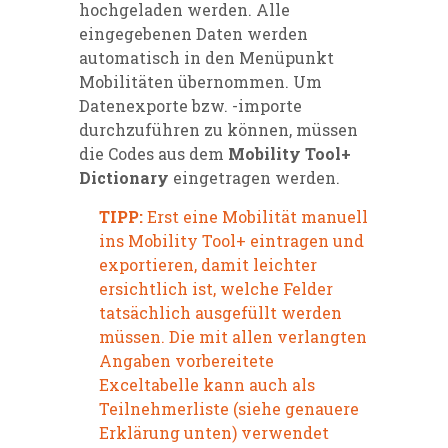
hochgeladen werden. Alle
eingegebenen Daten werden
automatisch in den Menüpunkt
Mobilitäten übernommen. Um
Datenexporte bzw. -importe
durchzuführen zu können, müssen
die Codes aus dem
Mobility Tool+
Dictionary
eingetragen werden.
TIPP:
Erst eine Mobilität manuell
ins Mobility Tool+ eintragen und
exportieren, damit leichter
ersichtlich ist, welche Felder
tatsächlich ausgefüllt werden
müssen. Die mit allen verlangten
Angaben vorbereitete
Exceltabelle kann auch als
Teilnehmerliste (siehe genauere
Erklärung unten) verwendet