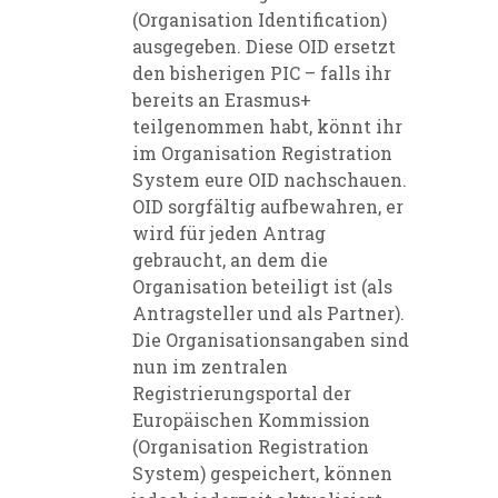
(Organisation Identification)
ausgegeben. Diese OID ersetzt
den bisherigen PIC – falls ihr
bereits an Erasmus+
teilgenommen habt, könnt ihr
im
Organisation Registration
System
eure OID nachschauen.
OID sorgfältig aufbewahren, er
wird für jeden Antrag
gebraucht, an dem die
Organisation beteiligt ist (als
Antragsteller und als Partner).
Die Organisationsangaben sind
nun im zentralen
Registrierungsportal der
Europäischen Kommission
(Organisation Registration
System) gespeichert, können