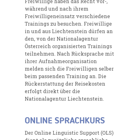
Freiwillige haben das Recht vor-,
während und nach ihrem
Freiwilligeneinsatz verschiedene
Trainings zu besuchen. Freiwillige
in und aus Liechtenstein dürfen an
den, von der Nationalagentur
Österreich organisierten Trainings
teilnehmen. Nach Rücksprache mit
ihrer Aufnahmeorganisation
melden sich die Freiwilligen selber
beim passenden Training an. Die
Rückerstattung der Reisekosten
erfolgt direkt über die
Nationalagentur Liechtenstein.
ONLINE SPRACHKURS
Der Online Linguistic Support (OLS)