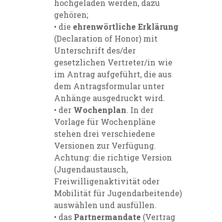
hochgeladen werden, dazu
gehören;
• die
ehrenwörtliche Erklärung
(Declaration of Honor) mit
Unterschrift des/der
gesetzlichen Vertreter/in wie
im Antrag aufgeführt, die aus
dem Antragsformular unter
Anhänge ausgedruckt wird.
• der
Wochenplan
. In der
Vorlage für Wochenpläne
stehen drei verschiedene
Versionen zur Verfügung.
Achtung: die richtige Version
(Jugendaustausch,
Freiwilligenaktivität oder
Mobilität für Jugendarbeitende)
auswählen und ausfüllen.
• das
Partnermandate
(Vertrag