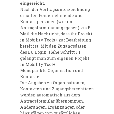
eingereicht.
Nach der Vertragsunterzeichnung
erhalten Fördernehmende und
Kontaktpersonen (wie im
Antragsformular angegeben) via E-
Mail die Nachricht, dass ihr Projekt
in Mobility Tools+ zur Bearbeitung
bereit ist. Mit den Zugangsdaten
des EU Login, siehe Schritt 1.1.
gelangt man zum eigenen Projekt
in Mobility Tool+.
Menüpunkte Organisation und
Kontakte:
Die Angaben zu Organisationen,
Kontakten und Zugangsberechtigen
werden automatisch aus dem
Antragsformular übernommen.
Änderungen, Ergänzungen oder
hinzufügen von zusätzlichen