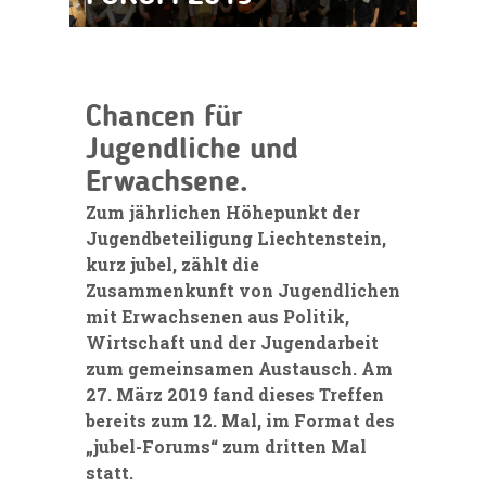
Chancen für
Jugendliche und
Erwachsene.
Zum jährlichen Höhepunkt der
Jugendbeteiligung Liechtenstein,
kurz jubel, zählt die
Zusammenkunft von Jugendlichen
mit Erwachsenen aus Politik,
Wirtschaft und der Jugendarbeit
zum gemeinsamen Austausch. Am
27. März 2019
fand dieses Treffen
bereits zum 12. Mal, im Format des
„jubel-Forums“ zum dritten Mal
statt.