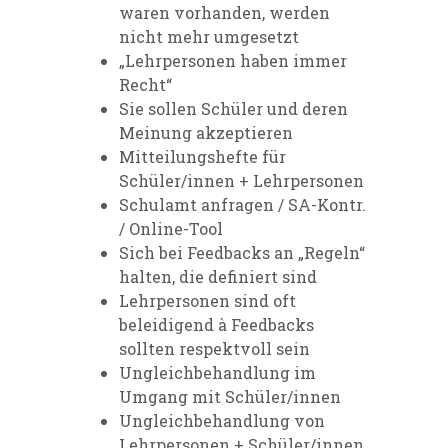
waren vorhanden, werden
nicht mehr umgesetzt
„Lehrpersonen haben immer
Recht“
Sie sollen Schüler und deren
Meinung akzeptieren
Mitteilungshefte für
Schüler/innen + Lehrpersonen
Schulamt anfragen / SA-Kontr.
/ Online-Tool
Sich bei Feedbacks an „Regeln“
halten, die definiert sind
Lehrpersonen sind oft
beleidigend à Feedbacks
sollten respektvoll sein
Ungleichbehandlung im
Umgang mit Schüler/innen
Ungleichbehandlung von
Lehrpersonen + Schüler/innen