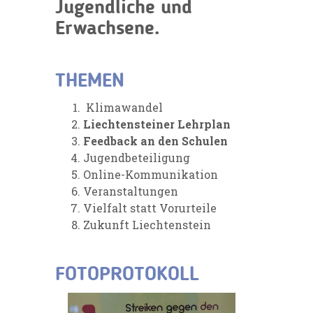
Jugendliche und
Erwachsene.
THEMEN
Klimawandel
Liechtensteiner Lehrplan
Feedback an den Schulen
Jugendbeteiligung
Online-Kommunikation
Veranstaltungen
Vielfalt statt Vorurteile
Zukunft Liechtenstein
FOTOPROTOKOLL