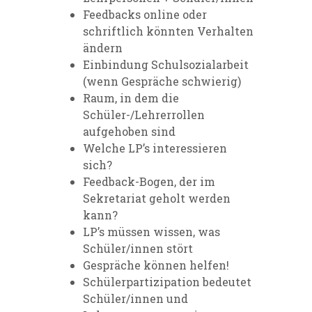
Feedbacks online oder
schriftlich könnten Verhalten
ändern
Einbindung Schulsozialarbeit
(wenn Gespräche schwierig)
Raum, in dem die
Schüler-/Lehrerrollen
aufgehoben sind
Welche LP’s interessieren
sich?
Feedback-Bogen, der im
Sekretariat geholt werden
kann?
LP’s müssen wissen, was
Schüler/innen stört
Gespräche können helfen!
Schülerpartizipation bedeutet
Schüler/innen und