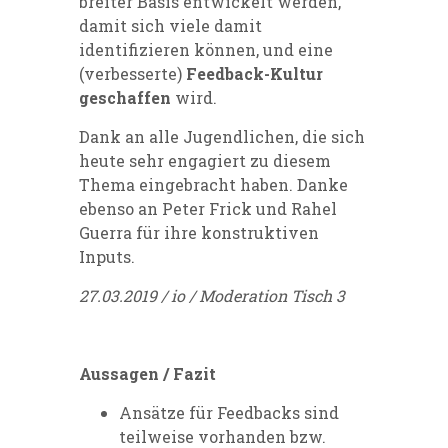
breiter Basis entwickelt werden,
damit sich viele damit
identifizieren können, und eine
(verbesserte)
Feedback-Kultur
geschaffen
wird.
Dank an alle Jugendlichen, die sich
heute sehr engagiert zu diesem
Thema eingebracht haben. Danke
ebenso an Peter Frick und Rahel
Guerra für ihre konstruktiven
Inputs.
27.03.2019 / io / Moderation Tisch 3
Aussagen / Fazit
Ansätze für Feedbacks sind
teilweise vorhanden bzw.