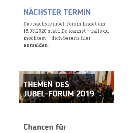
NÄCHSTER TERMIN
Das nächste jubel-Forum findet am
18.03.2020 statt. Du kannst – falls du
möchtest – dich bereits hier
anmelden
.
THEMEN DES
JUBEL-FORUM 2019
Chancen für