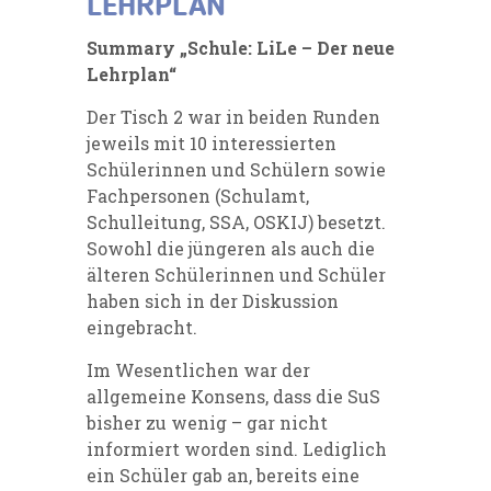
LEHRPLAN
Summary „Schule: LiLe – Der neue
Lehrplan“
Der Tisch 2 war in beiden Runden
jeweils mit 10 interessierten
Schülerinnen und Schülern sowie
Fachpersonen (Schulamt,
Schulleitung, SSA, OSKIJ) besetzt.
Sowohl die jüngeren als auch die
älteren Schülerinnen und Schüler
haben sich in der Diskussion
eingebracht.
Im Wesentlichen war der
allgemeine Konsens, dass die SuS
bisher zu wenig – gar nicht
informiert worden sind. Lediglich
ein Schüler gab an, bereits eine