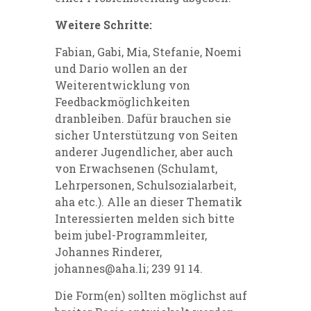
Weitere Schritte:
Fabian, Gabi, Mia, Stefanie, Noemi
und Dario wollen an der
Weiterentwicklung von
Feedbackmöglichkeiten
dranbleiben. Dafür brauchen sie
sicher Unterstützung von Seiten
anderer Jugendlicher, aber auch
von Erwachsenen (Schulamt,
Lehrpersonen, Schulsozialarbeit,
aha etc.). Alle an dieser Thematik
Interessierten melden sich bitte
beim jubel-Programmleiter,
Johannes Rinderer,
johannes@aha.li
; 239 91 14.
Die Form(en) sollten möglichst auf