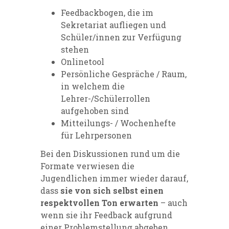
Feedbackbogen, die im
Sekretariat aufliegen und
Schüler/innen zur Verfügung
stehen
Onlinetool
Persönliche Gespräche / Raum,
in welchem die
Lehrer-/Schülerrollen
aufgehoben sind
Mitteilungs- / Wochenhefte
für Lehrpersonen
Bei den Diskussionen rund um die
Formate verwiesen die
Jugendlichen immer wieder darauf,
dass
sie von sich selbst einen
respektvollen Ton erwarten
– auch
wenn sie ihr Feedback aufgrund
einer Problemstellung abgeben.