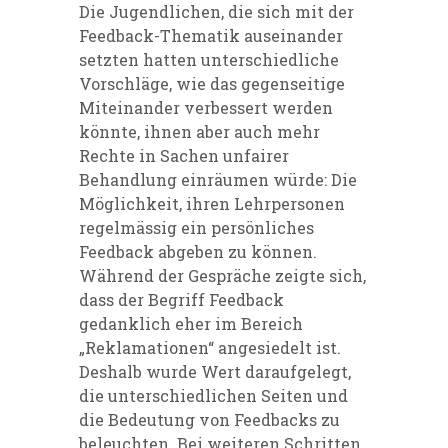
Die Jugendlichen, die sich mit der
Feedback-Thematik auseinander
setzten hatten unterschiedliche
Vorschläge, wie das gegenseitige
Miteinander verbessert werden
könnte, ihnen aber auch mehr
Rechte in Sachen unfairer
Behandlung einräumen würde: Die
Möglichkeit, ihren Lehrpersonen
regelmässig ein persönliches
Feedback abgeben zu können.
Während der Gespräche zeigte sich,
dass der Begriff Feedback
gedanklich eher im Bereich
„Reklamationen“ angesiedelt ist.
Deshalb wurde Wert daraufgelegt,
die unterschiedlichen Seiten und
die Bedeutung von Feedbacks zu
beleuchten. Bei weiteren Schritten