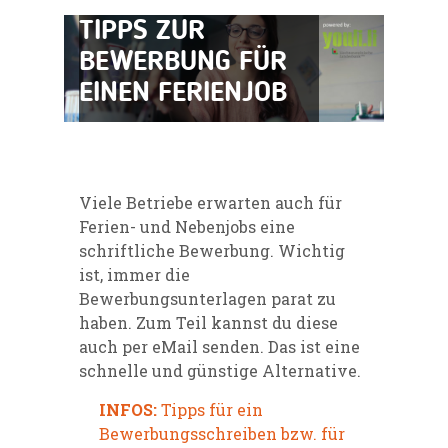
TIPPS ZUR
BEWERBUNG FÜR
EINEN FERIENJOB
Viele Betriebe erwarten auch für
Ferien- und Nebenjobs eine
schriftliche Bewerbung. Wichtig
ist, immer die
Bewerbungsunterlagen parat zu
haben. Zum Teil kannst du diese
auch per eMail senden. Das ist eine
schnelle und günstige Alternative.
INFOS:
Tipps für ein
Bewerbungsschreiben bzw. für