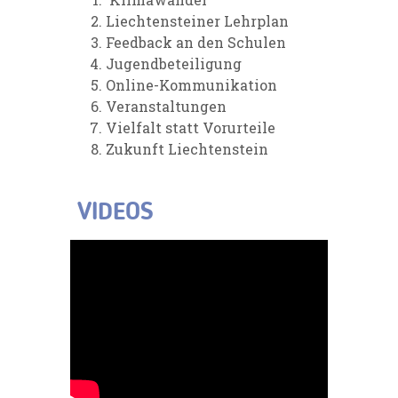
Liechtensteiner Lehrplan
Feedback an den Schulen
Jugendbeteiligung
Online-Kommunikation
Veranstaltungen
Vielfalt statt Vorurteile
Zukunft Liechtenstein
VIDEOS