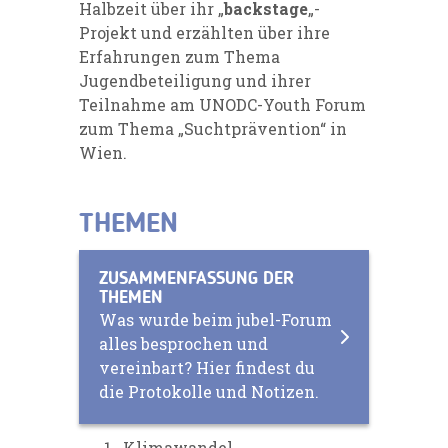
Halbzeit über ihr „
backstage
„-
Projekt und erzählten über ihre
Erfahrungen zum Thema
Jugendbeteiligung und ihrer
Teilnahme am UNODC-Youth Forum
zum Thema „Suchtprävention“ in
Wien.
THEMEN
ZUSAMMENFASSUNG DER
THEMEN
Was wurde beim jubel-Forum
alles besprochen und
vereinbart? Hier findest du
die Protokolle und Notizen.
Klimawandel