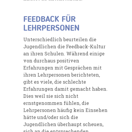
FEEDBACK FÜR
LEHRPERSONEN
Unterschiedlich beurteilen die
Jugendlichen die Feedback-Kultur
an ihren Schulen. Während einige
von durchaus positiven
Erfahrungen mit Gesprächen mit
ihren Lehrpersonen berichteten,
gibt es viele, die schlechte
Erfahrungen damit gemacht haben.
Dies weil sie sich nicht
ernstgenommen fühlen, die
Lehrpersonen häufig kein Einsehen
hätte und/oder sich die
Jugendlichen überhaupt scheuen,
sich an die entsprechenden