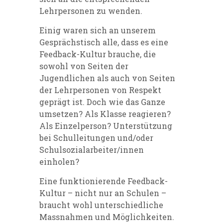
Lehrpersonen zu wenden.
Einig waren sich an unserem
Gesprächstisch alle, dass es eine
Feedback-Kultur brauche, die
sowohl von Seiten der
Jugendlichen als auch von Seiten
der Lehrpersonen von Respekt
geprägt ist. Doch wie das Ganze
umsetzen? Als Klasse reagieren?
Als Einzelperson? Unterstützung
bei Schulleitungen und/oder
Schulsozialarbeiter/innen
einholen?
Eine funktionierende Feedback-
Kultur – nicht nur an Schulen –
braucht wohl unterschiedliche
Massnahmen und Möglichkeiten.