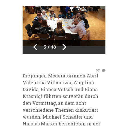
3
/
18
Die jungen Moderatorinnen Abril
Valentina Villamizar, Angilina
Davida, Bianca Vetsch und Biona
Krasniqi führten souverän durch
den Vormittag, an dem acht
verschiedene Themen diskutiert
wurden. Michael Schädler und
Nicolas Marxer berichteten in der