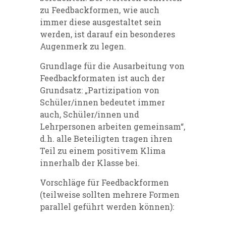
zu Feedbackformen, wie auch
immer diese ausgestaltet sein
werden, ist darauf ein besonderes
Augenmerk zu legen.
Grundlage für die Ausarbeitung von
Feedbackformaten ist auch der
Grundsatz: „Partizipation von
Schüler/innen bedeutet immer
auch, Schüler/innen und
Lehrpersonen arbeiten gemeinsam“,
d.h. alle Beteiligten tragen ihren
Teil zu einem positivem Klima
innerhalb der Klasse bei.
Vorschläge für Feedbackformen
(teilweise sollten mehrere Formen
parallel geführt werden können):