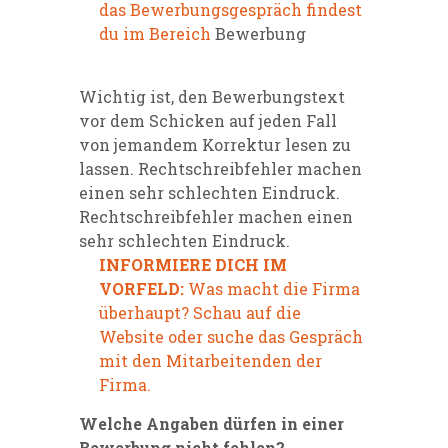
das Bewerbungsgespräch findest
du im Bereich
Bewerbung
Wichtig ist, den Bewerbungstext
vor dem Schicken auf jeden Fall
von jemandem Korrektur lesen zu
lassen. Rechtschreibfehler machen
einen sehr schlechten Eindruck.
Rechtschreibfehler machen einen
sehr schlechten Eindruck.
INFORMIERE DICH IM
VORFELD:
Was macht die Firma
überhaupt? Schau auf die
Website oder suche das Gespräch
mit den Mitarbeitenden der
Firma.
Welche Angaben dürfen in einer
Bewerbung nicht fehlen?