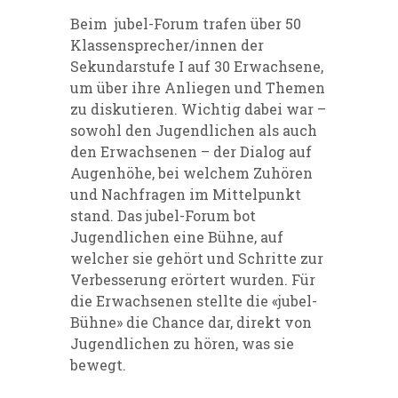
Beim jubel-Forum trafen über 50
Klassensprecher/innen der
Sekundarstufe I auf 30 Erwachsene,
um über ihre Anliegen und Themen
zu diskutieren. Wichtig dabei war –
sowohl den Jugendlichen als auch
den Erwachsenen – der Dialog auf
Augenhöhe, bei welchem Zuhören
und Nachfragen im Mittelpunkt
stand. Das jubel-Forum bot
Jugendlichen eine Bühne, auf
welcher sie gehört und Schritte zur
Verbesserung erörtert wurden. Für
die Erwachsenen stellte die «jubel-
Bühne» die Chance dar, direkt von
Jugendlichen zu hören, was sie
bewegt.