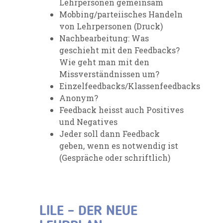
Lehrpersonen gemeinsam
Mobbing/parteiisches Handeln
von Lehrpersonen (Druck)
Nachbearbeitung: Was
geschieht mit den Feedbacks?
Wie geht man mit den
Missverständnissen um?
Einzelfeedbacks/Klassenfeedbacks
Anonym?
Feedback heisst auch Positives
und Negatives
Jeder soll dann Feedback
geben, wenn es notwendig ist
(Gespräche oder schriftlich)
LILE – DER NEUE