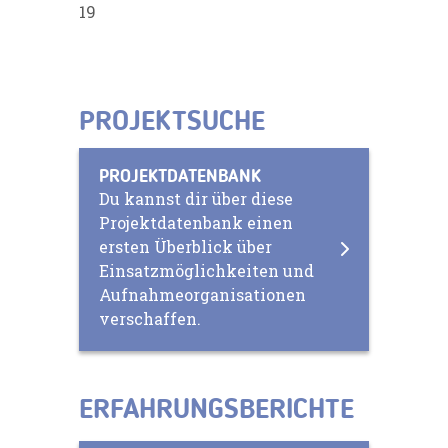
19
PROJEKTSUCHE
PROJEKTDATENBANK
Du kannst dir über diese
Projektdatenbank einen
ersten Überblick über
Einsatzmöglichkeiten und
Aufnahmeorganisationen
verschaffen.
ERFAHRUNGSBERICHTE