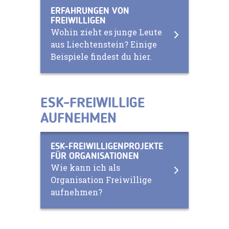
ERFAHRUNGEN VON
FREIWILLIGEN
Wohin zieht es junge Leute
aus Liechtenstein? Einige
Beispiele findest du hier.
ESK-FREIWILLIGE
AUFNEHMEN
ESK-FREIWILLIGENPROJEKTE
FÜR ORGANISATIONEN
Wie kann ich als
Organisation Freiwillige
aufnehmen?