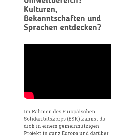
Umweltbereich?
Kulturen,
Bekanntschaften und
Sprachen entdecken?
Im Rahmen des Europäischen
Solidaritätskorps (ESK) kannst du
dich in einem gemeinnützigen
Projekt in ganz Europa und darüber