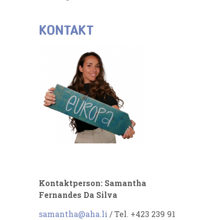
KONTAKT
Kontaktperson: Samantha
Fernandes Da Silva
samantha@aha.li
/ Tel. +423 239 91