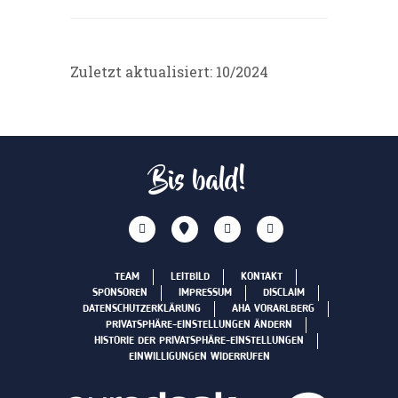
Zuletzt aktualisiert: 10/2024
Bis bald!
TEAM
LEITBILD
KONTAKT
SPONSOREN
IMPRESSUM
DISCLAIM
DATENSCHUTZERKLÄRUNG
AHA VORARLBERG
PRIVATSPHÄRE-EINSTELLUNGEN ÄNDERN
HISTORIE DER PRIVATSPHÄRE-EINSTELLUNGEN
EINWILLIGUNGEN WIDERRUFEN