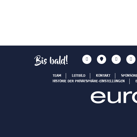
Bis bald!
TEAM
LEITBILD
KONTAKT
SPONSOR
HISTORIE DER PRIVATSPHÄRE-EINSTELLUNGEN