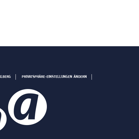
RLBERG
PRIVATSPHÄRE-EINSTELLUNGEN ÄNDERN