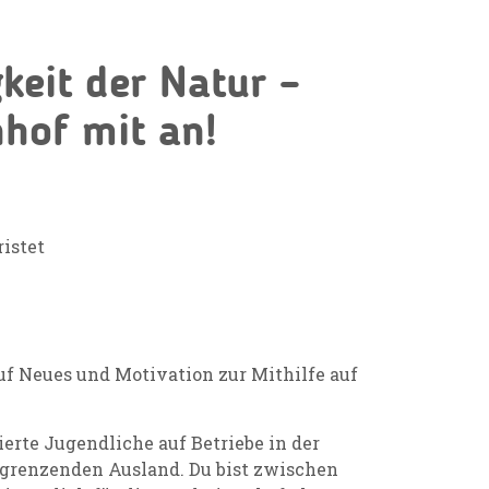
gkeit der Natur –
hof mit an!
istet
auf Neues und Motivation zur Mithilfe auf
erte Jugendliche auf Betriebe in der
grenzenden Ausland. Du bist zwischen