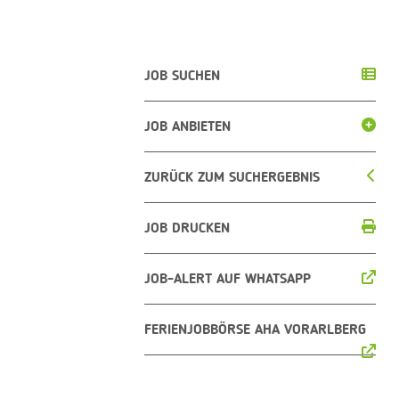
JOB SUCHEN
JOB ANBIETEN
ZURÜCK ZUM SUCHERGEBNIS
JOB DRUCKEN
JOB-ALERT AUF WHATSAPP
FERIENJOBBÖRSE AHA VORARLBERG