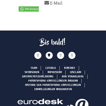
E-Mail
Bis bald!
TEAM
LEITBILD
KONTAKT
SPONSOREN
IMPRESSUM
DISCLAIM
DATENSCHUTZERKLÄRUNG
AHA VORARLBERG
PRIVATSPHÄRE-EINSTELLUNGEN ÄNDERN
HISTORIE DER PRIVATSPHÄRE-EINSTELLUNGEN
EINWILLIGUNGEN WIDERRUFEN