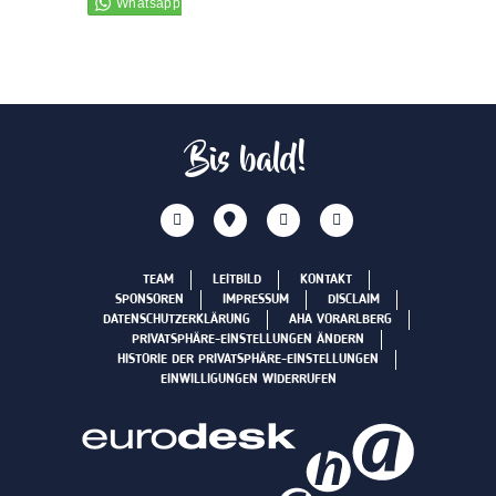
Bis bald!
TEAM
LEITBILD
KONTAKT
SPONSOREN
IMPRESSUM
DISCLAIM
DATENSCHUTZERKLÄRUNG
AHA VORARLBERG
PRIVATSPHÄRE-EINSTELLUNGEN ÄNDERN
HISTORIE DER PRIVATSPHÄRE-EINSTELLUNGEN
EINWILLIGUNGEN WIDERRUFEN