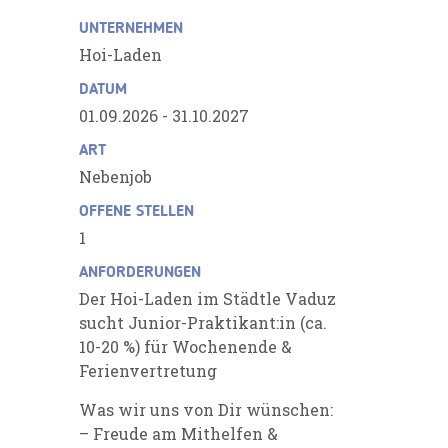
UNTERNEHMEN
Hoi-Laden
DATUM
01.09.2026 - 31.10.2027
ART
Nebenjob
OFFENE STELLEN
1
ANFORDERUNGEN
Der Hoi-Laden im Städtle Vaduz
sucht Junior-Praktikant:in (ca.
10-20 %) für Wochenende &
Ferienvertretung
Was wir uns von Dir wünschen:
– Freude am Mithelfen &