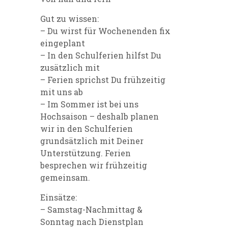
Gut zu wissen:
– Du wirst für Wochenenden fix
eingeplant
– In den Schulferien hilfst Du
zusätzlich mit
– Ferien sprichst Du frühzeitig
mit uns ab
– Im Sommer ist bei uns
Hochsaison – deshalb planen
wir in den Schulferien
grundsätzlich mit Deiner
Unterstützung. Ferien
besprechen wir frühzeitig
gemeinsam.
Einsätze:
– Samstag-Nachmittag &
Sonntag nach Dienstplan