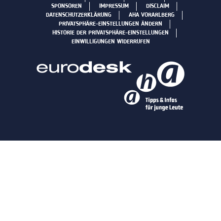
SPONSOREN
IMPRESSUM
DISCLAIM
DATENSCHUTZERKLÄRUNG
AHA VORARLBERG
PRIVATSPHÄRE-EINSTELLUNGEN ÄNDERN
HISTORIE DER PRIVATSPHÄRE-EINSTELLUNGEN
EINWILLIGUNGEN WIDERRUFEN