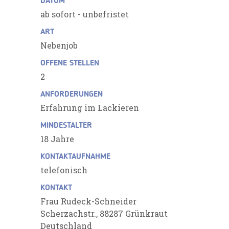
DATUM
ab sofort - unbefristet
ART
Nebenjob
OFFENE STELLEN
2
ANFORDERUNGEN
Erfahrung im Lackieren
MINDESTALTER
18 Jahre
KONTAKTAUFNAHME
telefonisch
KONTAKT
Frau Rudeck-Schneider
Scherzachstr., 88287 Grünkraut
Deutschland