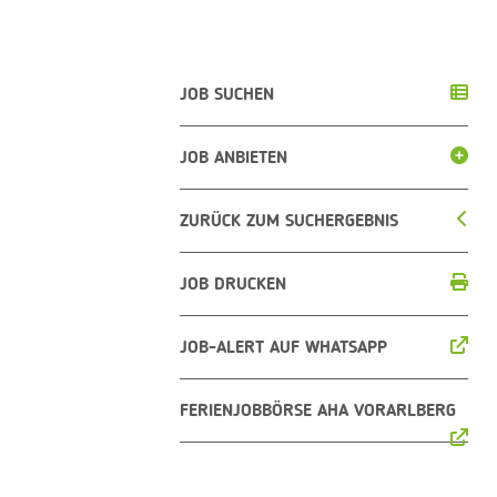
JOB SUCHEN
JOB ANBIETEN
ZURÜCK ZUM SUCHERGEBNIS
JOB DRUCKEN
JOB-ALERT AUF WHATSAPP
FERIENJOBBÖRSE AHA VORARLBERG