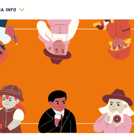
HA INFO