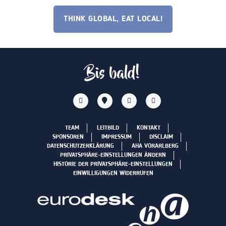
THINK GLOBAL, EAT LOCAL!
Bis bald!
TEAM
LEITBILD
KONTAKT
SPONSOREN
IMPRESSUM
DISCLAIM
DATENSCHUTZERKLÄRUNG
AHA VORARLBERG
PRIVATSPHÄRE-EINSTELLUNGEN ÄNDERN
HISTORIE DER PRIVATSPHÄRE-EINSTELLUNGEN
EINWILLIGUNGEN WIDERRUFEN