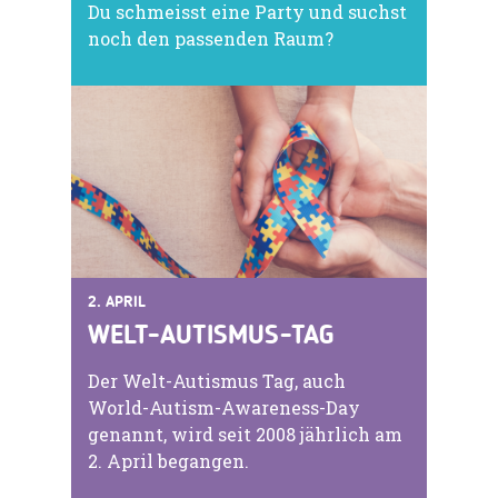
Du schmeisst eine Party und suchst
noch den passenden Raum?
2. APRIL
WELT-AUTISMUS-TAG
Der Welt-Autismus Tag, auch
World-Autism-Awareness-Day
genannt, wird seit 2008 jährlich am
2. April begangen.