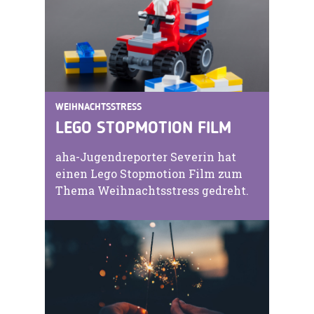
WEIHNACHTSSTRESS
LEGO STOPMOTION FILM
aha-Jugendreporter Severin hat
einen Lego Stopmotion Film zum
Thema Weihnachtsstress gedreht.