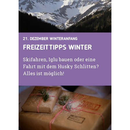
21. DEZEMBER WINTERANFANG
FREIZEITTIPPS WINTER
Skifahren, Iglu bauen oder eine
Fahrt mit dem Husky Schlitten?
Alles ist möglich!