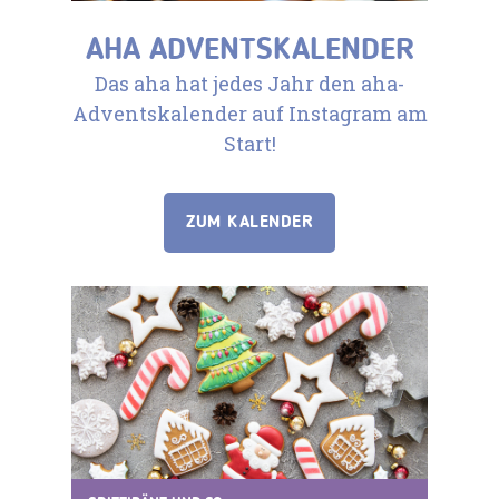
AHA ADVENTSKALENDER
Das aha hat jedes Jahr den aha-
Adventskalender auf Instagram am
Start!
ZUM KALENDER