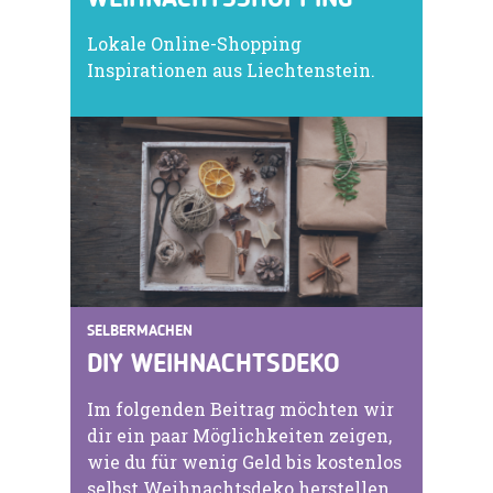
WEIHNACHTSSHOPPING
Lokale Online-Shopping
Inspirationen aus Liechtenstein.
SELBERMACHEN
DIY WEIHNACHTSDEKO
Im folgenden Beitrag möchten wir
dir ein paar Möglichkeiten zeigen,
wie du für wenig Geld bis kostenlos
selbst Weihnachtsdeko herstellen