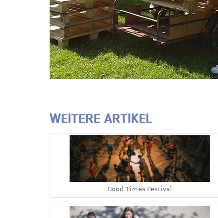
WEITERE ARTIKEL
Good Times Festival