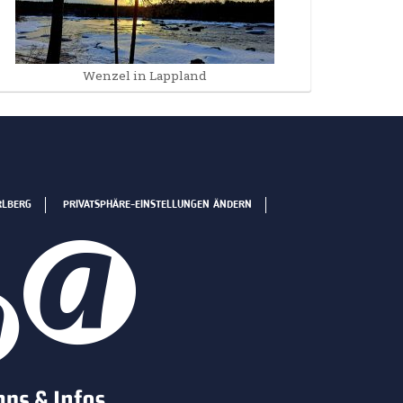
Wenzel in Lappland
RLBERG
PRIVATSPHÄRE-EINSTELLUNGEN ÄNDERN