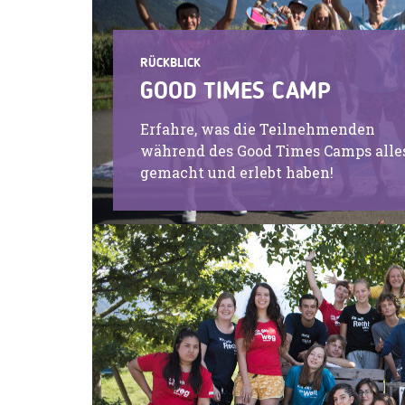
RÜCKBLICK
GOOD TIMES CAMP
Erfahre, was die Teilnehmenden
während des Good Times Camps alle
gemacht und erlebt haben!