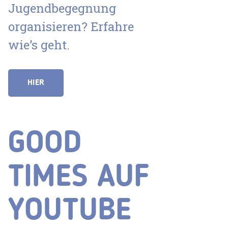
Jugendbegegnung
organisieren? Erfahre
wie’s geht.
HIER
GOOD
TIMES AUF
YOUTUBE