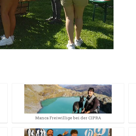
Manca Freiwillige bei der CIPRA