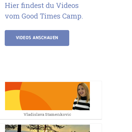
Hier findest du Videos
vom Good Times Camp.
VIDEOS ANSCHAUEN
Vladislava Stamenkovic