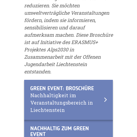
reduzieren. Sie möchten
umweltverträgliche Veranstaltungen
fördern, indem sie informieren,
sensibilisieren und darauf
aufmerksam machen. Diese Broschüre
ist auf Initiative des ERASMUS+
Projektes Alps2030 in
Zusammenarbeit mit der Offenen
Jugendarbeit Liechtenstein
entstanden.
GREEN EVENT: BROSCHÜRE
Nachhaltigkeit im
Veranstaltungsbereich in
Liechtenstein
NACHHALTIG ZUM GREEN
EVENT