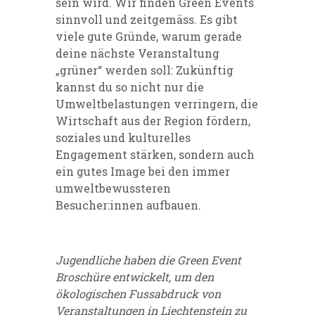
sein wird. Wir finden Green Events
sinnvoll und zeitgemäss. Es gibt
viele gute Gründe, warum gerade
deine nächste Veranstaltung
„grüner“ werden soll: Zukünftig
kannst du so nicht nur die
Umweltbelastungen verringern, die
Wirtschaft aus der Region fördern,
soziales und kulturelles
Engagement stärken, sondern auch
ein gutes Image bei den immer
umweltbewussteren
Besucher:innen aufbauen.
Jugendliche haben die Green Event
Broschüre entwickelt, um den
ökologischen Fussabdruck von
Veranstaltungen in Liechtenstein zu