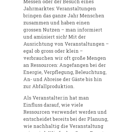
Messen oder der Besuch eines
Jahrmarktes: Veranstaltungen
bringen das ganze Jahr Menschen
zusammen und haben einen
grossen Nutzen – man informiert
und amüsiert sich! Mit der
Ausrichtung von Veranstaltungen –
egal ob gross oder klein –
verbrauchen wir oft große Mengen
an Ressourcen: Angefangen bei der
Energie, Verpflegung, Beleuchtung,
An- und Abreise der Gäste bis hin
zur Abfallproduktion.
Als Veranstalter:in hat man
Einfluss darauf, wie viele
Ressourcen verwendet werden und
entscheidet bereits bei der Planung,
wie nachhaltig die Veranstaltung