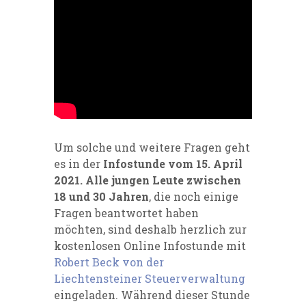
Um solche und weitere Fragen geht
es in der
Infostunde vom 15. April
2021.
Alle jungen Leute zwischen
18 und 30 Jahren
, die noch einige
Fragen beantwortet haben
möchten, sind deshalb herzlich zur
kostenlosen Online Infostunde mit
Robert Beck von der
Liechtensteiner Steuerverwaltung
eingeladen. Während dieser Stunde