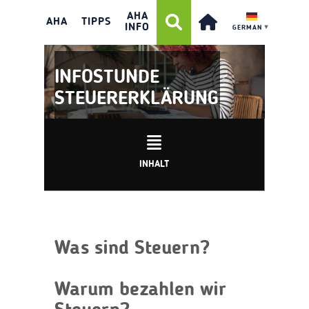
AHA
AHA
TIPPS
INFO
GERMAN
▼
INFOSTUNDE
STEUERERKLÄRUNG
INHALT
Was sind Steuern?
Warum bezahlen wir