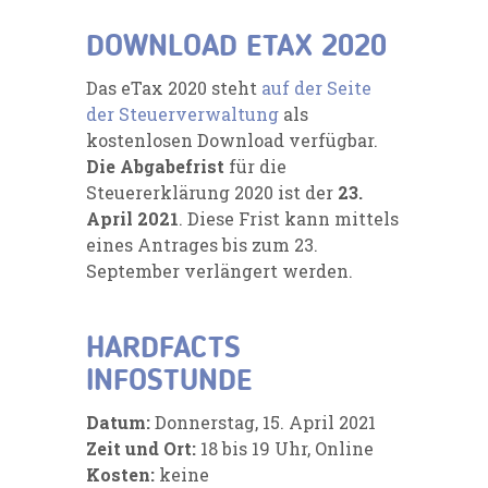
DOWNLOAD ETAX 2020
Das eTax 2020 steht
auf der Seite
der Steuerverwaltung
als
kostenlosen Download verfügbar.
Die Abgabefrist
für die
Steuererklärung 2020 ist der
23.
April 2021
. Diese Frist kann mittels
eines Antrages bis zum 23.
September verlängert werden.
HARDFACTS
INFOSTUNDE
Datum:
Donnerstag, 15. April 2021
Zeit und Ort:
18 bis 19 Uhr, Online
Kosten:
keine