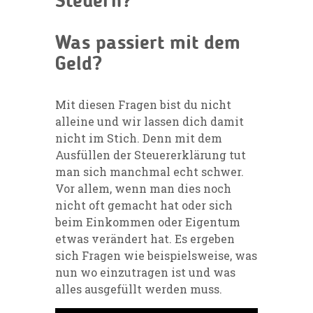
Steuern?
Was passiert mit dem
Geld?
Mit diesen Fragen bist du nicht
alleine und wir lassen dich damit
nicht im Stich. Denn m
it dem
Ausfüllen der Steuererklärung tut
man sich manchmal echt schwer.
Vor allem, wenn man dies noch
nicht oft gemacht hat oder sich
beim Einkommen oder Eigentum
etwas verändert hat. Es ergeben
sich Fragen wie beispielsweise, was
nun wo einzutragen ist und was
alles ausgefüllt werden muss.