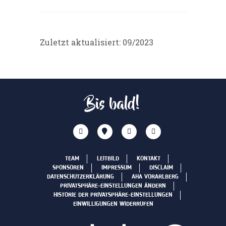
Zuletzt aktualisiert: 09/2023
Bis bald!
TEAM
LEITBILD
KONTAKT
SPONSOREN
IMPRESSUM
DISCLAIM
DATENSCHUTZERKLÄRUNG
AHA VORARLBERG
PRIVATSPHÄRE-EINSTELLUNGEN ÄNDERN
HISTORIE DER PRIVATSPHÄRE-EINSTELLUNGEN
EINWILLIGUNGEN WIDERRUFEN