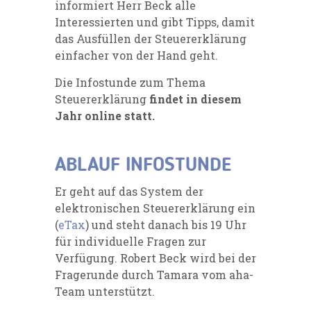
informiert Herr Beck alle
Interessierten und gibt Tipps, damit
das Ausfüllen der Steuererklärung
einfacher von der Hand geht.
Die Infostunde zum Thema
Steuererklärung
findet in diesem
Jahr online statt.
ABLAUF INFOSTUNDE
Er geht auf das System der
elektronischen Steuererklärung ein
(
eTax
) und steht danach bis 19 Uhr
für individuelle Fragen zur
Verfügung. Robert Beck wird bei der
Fragerunde durch Tamara vom aha-
Team unterstützt.