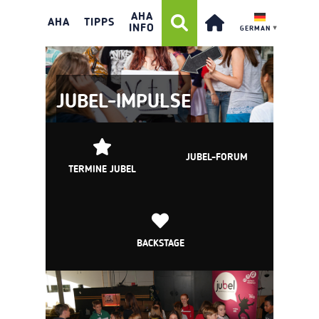
AHA
AHA
TIPPS
INFO
GERMAN
▼
JUBEL-IMPULSE
JUBEL-FORUM
TERMINE JUBEL
BACKSTAGE