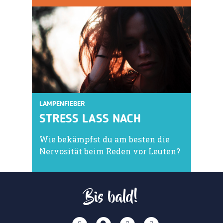
LAMPENFIEBER
STRESS LASS NACH
Wie bekämpfst du am besten die
Nervosität beim Reden vor Leuten?
Bis bald!