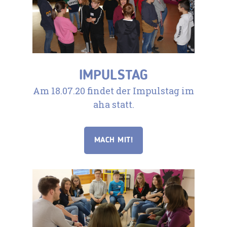
IMPULSTAG
Am 18.07.20 findet der Impulstag im
aha statt.
MACH MIT!